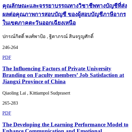
คุณลักษณะและจรรยาบรรณทางวิชาชีพทางบัญชีที่ส่ง
ผลต่อคุณภาพการสอบบัญชี ของผู้สอบบัญชีภาษีอากร
ในเขตภาคตะวันออกเฉียงเหนือ
ปกรณ์กิตติ์ พงศ์พาป้อ , ฐิตาภรณ์ สินจรูญศักดิ์
246-264
PDF
The Influencing Factors of Private University
Branding on Faculty members’ Job Satisfaction at
Jiangxi Province of China
Qiaoling Lai , Kittiampol Sudprasert
265-283
PDF
The Developing the Learning Performance Model to
Enhance Communication and Emotional