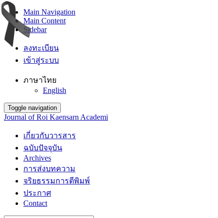
Main Navigation
Main Content
Sidebar
ลงทะเบียน
เข้าสู่ระบบ
ภาษาไทย
English
Toggle navigation
Journal of Roi Kaensarn Academi
เกี่ยวกับวารสาร
ฉบับปัจจุบัน
Archives
การส่งบทความ
จริยธรรมการตีพิมพ์
ประกาศ
Contact