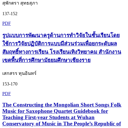
สุพักตรา สุทธสุภา
137-152
PDF
รูปแบบการพัฒนาครูด้านการทำวิจัยในชั้นเรียนโดย
ใช้การวิจัยปฏิบัติการแบบมีส่วนร่วมเพื่อยกระดับผล
สัมฤทธิ์ทางการเรียน โรงเรียนเทิงวิทยาคม สำนักงาน
เขตพื้นที่การศึกษามัธยมศึกษาเชียงราย
เสกสรร ทุนอินทร์
153-170
PDF
The Constructing the Mongolian Short Songs Folk
Music for Saxophone Quartet Guidebook for
Teaching First-year Students at Wuhan
Conservatory of Music in The People’s Republic of