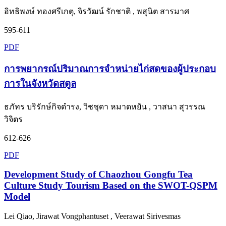
อิทธิพงษ์ ทองศรีเกตุ, จิรวัฒน์ รักชาติ , พสุนิต สารมาศ
595-611
PDF
การพยากรณ์ปริมาณการจำหน่ายไก่สดของผู้ประกอบ
การในจังหวัดสตูล
ธภัทร บริรักษ์กิจดำรง, วิชชุดา หมาดหยัน , วาสนา สุวรรณ
วิจิตร
612-626
PDF
Development Study of Chaozhou Gongfu Tea
Culture Study Tourism Based on the SWOT-QSPM
Model
Lei Qiao, Jirawat Vongphantuset , Veerawat Sirivesmas