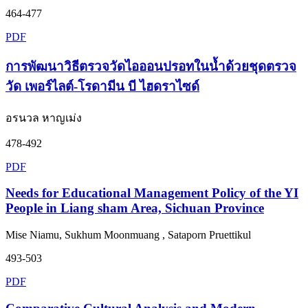
464-477
PDF
การพัฒนาวิธีตรวจวัดไอออนปรอทในน้ำด้วยชุดตรวจ
วัด เพอร์ไลต์-โรดามีน บี ไฮดราไซด์
อรนวล หาญเม่ง
478-492
PDF
Needs for Educational Management Policy of the YI
People in Liang sham Area, Sichuan Province
Mise Niamu, Sukhum Moonmuang , Sataporn Pruettikul
493-503
PDF