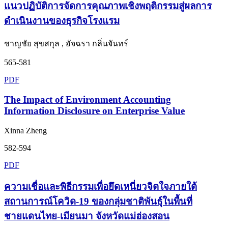
แนวปฏิบัติการจัดการคุณภาพเชิงพฤติกรรมสู่ผลการ
ดำเนินงานของธุรกิจโรงแรม
ชาญชัย สุขสกุล , อัจฉรา กลิ่นจันทร์
565-581
PDF
The Impact of Environment Accounting
Information Disclosure on Enterprise Value
Xinna Zheng
582-594
PDF
ความเชื่อและพิธีกรรมเพื่อยึดเหนี่ยวจิตใจภายใต้
สถานการณ์โควิด-19 ของกลุ่มชาติพันธุ์ในพื้นที่
ชายแดนไทย-เมียนมา จังหวัดแม่ฮ่องสอน