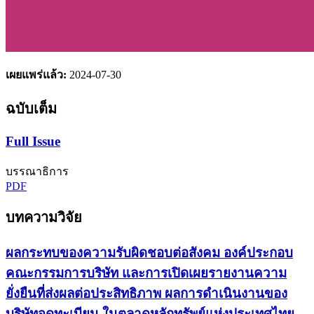
เผยแพร่แล้ว:
2024-07-30
ฉบับเต็ม
Full Issue
บรรณาธิการ
PDF
บทความวิจัย
ผลกระทบของความรับผิดชอบต่อสังคม องค์ประกอบ
คณะกรรมการบริษัท และการเปิดเผยรายงานความ
ยั่งยืนที่ส่งผลต่อประสิทธิภาพ ผลการดำเนินงานของ
บริษัทจดทะเบียน ในตลาดหลักทรัพย์แห่งประเทศไทย