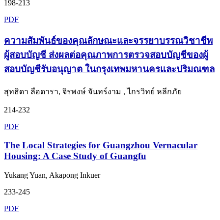
198-213
PDF
ความสัมพันธ์ของคุณลักษณะและจรรยาบรรณวิชาชีพ
ผู้สอบบัญชี ส่งผลต่อคุณภาพการตรวจสอบบัญชีของผู้
สอบบัญชีรับอนุญาต ในกรุงเทพมหานครและปริมณฑล
สุทธิดา ลือดารา, จิรพงษ์ จันทร์งาม , ไกรวิทย์ หลีกภัย
214-232
PDF
The Local Strategies for Guangzhou Vernacular
Housing: A Case Study of Guangfu
Yukang Yuan, Akapong Inkuer
233-245
PDF