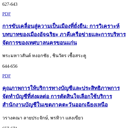
627-643
PDF
การขับเคลื่อนสู่ความเป็นเมืองที่ยั่งยืน: การวิเคราะห์
บทบาทของเมืองอัจฉริยะ ภาคีเครือข่ายและการบริหาร
จัดการของเทศบาลนครขอนแก่น
พระมหาวสันต์ หงอกชัย , ชินวัตร เชื้อสระคู
644-656
PDF
คุณภาพการให้บริการทางบัญชีและประสิทธิภาพการ
จัดทำบัญชีที่ส่งผลต่อ การตัดสินใจเลือกใช้บริการ
สำนักงานบัญชีในเขตภาคตะวันออกเฉียงเหนือ
วรางคณา ลายประจักษ์, พรทิวา แสงเขียว