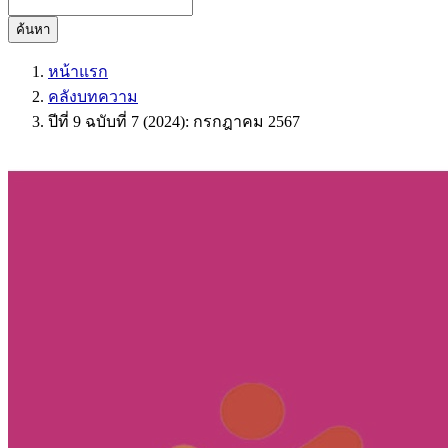
ค้นหา
หน้าแรก
คลังบทความ
ปีที่ 9 ฉบับที่ 7 (2024): กรกฎาคม 2567