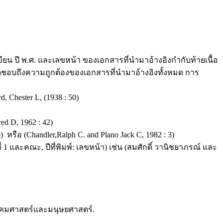
 ปี พ.ศ. และเลขหน้า ของเอกสารที่นํามาอ้างอิงกํากับท้ายเนื้อ
ชอบถึงความถูกต้องของเอกสารที่นํามาอ้างอิงทั้งหมด การ
, Chester L, (1938 : 50)
ed D, 1962 : 42)
รือ (Chandler,Ralph C. and Plano Jack C, 1982 : 3)
1 และคณะ, ปีที่พิมพ์: เลขหน้า) เช่น (สมศักดิ์ วานิชยาภรณ์ และ
สังคมศาสตร์และมนุษยศาสตร์.