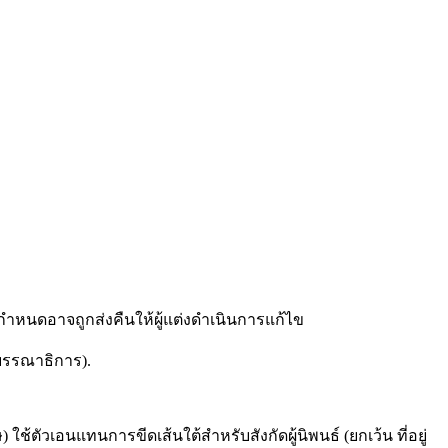
ำหนดอาจถูกส่งคืนให้ผู้แต่งดำเนินการแก้ไข
งบรรณาธิการ).
ตัวเอนแทนการขีดเส้นใต้สำหรับสังกัดผู้นิพนธ์ (ยกเว้น ที่อยู่