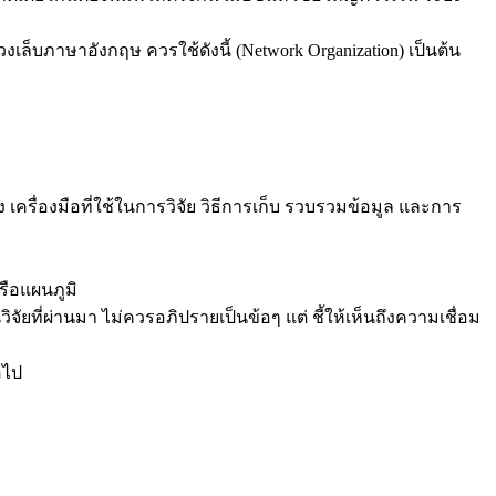
เล็บภาษาอังกฤษ ควรใช้ดังนี้ (Network Organization) เป็นต้น
รื่องมือที่ใช้ในการวิจัย วิธีการเก็บ รวบรวมข้อมูล และการ
ือแผนภูมิ
ี่ผ่านมา ไม่ควรอภิปรายเป็นข้อๆ แต่ ชี้ให้เห็นถึงความเชื่อม
อไป