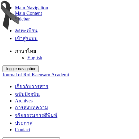
Main Navigation
Main Content
Sidebar
ลงทะเบียน
เข้าสู่ระบบ
ภาษาไทย
English
Toggle navigation
Journal of Roi Kaensarn Academi
เกี่ยวกับวารสาร
ฉบับปัจจุบัน
Archives
การส่งบทความ
จริยธรรมการตีพิมพ์
ประกาศ
Contact