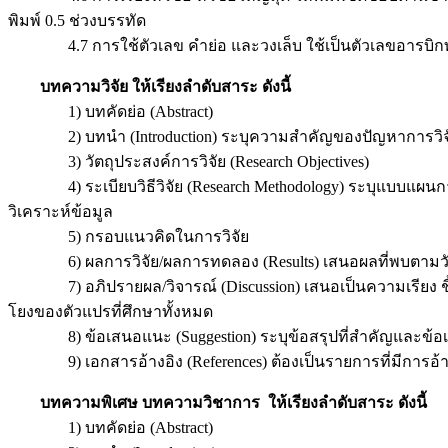
พิมพ์ 0.5 ช่วงบรรทัด
4.7 การใช้ตัวเลข คําย่อ และวงเล็บ ใช้เป็นตัวเลขอารบิกทั้งหมด
บทความวิจัย ให้เรียงลําดับสาระ ดังนี้
1) บทคัดย่อ (Abstract)
2) บทนํา (Introduction) ระบุความสําคัญของปัญหาการวิจ
3) วัตถุประสงค์การวิจัย (Research Objectives)
4) ระเบียบวิธีวิจัย (Research Methodology) ระบุแบบแผนการวิจ
วิเคราะห์ข้อมูล
5) กรอบแนวคิดในการวิจัย
6) ผลการวิจัย/ผลการทดลอง (Results) เสนอผลที่พบตามวัตถุ
7) อภิปรายผล/วิจารณ์ (Discussion) เสนอเป็นความเรียง ชี้ให้
โยงของตัวแปรที่ศึกษาทั้งหมด
8) ข้อเสนอแนะ (Suggestion) ระบุข้อสรุปที่สําคัญและข้อเส
9) เอกสารอ้างอิง (References) ต้องเป็นรายการที่มีการอ้า
บทความพิเศษ บทความวิชาการ ให้เรียงลําดับสาระ ดังนี้
1) บทคัดย่อ (Abstract)