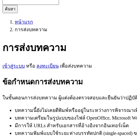
ค้นหา
หน้าแรก
การส่งบทความ
การส่งบทความ
เข้าสู่ระบบ
หรือ
ลงทะเบียน
เพื่อส่งบทความ
ข้อกำหนดการส่งบทความ
ในขั้นตอนการส่งบทความ ผู้แต่งต้องตรวจสอบและยืนยันว่าปฏิบ
บทความนี้ยังไม่เคยตีพิมพ์หรืออยู่ในระหว่างการพิจารณาเ
บทความเตรียมในรูปแบบของไฟล์ OpenOffice, Microsoft W
มีการให้ URLs สำหรับเอกสารที่อ้างอิงจากอินเทอร์เน็ต
บทความพิมพ์แบบใช้ระยะห่างบรรทัดปกติ (single-spaced) ขน