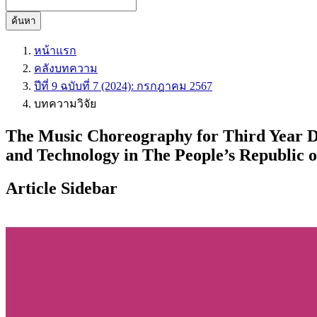
ค้นหา
หน้าแรก
คลังบทความ
ปีที่ 9 ฉบับที่ 7 (2024): กรกฎาคม 2567
บทความวิจัย
The Music Choreography for Third Year Da
and Technology in The People’s Republic 
Article Sidebar