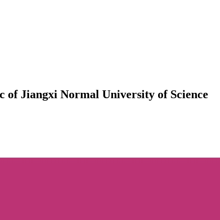
 of Jiangxi Normal University of Science