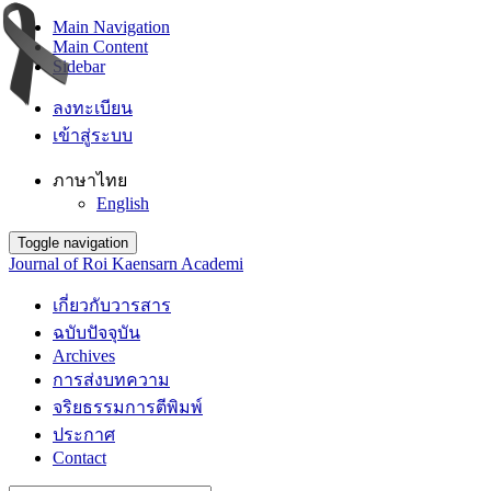
Main Navigation
Main Content
Sidebar
ลงทะเบียน
เข้าสู่ระบบ
ภาษาไทย
English
Toggle navigation
Journal of Roi Kaensarn Academi
เกี่ยวกับวารสาร
ฉบับปัจจุบัน
Archives
การส่งบทความ
จริยธรรมการตีพิมพ์
ประกาศ
Contact