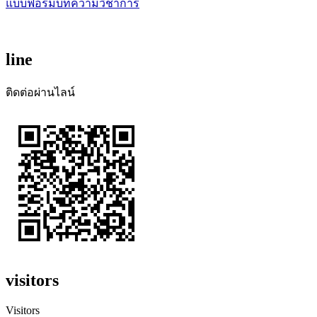
แบบฟอร์มบทความวิชาการ
line
ติดต่อผ่านไลน์
visitors
Visitors