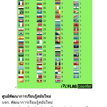
<
ศูนย์พัฒนาการเรียนรู้สมัยใหม่
บจก. พัฒนาการเรียนรู้สมัยใหม่