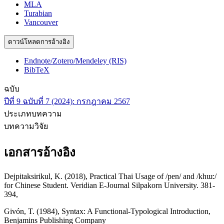
MLA
Turabian
Vancouver
ดาวน์โหลดการอ้างอิง
Endnote/Zotero/Mendeley (RIS)
BibTeX
ฉบับ
ปีที่ 9 ฉบับที่ 7 (2024): กรกฎาคม 2567
ประเภทบทความ
บทความวิจัย
เอกสารอ้างอิง
Dejpitaksirikul, K. (2018), Practical Thai Usage of /pen/ and /khɯ:/
for Chinese Student. Veridian E-Journal Silpakorn University. 381-
394,
Givón, T. (1984), Syntax: A Functional-Typological Introduction,
Benjamins Publishing Company