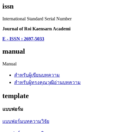
issn
International Standard Serial Number
Journal of Roi Kaensarn Academi
E - ISSN : 2697-5033
manual
Manual
สำหรับผู้เขียนบทความ
สำหรับผู้ทรงคุณวุฒิอ่านบทความ
template
แบบฟอร์ม
แบบฟอร์มบทความวิจัย