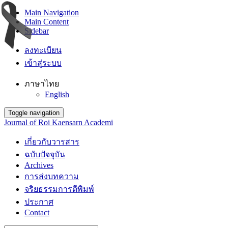
Main Navigation
Main Content
Sidebar
ลงทะเบียน
เข้าสู่ระบบ
ภาษาไทย
English
Toggle navigation
Journal of Roi Kaensarn Academi
เกี่ยวกับวารสาร
ฉบับปัจจุบัน
Archives
การส่งบทความ
จริยธรรมการตีพิมพ์
ประกาศ
Contact