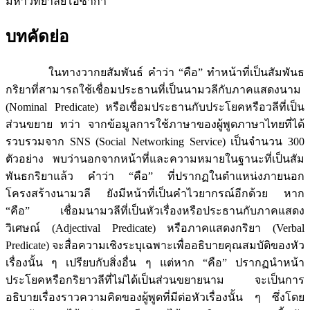
มหาวิทยาลัยโอซากา
บทคัดย่อ
ในทางวากยสัมพันธ์ คำว่า “คือ” ทำหน้าที่เป็นสัมพันธ
กริยาที่สามารถใช้เชื่อมประธานที่เป็นนามวลีกับภาคแสดงนาม
(Nominal Predicate) หรือเชื่อมประธานกับประโยคหรือวลีที่เป็น
ส่วนขยาย ทว่า จากข้อมูลการใช้ภาษาของผู้พูดภาษาไทยที่ได้
รวบรวมจาก SNS (Social Networking Service) เป็นจำนวน 300
ตัวอย่าง พบว่านอกจากหน้าที่และความหมายในฐานะที่เป็นสัม
พันธกริยาแล้ว คำว่า “คือ” ที่ปรากฏในตำแหน่งภายนอก
โครงสร้างนามวลี ยังมีหน้าที่เป็นคำไวยากรณ์อีกด้วย หาก
“คือ” เชื่อมนามวลีที่เป็นหัวเรื่องหรือประธานกับภาคแสดง
วิเศษณ์ (Adjectival Predicate) หรือภาคแสดงกริยา (Verbal
Predicate) จะสื่อความเชิงระบุเฉพาะเพื่ออธิบายคุณสมบัติของหัว
เรื่องนั้น ๆ เปรียบกับสิ่งอื่น ๆ แต่หาก “คือ” ปรากฏนำหน้า
ประโยคหรือกริยาวลีที่ไม่ได้เป็นส่วนขยายนาม จะเป็นการ
อธิบายเรื่องราวความคิดของผู้พูดที่มีต่อหัวเรื่องนั้น ๆ ซึ่งโดย