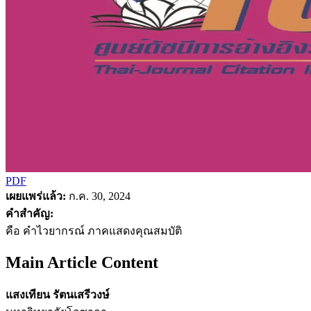
PDF
เผยแพร่แล้ว:
ก.ค. 30, 2024
คำสำคัญ:
คือ คำไวยากรณ์ ภาคแสดงคุณสมบัติ
Main Article Content
แสงเทียน รัตนเสรีวงษ์