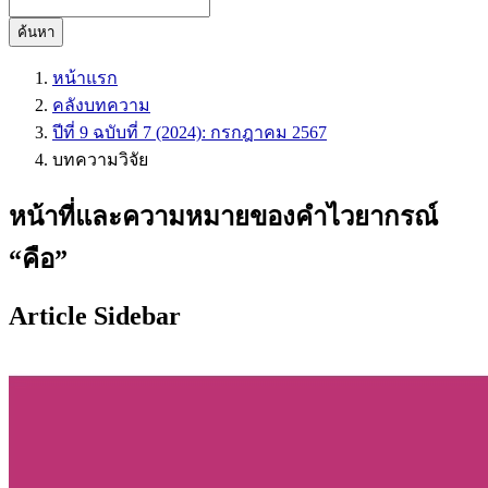
ค้นหา
หน้าแรก
คลังบทความ
ปีที่ 9 ฉบับที่ 7 (2024): กรกฎาคม 2567
บทความวิจัย
หน้าที่และความหมายของคำไวยากรณ์
“คือ”
Article Sidebar