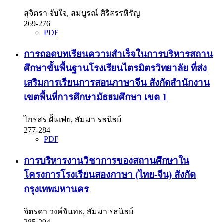
สุจิตรา จับใจ, สมบูรณ์ ศิริสรรหิรัญ
269-276
PDF
การถอดบทเรียนความสำเร็จในการบริหารสถาน
ศึกษาขั้นพื้นฐานโรงเรียนไตรมิตรวิทยาลัย ที่ส่ง
เสริมการเรียนการสอนภาษาจีน สังกัดสำนักงาน
เขตพื้นที่การศึกษามัธยมศึกษา เขต 1
ไกรสร ฝั้นเฟย, สัมมา รธนิธย์
277-284
PDF
การบริหารงานวิชาการของสถานศึกษาใน
โครงการโรงเรียนสองภาษา (ไทย-จีน) สังกัด
กรุงเทพมหานคร
จิตรดา วงค์จันทะ, สัมมา รธนิธย์
285-294