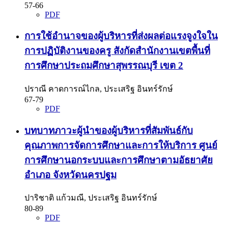
57-66
PDF
การใช้อำนาจของผู้บริหารที่ส่งผลต่อแรงจูงใจใน
การปฏิบัติงานของครู สังกัดสำนักงานเขตพื้นที่
การศึกษาประถมศึกษาสุพรรณบุรี เขต 2
ปราณี คาดการณ์ไกล, ประเสริฐ อินทร์รักษ์
67-79
PDF
บทบาทภาวะผู้นำของผู้บริหารที่สัมพันธ์กับ
คุณภาพการจัดการศึกษาและการให้บริการ ศูนย์
การศึกษานอกระบบและการศึกษาตามอัธยาศัย
อำเภอ จังหวัดนครปฐม
ปาริชาติ แก้วมณี, ประเสริฐ อินทร์รักษ์
80-89
PDF