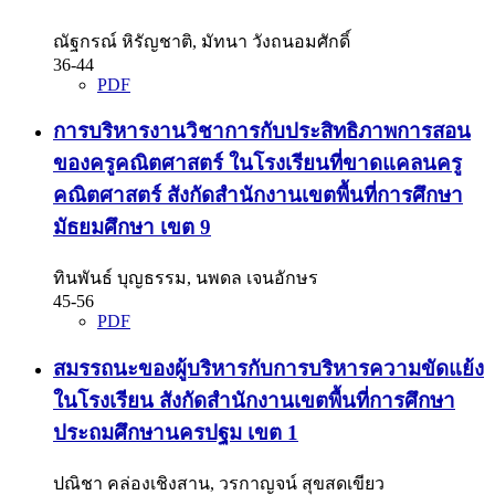
ณัฐกรณ์ หิรัญชาติ, มัทนา วังถนอมศักดิ์
36-44
PDF
การบริหารงานวิชาการกับประสิทธิภาพการสอน
ของครูคณิตศาสตร์ ในโรงเรียนที่ขาดแคลนครู
คณิตศาสตร์ สังกัดสำนักงานเขตพื้นที่การศึกษา
มัธยมศึกษา เขต 9
ทินพันธ์ บุญธรรม, นพดล เจนอักษร
45-56
PDF
สมรรถนะของผู้บริหารกับการบริหารความขัดแย้ง
ในโรงเรียน สังกัดสำนักงานเขตพื้นที่การศึกษา
ประถมศึกษานครปฐม เขต 1
ปณิชา คล่องเชิงสาน, วรกาญจน์ สุขสดเขียว