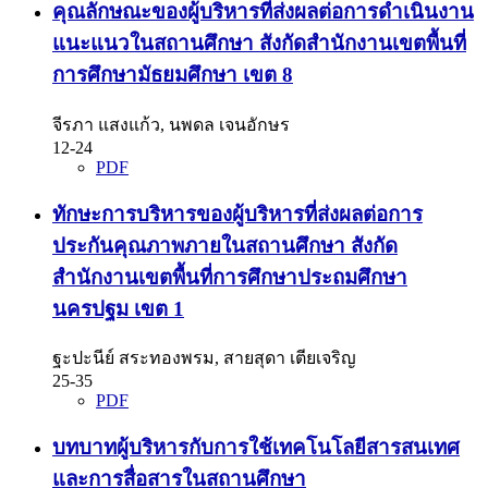
คุณลักษณะของผู้บริหารที่ส่งผลต่อการดำเนินงาน
แนะแนวในสถานศึกษา สังกัดสำนักงานเขตพื้นที่
การศึกษามัธยมศึกษา เขต 8
จีรภา แสงแก้ว, นพดล เจนอักษร
12-24
PDF
ทักษะการบริหารของผู้บริหารที่ส่งผลต่อการ
ประกันคุณภาพภายในสถานศึกษา สังกัด
สำนักงานเขตพื้นที่การศึกษาประถมศึกษา
นครปฐม เขต 1
ฐะปะนีย์ สระทองพรม, สายสุดา เตียเจริญ
25-35
PDF
บทบาทผู้บริหารกับการใช้เทคโนโลยีสารสนเทศ
และการสื่อสารในสถานศึกษา