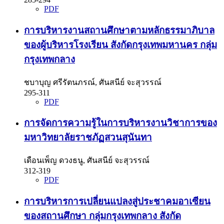
PDF
การบริหารงานสถานศึกษาตามหลักธรรมาภิบาล
ของผู้บริหารโรงเรียน สังกัดกรุงเทพมหานคร กลุ่ม
กรุงเทพกลาง
ชบาบุญ ศรีรัตนภรณ์, ศันสนีย์ จะสุวรรณ์
295-311
PDF
การจัดการความรู้ในการบริหารงานวิชาการของ
มหาวิทยาลัยราชภัฏสวนสุนันทา
เดือนเพ็ญ ดวงธนู, ศันสนีย์ จะสุวรรณ์
312-319
PDF
การบริหารการเปลี่ยนแปลงสู่ประชาคมอาเซียน
ของสถานศึกษา กลุ่มกรุงเทพกลาง สังกัด