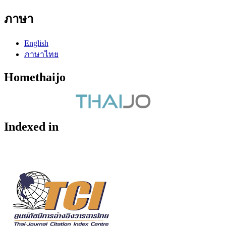
ภาษา
English
ภาษาไทย
Homethaijo
Indexed in