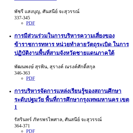
พัชรี แสงบุญ, ศันสนีย์ จะสุวรรณ์
337-345
PDF
การมีส่วนร่วมในการบริหารความเสี่ยงของ
ข้าราชการทหาร หน่วยทำลายวัตถุระเบิด ในการ
ปฏิบัติงานพื้นที่สามจังหวัดชายแดนภาคใต้
พัฒนพงษ์ สุรพิน, สุรางค์ ณรงค์ศักดิ์สกุล
346-363
PDF
การบริหารจัดการแหล่งเรียนรู้ของสถานศึกษา
ระดับปฐมวัย พื้นที่การศึกษากรุงเทพมหานคร เขต
1
รัสรินทร์ ภัทรพรไพศาล, ศันสนีย์ จะสุวรรณ์
364-371
PDF