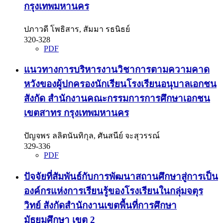
กรุงเทพมหานคร
ปภาวดี โพธิสาร, สัมมา รธนิธย์
320-328
PDF
แนวทางการบริหารงานวิชาการตามความคาด
หวังของผู้ปกครองนักเรียนโรงเรียนอนุบาลเอกชน
สังกัด สำนักงานคณะกรรมการการศึกษาเอกชน
เขตสาทร กรุงเทพมหานคร
ปัญจพร ลลิตนันทิกุล, ศันสนีย์ จะสุวรรณ์
329-336
PDF
ปัจจัยที่สัมพันธ์กับการพัฒนาสถานศึกษาสู่การเป็น
องค์กรแห่งการเรียนรู้ของโรงเรียนในกลุ่มจตุร
วิทย์ สังกัดสำนักงานเขตพื้นที่การศึกษา
มัธยมศึกษา เขต 2