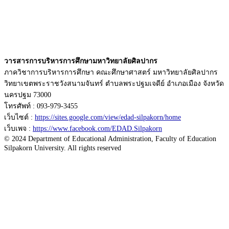
วารสารการบริหารการศึกษามหาวิทยาลัยศิลปากร
ภาควิชาการบริหารการศึกษา คณะศึกษาศาสตร์ มหาวิทยาลัยศิลปากร
วิทยาเขตพระราชวังสนามจันทร์ ตำบลพระปฐมเจดีย์ อำเภอเมือง จังหวัด
นครปฐม 73000
โทรศัพท์ : 093-979-3455
เว็บไซต์ :
https://sites.google.com/view/edad-silpakorn/home
เว็บเพจ :
https://www.facebook.com/EDAD.Silpakorn
© 2024 Department of Educational Administration, Faculty of Education
Silpakorn University. All rights reserved