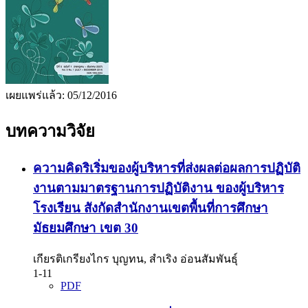
เผยแพร่แล้ว:
05/12/2016
บทความวิจัย
ความคิดริเริ่มของผู้บริหารที่ส่งผลต่อผลการปฏิบัติ
งานตามมาตรฐานการปฏิบัติงาน ของผู้บริหาร
โรงเรียน สังกัดสำนักงานเขตพื้นที่การศึกษา
มัธยมศึกษา เขต 30
เกียรติเกรียงไกร บุญทน, สำเริง อ่อนสัมพันธุ์
1-11
PDF