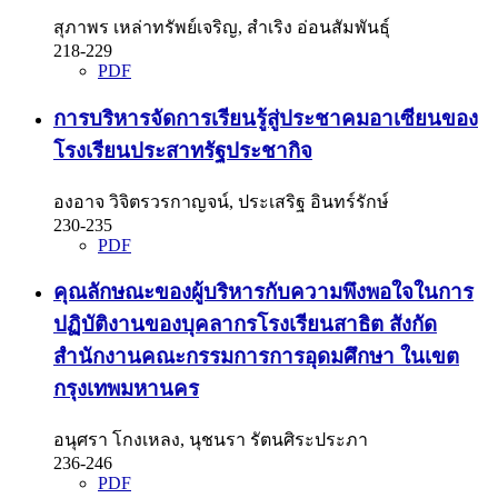
สุภาพร เหล่าทรัพย์เจริญ, สำเริง อ่อนสัมพันธุ์
218-229
PDF
การบริหารจัดการเรียนรู้สู่ประชาคมอาเซียนของ
โรงเรียนประสาทรัฐประชากิจ
องอาจ วิจิตรวรกาญจน์, ประเสริฐ อินทร์รักษ์
230-235
PDF
คุณลักษณะของผู้บริหารกับความพึงพอใจในการ
ปฏิบัติงานของบุคลากรโรงเรียนสาธิต สังกัด
สำนักงานคณะกรรมการการอุดมศึกษา ในเขต
กรุงเทพมหานคร
อนุศรา โกงเหลง, นุชนรา รัตนศิระประภา
236-246
PDF