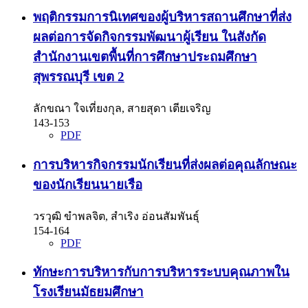
พฤติกรรมการนิเทศของผู้บริหารสถานศึกษาที่ส่ง
ผลต่อการจัดกิจกรรมพัฒนาผู้เรียน ในสังกัด
สำนักงานเขตพื้นที่การศึกษาประถมศึกษา
สุพรรณบุรี เขต 2
ลักขณา ใจเที่ยงกุล, สายสุดา เตียเจริญ
143-153
PDF
การบริหารกิจกรรมนักเรียนที่ส่งผลต่อคุณลักษณะ
ของนักเรียนนายเรือ
วรวุฒิ ขำพลจิต, สำเริง อ่อนสัมพันธุ์
154-164
PDF
ทักษะการบริหารกับการบริหารระบบคุณภาพใน
โรงเรียนมัธยมศึกษา