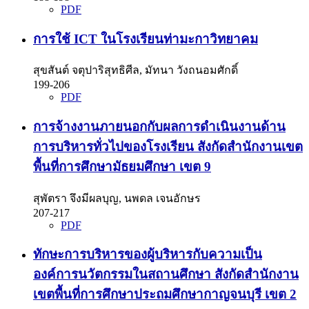
PDF
การใช้ ICT ในโรงเรียนท่ามะกาวิทยาคม
สุขสันต์ จตุปาริสุทธิศีล, มัทนา วังถนอมศักดิ์
199-206
PDF
การจ้างงานภายนอกกับผลการดำเนินงานด้าน
การบริหารทั่วไปของโรงเรียน สังกัดสำนักงานเขต
พื้นที่การศึกษามัธยมศึกษา เขต 9
สุพัตรา จึงมีผลบุญ, นพดล เจนอักษร
207-217
PDF
ทักษะการบริหารของผู้บริหารกับความเป็น
องค์การนวัตกรรมในสถานศึกษา สังกัดสำนักงาน
เขตพื้นที่การศึกษาประถมศึกษากาญจนบุรี เขต 2