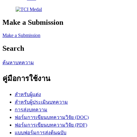
Make a Submission
Make a Submission
Search
ค้นหาบทความ
คู่มือการใช้งาน
สำหรับผู้แต่ง
สำหรับผู้ประเมินบทความ
การส่งบทความ
ฟอร์มการเขียนบทความวิจัย (DOC)
ฟอร์มการเขียนบทความวิจัย (PDF)
แบบฟอร์มการส่งต้นฉบับ