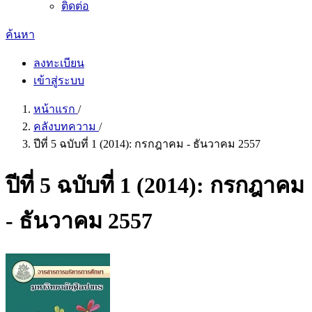
ติดต่อ
ค้นหา
ลงทะเบียน
เข้าสู่ระบบ
หน้าแรก
/
คลังบทความ
/
ปีที่ 5 ฉบับที่ 1 (2014): กรกฎาคม - ธันวาคม 2557
ปีที่ 5 ฉบับที่ 1 (2014): กรกฎาคม
- ธันวาคม 2557