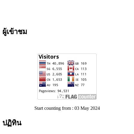
ผู้เข้าชม
Start counting from : 03 May 2024
ปฏิทิน