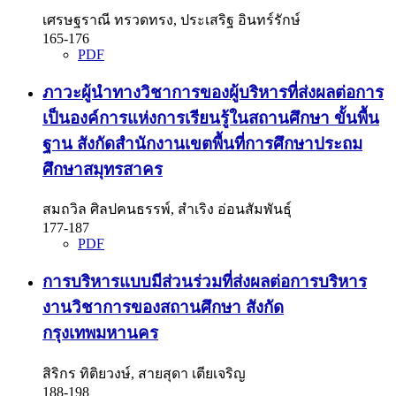
เศรษฐราณี ทรวดทรง, ประเสริฐ อินทร์รักษ์
165-176
PDF
ภาวะผู้นำทางวิชาการของผู้บริหารที่ส่งผลต่อการ
เป็นองค์การแห่งการเรียนรู้ในสถานศึกษา ขั้นพื้น
ฐาน สังกัดสำนักงานเขตพื้นที่การศึกษาประถม
ศึกษาสมุทรสาคร
สมถวิล ศิลปคนธรรพ์, สำเริง อ่อนสัมพันธุ์
177-187
PDF
การบริหารแบบมีส่วนร่วมที่ส่งผลต่อการบริหาร
งานวิชาการของสถานศึกษา สังกัด
กรุงเทพมหานคร
สิริกร ทิติยวงษ์, สายสุดา เตียเจริญ
188-198