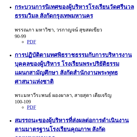
กระบวนการนิเทศของผู้บริหารโรงเรียนวัดศรีนวล
ธรรมวิมล สังกัดกรุงเทพมหานคร
พรรณภา มหาวิชา, วรกาญจน์ สุขสดเขียว
90-99
PDF
การปฏิบัติตามทศพิธราชธรรมกับการบริหารงาน
บุคคลของผู้บริหาร โรงเรียนพระปริยัติธรรม
แผนกสามัญศึกษา สังกัดสำนักงานพระพุทธ
ศาสนาแห่งชาติ
พระมหาวีระพนธ์ ผองผาลา, สายสุดา เตียเจริญ
100-109
PDF
สมรรถนะของผู้บริหารที่ส่งผลต่อการดำเนินงาน
ตามมาตรฐานโรงเรียนคุณภาพ สังกัด