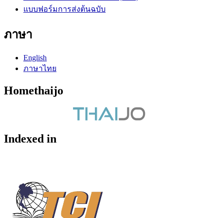
แบบฟอร์มการส่งต้นฉบับ
ภาษา
English
ภาษาไทย
Homethaijo
Indexed in