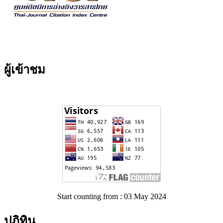
ผู้เข้าชม
Start counting from : 03 May 2024
ปฏิทิน