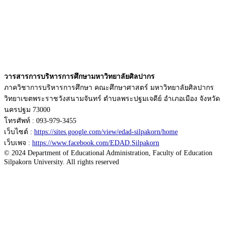
วารสารการบริหารการศึกษามหาวิทยาลัยศิลปากร
ภาควิชาการบริหารการศึกษา คณะศึกษาศาสตร์ มหาวิทยาลัยศิลปากร
วิทยาเขตพระราชวังสนามจันทร์ ตำบลพระปฐมเจดีย์ อำเภอเมือง จังหวัด
นครปฐม 73000
โทรศัพท์ : 093-979-3455
เว็บไซต์ :
https://sites.google.com/view/edad-silpakorn/home
เว็บเพจ :
https://www.facebook.com/EDAD.Silpakorn
© 2024 Department of Educational Administration, Faculty of Education
Silpakorn University. All rights reserved