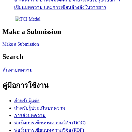
เขียนบทความ และการเขียนอ้างอิงในวารสาร
Make a Submission
Make a Submission
Search
ค้นหาบทความ
คู่มือการใช้งาน
สำหรับผู้แต่ง
สำหรับผู้ประเมินบทความ
การส่งบทความ
ฟอร์มการเขียนบทความวิจัย (DOC)
ฟอร์มการเขียนบทความวิจัย (PDF)