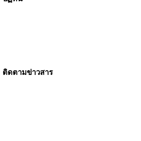
ติดตามข่าวสาร