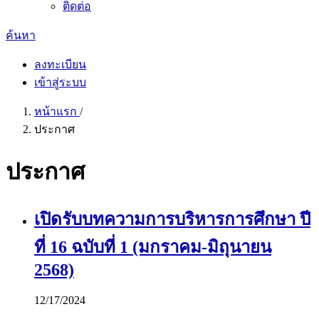
ติดต่อ
ค้นหา
ลงทะเบียน
เข้าสู่ระบบ
หน้าแรก
/
ประกาศ
ประกาศ
เปิดรับบทความการบริหารการศึกษา ปี
ที่ 16 ฉบับที่ 1 (มกราคม-มิถุนายน
2568)
12/17/2024