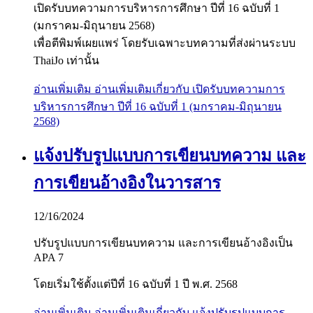
เปิดรับบทความการบริหารการศึกษา ปีที่ 16 ฉบับที่ 1
(มกราคม-มิถุนายน 2568)
เพื่อตีพิมพ์เผยแพร่ โดยรับเฉพาะบทความที่ส่งผ่านระบบ
ThaiJo เท่านั้น
อ่านเพิ่มเติม
อ่านเพิ่มเติมเกี่ยวกับ เปิดรับบทความการ
บริหารการศึกษา ปีที่ 16 ฉบับที่ 1 (มกราคม-มิถุนายน
2568)
แจ้งปรับรูปแบบการเขียนบทความ และ
การเขียนอ้างอิงในวารสาร
12/16/2024
ปรับรูปแบบการเขียนบทความ และการเขียนอ้างอิงเป็น
APA 7
โดยเริ่มใช้ตั้งแต่ปีที่ 16 ฉบับที่ 1 ปี พ.ศ. 2568
อ่านเพิ่มเติม
อ่านเพิ่มเติมเกี่ยวกับ แจ้งปรับรูปแบบการ