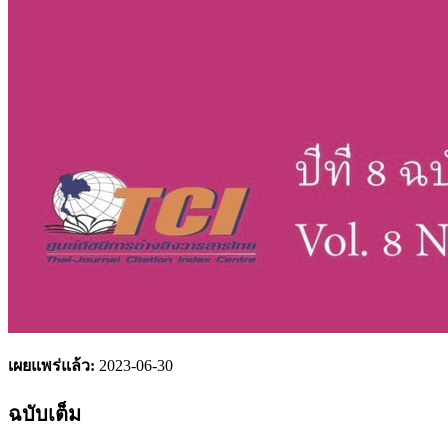
เผยแพร่แล้ว:
2023-06-30
ฉบับเต็ม