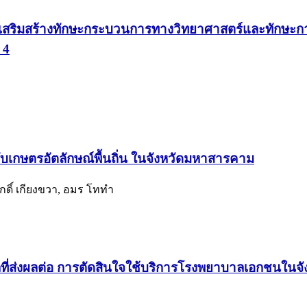
ื่อเสริมสร้างทักษะกระบวนการทางวิทยาศาสตร์และทักษ
 4
รับเกษตรอัตลักษณ์พื้นถิ่น ในจังหวัดมหาสารคาม
กดิ์ เกียงขวา, อมร โททำ
ลที่ส่งผลต่อ การตัดสินใจใช้บริการโรงพยาบาลเอกชนในจ