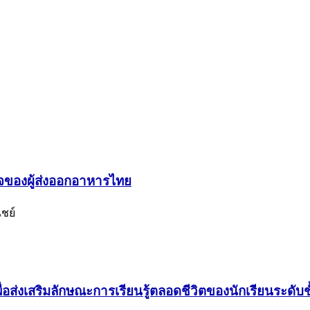
กิจของผู้ส่งออกอาหารไทย
ิชย์
่งเสริมลักษณะการเรียนรู้ตลอดชีวิตของนักเรียนระดับช