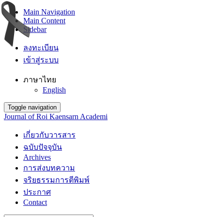
Main Navigation
Main Content
Sidebar
ลงทะเบียน
เข้าสู่ระบบ
ภาษาไทย
English
Toggle navigation
Journal of Roi Kaensarn Academi
เกี่ยวกับวารสาร
ฉบับปัจจุบัน
Archives
การส่งบทความ
จริยธรรมการตีพิมพ์
ประกาศ
Contact