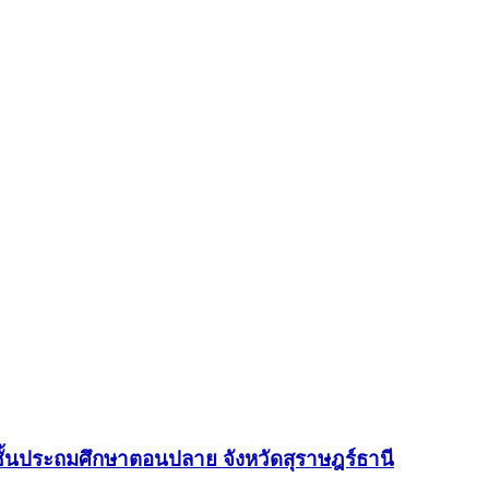
ั้นประถมศึกษาตอนปลาย จังหวัดสุราษฎร์ธานี