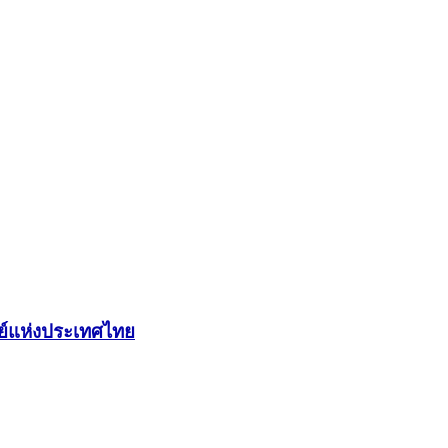
ย์แห่งประเทศไทย