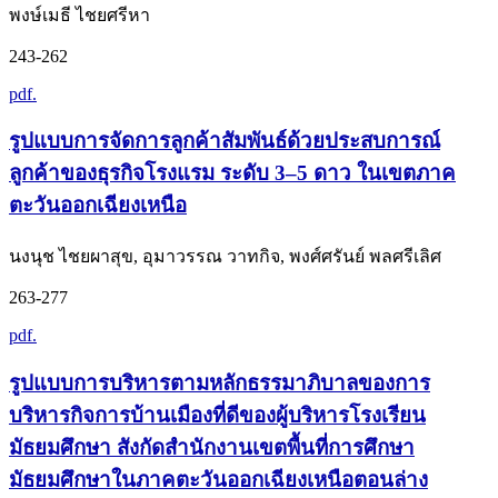
พงษ์เมธี ไชยศรีหา
243-262
pdf.
รูปแบบการจัดการลูกค้าสัมพันธ์ด้วยประสบการณ์
ลูกค้าของธุรกิจโรงแรม ระดับ 3–5 ดาว ในเขตภาค
ตะวันออกเฉียงเหนือ
นงนุช ไชยผาสุข, อุมาวรรณ วาทกิจ, พงศ์ศรันย์ พลศรีเลิศ
263-277
pdf.
รูปแบบการบริหารตามหลักธรรมาภิบาลของการ
บริหารกิจการบ้านเมืองที่ดีของผู้บริหารโรงเรียน
มัธยมศึกษา สังกัดสำนักงานเขตพื้นที่การศึกษา
มัธยมศึกษาในภาคตะวันออกเฉียงเหนือตอนล่าง