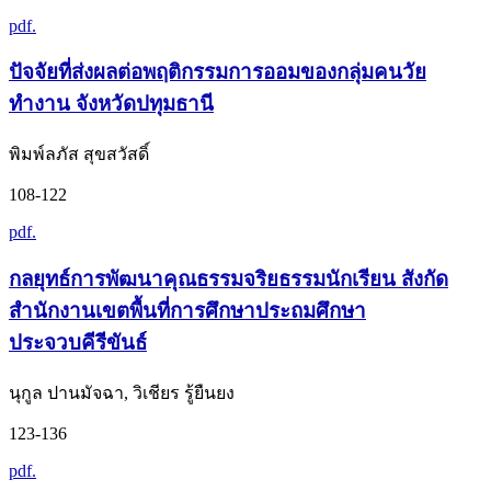
pdf.
ปัจจัยที่ส่งผลต่อพฤติกรรมการออมของกลุ่มคนวัย
ทำงาน จังหวัดปทุมธานี
พิมพ์ลภัส สุขสวัสดิ์
108-122
pdf.
กลยุทธ์การพัฒนาคุณธรรมจริยธรรมนักเรียน สังกัด
สำนักงานเขตพื้นที่การศึกษาประถมศึกษา
ประจวบคีรีขันธ์
นุกูล ปานมัจฉา, วิเชียร รู้ยืนยง
123-136
pdf.