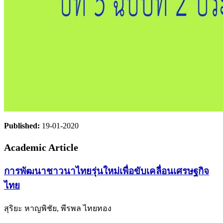
Published:
19-01-2020
Academic Article
การพัฒนาชาวนาไทยรุ่นใหม่เพื่อขับเคลื่อนเศรษฐกิจ
ไทย
สุริยะ หาญพิชัย, พีรพล ไทยทอง