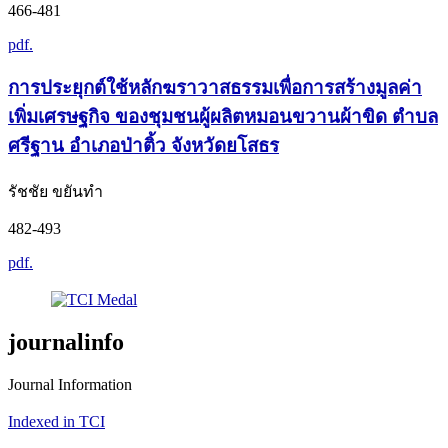
466-481
pdf.
การประยุกต์ใช้หลักฆราวาสธรรมเพื่อการสร้างมูลค่า
เพิ่มเศรษฐกิจ ของชุมชนผู้ผลิตหมอนขวานผ้าขิด ตำบล
ศรีฐาน อำเภอป่าติ้ว จังหวัดยโสธร
รัชชัย ขยันทำ
482-493
pdf.
journalinfo
Journal Information
Indexed in TCI