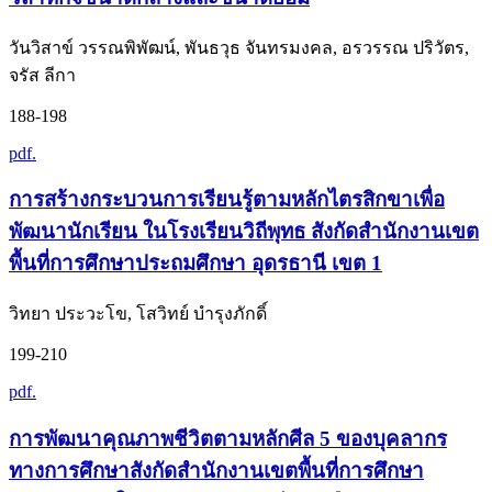
วันวิสาข์ วรรณพิพัฒน์, พันธวุธ จันทรมงคล, อรวรรณ ปริวัตร,
จรัส ลีกา
188-198
pdf.
การสร้างกระบวนการเรียนรู้ตามหลักไตรสิกขาเพื่อ
พัฒนานักเรียน ในโรงเรียนวิถีพุทธ สังกัดสำนักงานเขต
พื้นที่การศึกษาประถมศึกษา อุดรธานี เขต 1
วิทยา ประวะโข, โสวิทย์ บำรุงภักดิ์
199-210
pdf.
การพัฒนาคุณภาพชีวิตตามหลักศีล 5 ของบุคลากร
ทางการศึกษาสังกัดสำนักงานเขตพื้นที่การศึกษา