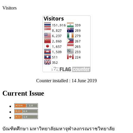
Visitors
Counter installed : 14 June 2019
Current Issue
บัณฑิตศึกษา มหาวิทยาลัยมหาจุฬาลงกรณราชวิทยาลัย