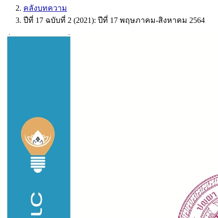
คลังบทความ
ปีที่ 17 ฉบับที่ 2 (2021): ปีที่ 17 พฤษภาคม-สิงหาคม 2564