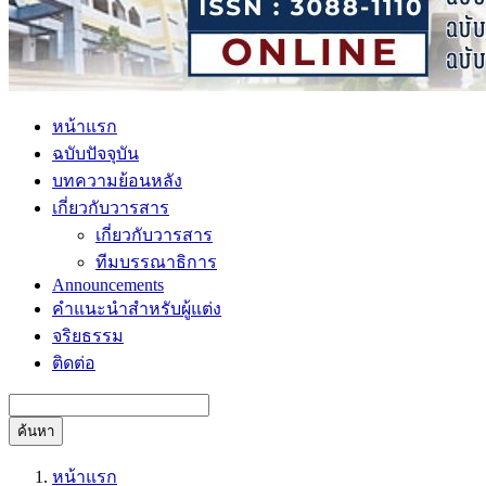
หน้าแรก
ฉบับปัจจุบัน
บทความย้อนหลัง
เกี่ยวกับวารสาร
เกี่ยวกับวารสาร
ทีมบรรณาธิการ
Announcements
คำแนะนำสำหรับผู้แต่ง
จริยธรรม
ติดต่อ
ค้นหา
หน้าแรก