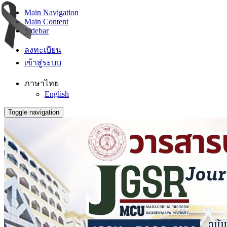
Main Navigation
Main Content
Sidebar
ลงทะเบียน
เข้าสู่ระบบ
ภาษาไทย
English
Toggle navigation