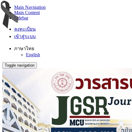
Main Navigation
Main Content
Sidebar
ลงทะเบียน
เข้าสู่ระบบ
ภาษาไทย
English
Toggle navigation