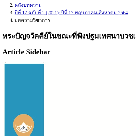
คลังบทความ
ปีที่ 17 ฉบับที่ 2 (2021): ปีที่ 17 พฤษภาคม-สิงหาคม 2564
บทความวิชาการ
พระปัญจวัคคีย์ในขณะที่ฟังปฐมเทศนาบวชเป
Article Sidebar