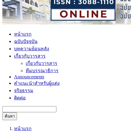
หน้าแรก
ฉบับปัจจุบัน
บทความย้อนหลัง
เกี่ยวกับวารสาร
เกี่ยวกับวารสาร
ทีมบรรณาธิการ
Announcements
คำแนะนำสำหรับผู้แต่ง
จริยธรรม
ติดต่อ
ค้นหา
หน้าแรก