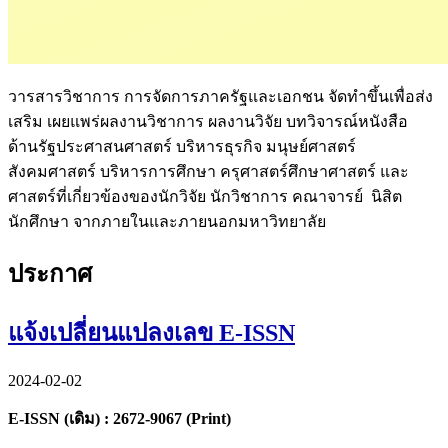
วารสารวิชาการ การจัดการภาครัฐและเอกชน จัดทำขึ้นเพื่อส่ง
เสริม เผยแพร่ผลงานวิชาการ ผลงานวิจัย บทวิจารณ์หนังสือ
ด้านรัฐประศาสนศาสตร์ บริหารธุรกิจ มนุษย์ศาสตร์
สังคมศาสตร์ บริหารการศึกษา ครุศาสตร์ศึกษาศาสตร์ และ
ศาสตร์ที่เกี่ยวข้องของนักวิจัย นักวิชาการ คณาจารย์ นิสิต
นักศึกษา จากภายในและภายนอกมหาวิทยาลัย
ประกาศ
แจ้งเปลี่ยนแปลงเลข E-ISSN
2024-02-02
E-ISSN (เดิม) : 2672-9067 (Print)