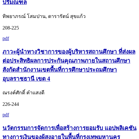
ปริมณฑล
ทิพยาภรณ์ โสมปาน, ดารารัตน์ สุขแก้ว
208-225
pdf
ภาวะผู้นำทางวิชาการของผู้บริหารสถานศึกษา ที่ส่งผล
ต่อประสิทธิผลการประกันคุณภาพภายในสถานศึกษา
สังกัดสำนักงานเขตพื้นที่การศึกษาประถมศึกษา
อุบลราชธานี เขต 4
ณรงค์ศักดิ์ คำแสงดี
226-244
pdf
นวัตกรรมการจัดการเพื่อสร้างการยอมรับ แอปพลิเคชัน
ทางการเงินของผู้สูงอายุในพื้นที่กรุงเทพมหานคร