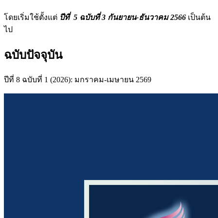
โดยเริ่มใช้ตั้งแต่
ปีที่ 5 ฉบับที่ 3 กันยายน-ธันวาคม 2566
เป็นต้น
ไป
ฉบับปัจจุบัน
ปีที่ 8 ฉบับที่ 1 (2026): มกราคม-เมษายน 2569