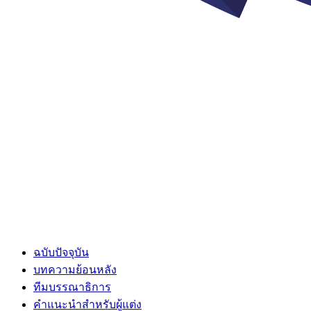
ฉบับปัจจุบัน
บทความย้อนหลัง
ทีมบรรณาธิการ
คำแนะนำสำหรับผู้แต่ง