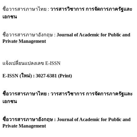
ชื่อวารสารภาษาไทย :
วารสารวิชาการ การจัดการภาครัฐและ
เอกชน
ชื่อวารสารภาษาอังกฤษ :
Journal of Academic for Public and
Private Management
แจ้งเปลี่ยนแปลงเลข E-ISSN
E-ISSN (ใหม่) : 3027-6381 (Print)
ชื่อวารสารภาษาไทย : วารสารวิชาการ การจัดการภาครัฐและ
เอกชน
ชื่อวารสารภาษาอังกฤษ : Journal of Academic for Public and
Private Management