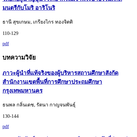
มนตรีกับโมริ อาริโนริ
ธานี สุขเกษม, เกรียงไกร ทองจิตติ
110-129
pdf
บทความวิจัย
ภาวะผู้นำที่แท้จริงของผู้บริหารสถานศึกษาสังกัด
สำนักงานเขตพื้นที่การศึกษาประถมศึกษา
กรุงเทพมหานคร
ธนพล กลิ่นเดช, รัตนา กาญจนพันธุ์
130-144
pdf