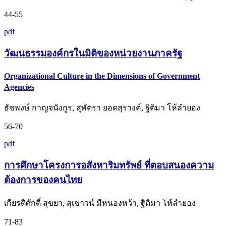
44-55
pdf
วัฒนธรรมองค์กรในมิติของหน่วยงานภาครัฐ
Organizational Culture in the Dimensions of Government
Agencies
ธัชพงษ์ กาญจนังกูร, สุพัตรา ยอดสุรางค์, ฐิติมา โห้ลำยอง
56-70
pdf
การศึกษาโครงการอสังหาริมทรัพย์ ที่ตอบสนองความ
ต้องการของคนไทย
เกียรติศักดิ์ สุขยา, สุเชาวน์ มีหนองหว้า, ฐิติมา โห้ลำยอง
71-83