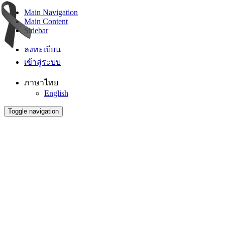
Main Navigation
Main Content
Sidebar
ลงทะเบียน
เข้าสู่ระบบ
ภาษาไทย
English
Toggle navigation