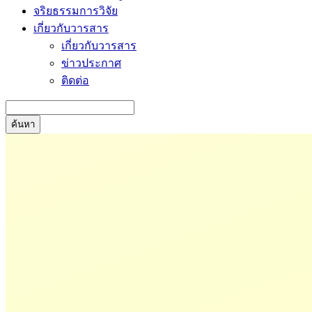
จริยธรรมการวิจัย
เกี่ยวกับวารสาร
เกี่ยวกับวารสาร
ข่าวประกาศ
ติดต่อ
ค้นหา