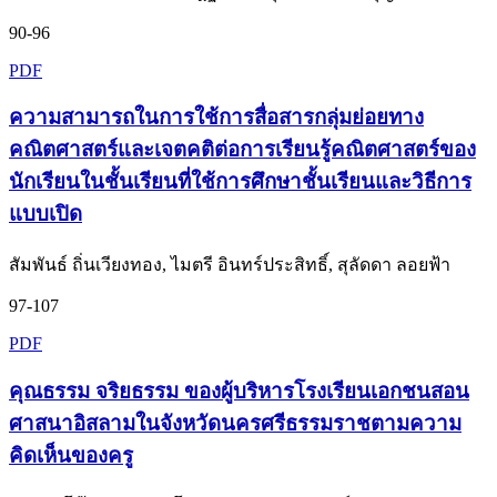
90-96
PDF
ความสามารถในการใช้การสื่อสารกลุ่มย่อยทาง
คณิตศาสตร์และเจตคติต่อการเรียนรู้คณิตศาสตร์ของ
นักเรียนในชั้นเรียนที่ใช้การศึกษาชั้นเรียนและวิธีการ
แบบเปิด
สัมพันธ์ ถิ่นเวียงทอง, ไมตรี อินทร์ประสิทธิ์, สุลัดดา ลอยฟ้า
97-107
PDF
คุณธรรม จริยธรรม ของผู้บริหารโรงเรียนเอกชนสอน
ศาสนาอิสลามในจังหวัดนครศรีธรรมราชตามความ
คิดเห็นของครู