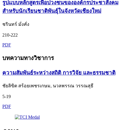
รูปแบบหลักสูตรเพื่อปวงชนขององค์กรประชาสังคม
สำหรับนักเรียนชาติพันธุ์ในจังหวัดเชียงใหม่
ชรินทร์ มั่งคั่ง
210-222
PDF
บทความทางวิชาการ
ความสัมพันธ์ระหว่างสถิติ การวิจัย และธรรมชาติ
ชัยลิขิต สร้อยเพชรเกษม, นวลพรรณ วรรณสุธี
5-19
PDF