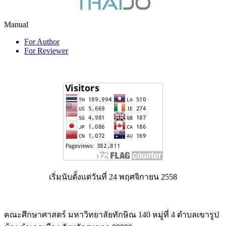
Manual
For Author
For Reviewer
เริ่มนับตั้งแต่วันที่ 24 พฤศจิกายน 2558
คณะศึกษาศาสตร์ มหาวิทยาลัยทักษิณ 140 หมู่ที่ 4 ตำบลเขารูป