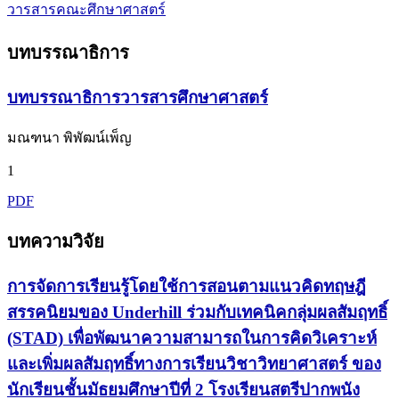
วารสารคณะศึกษาศาสตร์
บทบรรณาธิการ
บทบรรณาธิการวารสารศึกษาศาสตร์
มณฑนา พิพัฒน์เพ็ญ
1
PDF
บทความวิจัย
การจัดการเรียนรู้โดยใช้การสอนตามแนวคิดทฤษฎี
สรรคนิยมของ Underhill ร่วมกับเทคนิคกลุ่มผลสัมฤทธิ์
(STAD) เพื่อพัฒนาความสามารถในการคิดวิเคราะห์
และเพิ่มผลสัมฤทธิ์ทางการเรียนวิชาวิทยาศาสตร์ ของ
นักเรียนชั้นมัธยมศึกษาปีที่ 2 โรงเรียนสตรีปากพนัง