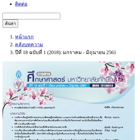
ติดต่อ
ค้นหา
หน้าแรก
คลังบทความ
ปีที่ 18 ฉบับที่ 1 (2018): มกราคม - มิถุนายน 2561