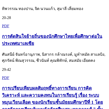
ทิพวรรณ ทองปาน, จิต นวนแก้ว, สุมาลี เลี่ยมทอง
20-28
PDF
การตัดสินใจย้ายถิ่นของนักศึกษาไทยเพื่อศึกษาต่อใน
ประเทศมาเลเซีย
ศันสนีย์ จันทร์อานุภาพ, นิสากร กล้าณรงค์, มูหำหมัด สาแลบิง,
ศุภรัตน์ พิณสุวรรณ, ชีวนันท์ คุณพิทักษ์, สมสมัย เอียดคง
29-42
PDF
การเปรียบเทียบผลสัมฤทธิ์ทางการเรียน การคิด
วิเคราะห์ และความคงทนในการเรียนรู้ เรื่อง ระบบ
หมุนเวียนเลือด ของนักเรียนชั้นมัธยมศึกษาปีที่ 1 โดย