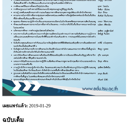
เผยแพร่แล้ว:
2019-01-29
ฉบับเต็ม