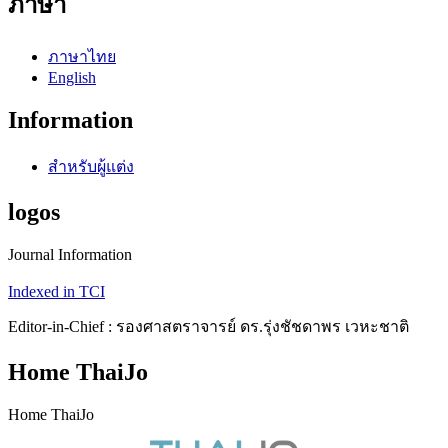
ภาษา
ภาษาไทย
English
Information
สำหรับผู้แต่ง
logos
Journal Information
Indexed in TCI
Editor-in-Chief : รองศาสตราจารย์ ดร.รุ่งชัชดาพร เวหะชาติ
Home ThaiJo
Home ThaiJo