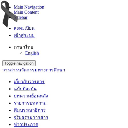
Main Navigation
Main Content
Sidebar
ลงทะเบียน
เข้าสู่ระบบ
ภาษาไทย
English
Toggle navigation
วารสารนวัตกรรมทางการศึกษา
เกี่ยวกับวารสาร
ฉบับปัจจุบัน
บทความย้อนหลัง
รายการบทความ
ทีมบรรณาธิการ
จริยธรรมวารสาร
ข่าวประกาศ