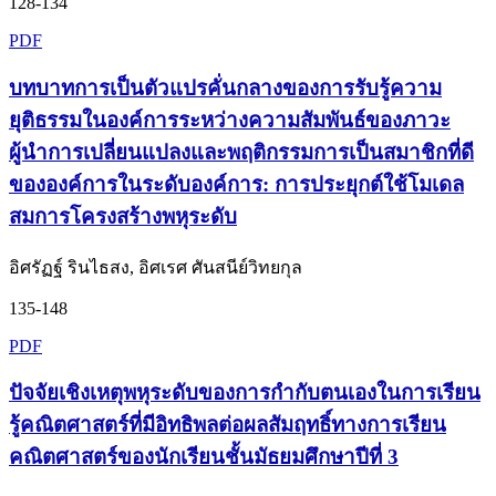
128-134
PDF
บทบาทการเป็นตัวแปรคั่นกลางของการรับรู้ความ
ยุติธรรมในองค์การระหว่างความสัมพันธ์ของภาวะ
ผู้นำการเปลี่ยนแปลงและพฤติกรรมการเป็นสมาชิกที่ดี
ขององค์การในระดับองค์การ: การประยุกต์ใช้โมเดล
สมการโครงสร้างพหุระดับ
อิศรัฏฐ์ รินไธสง, อิศเรศ ศันสนีย์วิทยกุล
135-148
PDF
ปัจจัยเชิงเหตุพหุระดับของการกำกับตนเองในการเรียน
รู้คณิตศาสตร์ที่มีอิทธิพลต่อผลสัมฤทธิ์ทางการเรียน
คณิตศาสตร์ของนักเรียนชั้นมัธยมศึกษาปีที่ 3