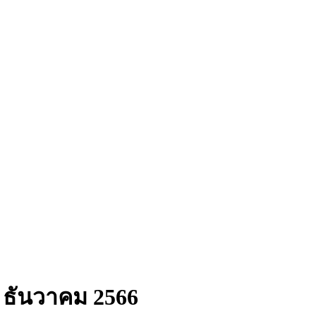
 – ธันวาคม 2566