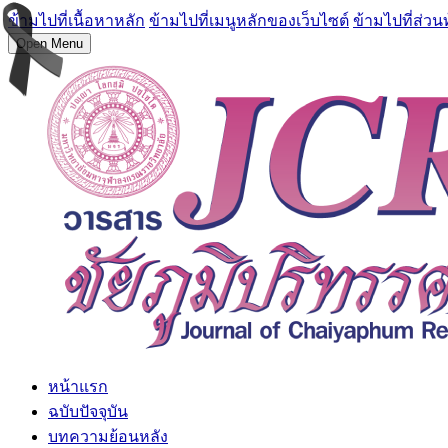
ข้ามไปที่เนื้อหาหลัก
ข้ามไปที่เมนูหลักของเว็บไซต์
ข้ามไปที่ส่วน
Open Menu
หน้าแรก
ฉบับปัจจุบัน
บทความย้อนหลัง