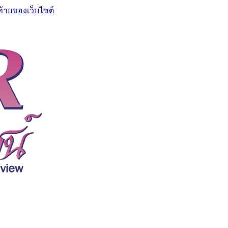
ท้ายของเว็บไซต์