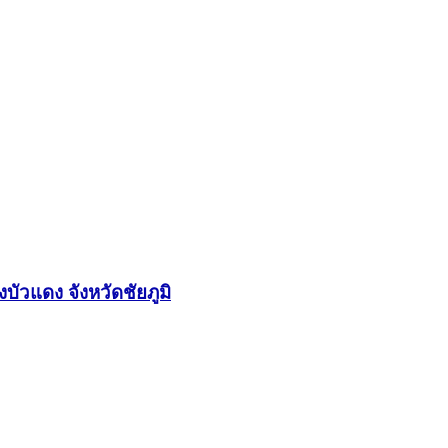
ัวแดง จังหวัดชัยภูมิ