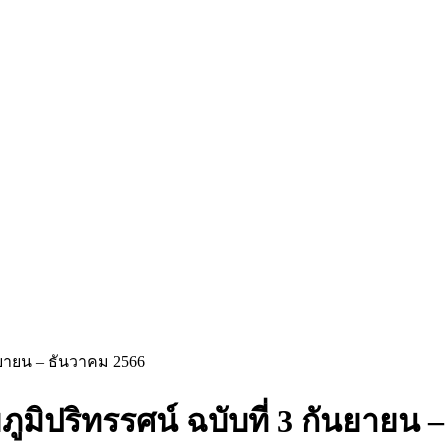
กันยายน – ธันวาคม 2566
ชัยภูมิปริทรรศน์ ฉบับที่ 3 กันยายน