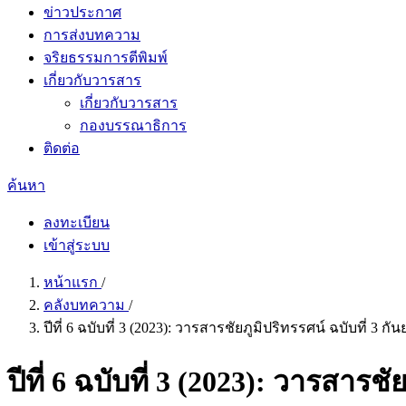
ข่าวประกาศ
การส่งบทความ
จริยธรรมการตีพิมพ์
เกี่ยวกับวารสาร
เกี่ยวกับวารสาร
กองบรรณาธิการ
ติดต่อ
ค้นหา
ลงทะเบียน
เข้าสู่ระบบ
หน้าแรก
/
คลังบทความ
/
ปีที่ 6 ฉบับที่ 3 (2023): วารสารชัยภูมิปริทรรศน์ ฉบับที่ 3 
ปีที่ 6 ฉบับที่ 3 (2023): วารสาร