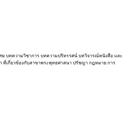
มพิเศษ บทความวิชาการ บทความปริทรรศน์ บทวิจารณ์หนังสือ และ
นา ที่เกี่ยวข้องกับสาขาพระพุทธศาสนา ปรัชญา กฎหมาย การ