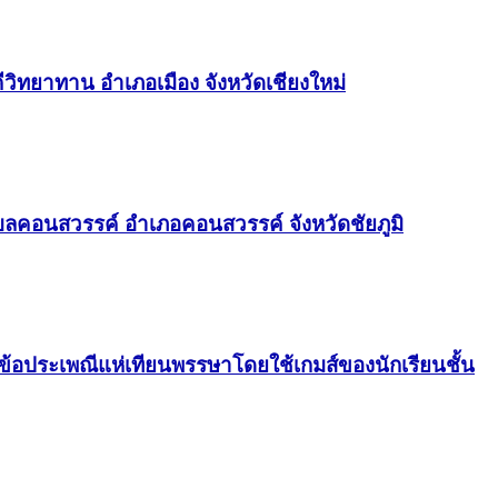
วิทยาทาน อำเภอเมือง จังหวัดเชียงใหม่
ลคอนสวรรค์ อำเภอคอนสวรรค์ จังหวัดชัยภูมิ
อประเพณีแห่เทียนพรรษาโดยใช้เกมส์ของนักเรียนชั้น