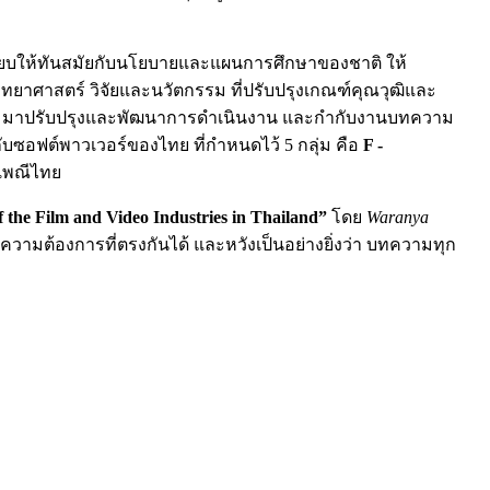
ียบให้ทันสมัยกับนโยบายและแผนการศึกษาของชาติ ให้
วิทยาศาสตร์ วิจัยและนวัตกรรม ที่ปรับปรุงเกณฑ์คุณวุฒิและ
 มาปรับปรุงและพัฒนาการดำเนินงาน และกำกับงานบทความ
บซอฟต์พาวเวอร์ของไทย ที่กำหนดไว้ 5 กลุ่ม คือ
F -
เพณีไทย
f the Film and Video Industries in Thailand”
โดย
Waranya
อความต้องการที่ตรงกันได้ และหวังเป็นอย่างยิ่งว่า บทความทุก