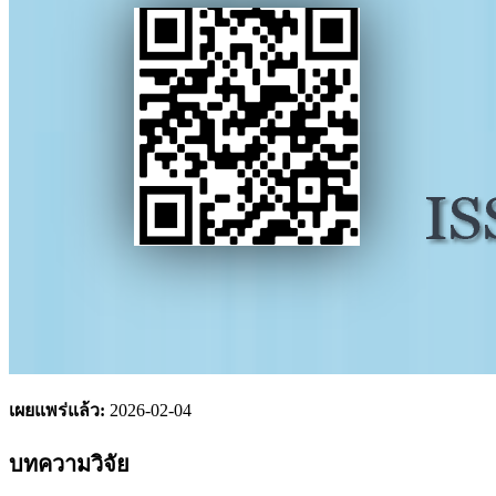
เผยแพร่แล้ว:
2026-02-04
บทความวิจัย