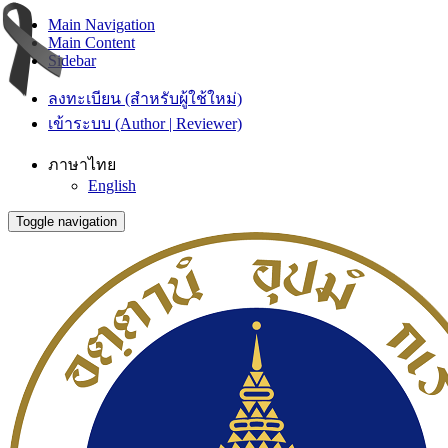
Main Navigation
Main Content
Sidebar
ลงทะเบียน (สำหรับผู้ใช้ใหม่)
เข้าระบบ (Author | Reviewer)
ภาษาไทย
English
Toggle navigation