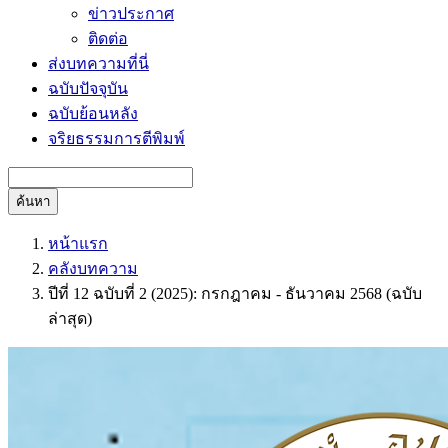
ข่าวประกาศ
ติดต่อ
ส่งบทความที่นี่
ฉบับปัจจุบัน
ฉบับย้อนหลัง
จริยธรรมการตีพิมพ์
ค้นหา
หน้าแรก
คลังบทความ
ปีที่ 12 ฉบับที่ 2 (2025): กรกฎาคม - ธันวาคม 2568 (ฉบับ
ล่าสุด)