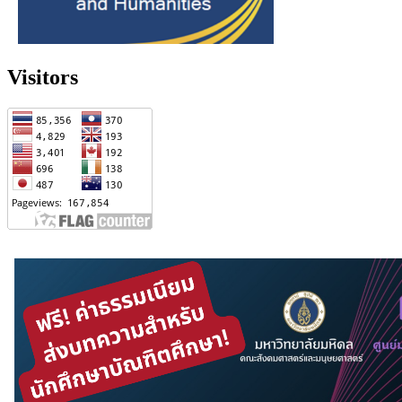
Visitors