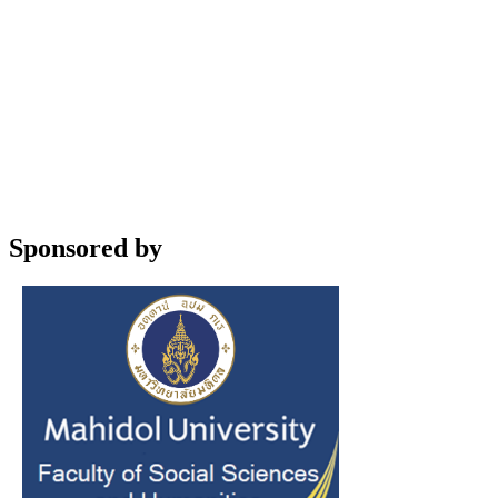
Sponsored by