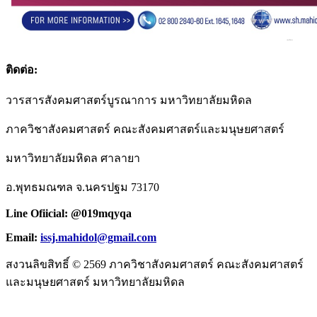
ติดต่อ:
วารสารสังคมศาสตร์บูรณาการ มหาวิทยาลัยมหิดล
ภาควิชาสังคมศาสตร์ คณะสังคมศาสตร์และมนุษยศาสตร์
มหาวิทยาลัยมหิดล ศาลายา
อ.พุทธมณฑล จ.นครปฐม 73170
Line Ofiicial: @019mqyqa
Email:
issj.mahidol@gmail.com
สงวนลิขสิทธิ์ © 2569 ภาควิชาสังคมศาสตร์ คณะสังคมศาสตร์
และมนุษยศาสตร์ มหาวิทยาลัยมหิดล