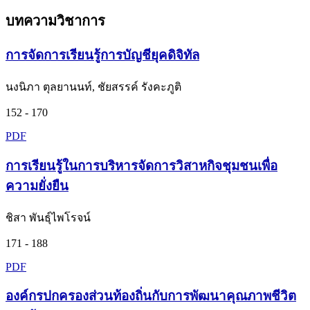
บทความวิชาการ
การจัดการเรียนรู้การบัญชียุคดิจิทัล
นงนิภา ตุลยานนท์, ชัยสรรค์ รังคะภูติ
152 - 170
PDF
การเรียนรู้ในการบริหารจัดการวิสาหกิจชุมชนเพื่อ
ความยั่งยืน
ชิสา พันธุ์ไพโรจน์
171 - 188
PDF
องค์กรปกครองส่วนท้องถิ่นกับการพัฒนาคุณภาพชีวิต