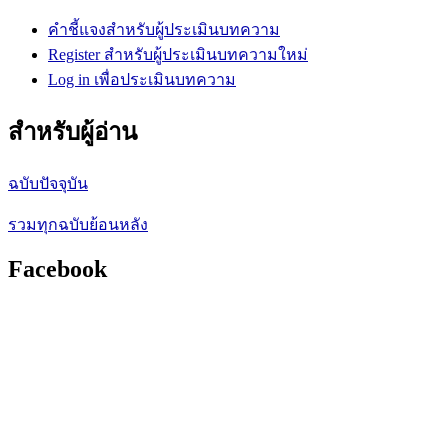
คำชี้แจงสำหรับผู้ประเมินบทความ
Register สำหรับผู้ประเมินบทความใหม่
Log in เพื่อประเมินบทความ
สำหรับผู้อ่าน
ฉบับปัจจุบัน
รวมทุกฉบับย้อนหลัง
Facebook