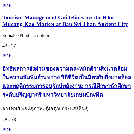
PDF
Tourism Management Guidelines for the Khu
Mueang Kao Market at Ban Sri Than Ancient City
Sumalee Nunthasiriphon
43 - 57
PDF
อิทธิพลการส่งผ่านของความตระหนักด้านสิ่งแวดล้อม
ในความสัมพันธ์ระหว่าง วิถีชีวิตเป็นมิตรกับสิ่งแวดล้อม
และพฤติกรรมการอนุรักษ์พลังงาน: กรณีศึกษานักศึกษา
ระดับปริญญาตรี มหาวิทยาลัยเกษมบัณฑิต
ธารทิพย์ พจน์สุภาพ, รุ่งอรุณ กระแสร์สินธุ์
58 - 78
PDF