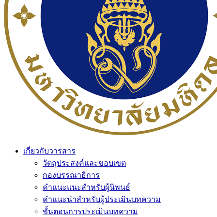
เกี่ยวกับวารสาร
วัตถุประสงค์และขอบเขต
กองบรรณาธิการ
คำแนะแนะสำหรับผู้นิพนธ์
คำแนะนำสำหรับผู้ประเมินบทความ
ขั้นตอนการประเมินบทความ