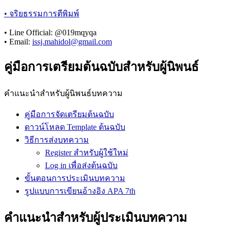
• จริยธรรมการตีพิมพ์
• Line Official: @019mqyqa
• Email:
issj.mahidol@gmail.com
คู่มือการเตรียมต้นฉบับสำหรับผู้นิพนธ์
คำแนะนำสำหรับผู้นิพนธ์บทความ
คู่มือการจัดเตรียมต้นฉบับ
ดาวน์โหลด Template ต้นฉบับ
วิธีการส่งบทความ
Register สำหรับผู้ใช้ใหม่
Log in เพื่อส่งต้นฉบับ
ขั้นตอนการประเมินบทความ
รูปแบบการเขียนอ้างอิง APA 7th
คำแนะนำสำหรับผู้ประเมินบทความ