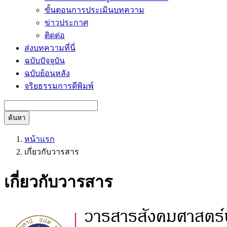
ขั้นตอนการประเมินบทความ
ข่าวประกาศ
ติดต่อ
ส่งบทความที่นี่
ฉบับปัจจุบัน
ฉบับย้อนหลัง
จริยธรรมการตีพิมพ์
ค้นหา
หน้าแรก
เกี่ยวกับวารสาร
เกี่ยวกับวารสาร