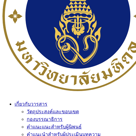
เกี่ยวกับวารสาร
วัตถุประสงค์และขอบเขต
กองบรรณาธิการ
คำแนะแนะสำหรับผู้นิพนธ์
คำแนะนำสำหรับผู้ประเมินบทความ