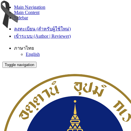
Main Navigation
Main Content
Sidebar
ลงทะเบียน (สำหรับผู้ใช้ใหม่)
เข้าระบบ (Author | Reviewer)
ภาษาไทย
English
Toggle navigation