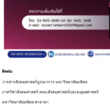
ติดต่อ:
วารสารสังคมศาสตร์บูรณาการ มหาวิทยาลัยมหิดล
ภาควิชาสังคมศาสตร์ คณะสังคมศาสตร์และมนุษยศาสตร์
มหาวิทยาลัยมหิดล ศาลายา