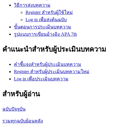
วิธีการส่งบทความ
Register สำหรับผู้ใช้ใหม่
Log in เพื่อส่งต้นฉบับ
ขั้นตอนการประเมินบทความ
รูปแบบการเขียนอ้างอิง APA 7th
คำแนะนำสำหรับผู้ประเมินบทความ
คำชี้แจงสำหรับผู้ประเมินบทความ
Register สำหรับผู้ประเมินบทความใหม่
Log in เพื่อประเมินบทความ
สำหรับผู้อ่าน
ฉบับปัจจุบัน
รวมทุกฉบับย้อนหลัง