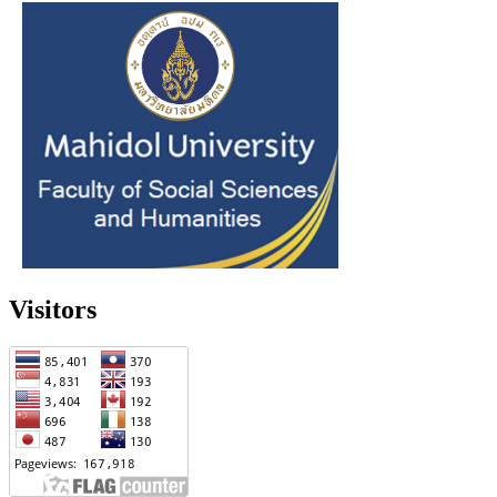
Visitors