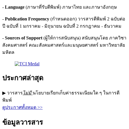
- Language
(ภาษาที่รับตีพิมพ์) ภาษาไทย และภาษาอังกฤษ
- Publication Frequency
(กำหนดออก) วารสารตีพิมพ์ 2 ฉบับต่อ
ปี ฉบับที่ 1 มกราคม - มิถุนายน ฉบับที่ 2 กรกฎาคม - ธันวาคม
- Sources of Support
(ผู้ให้การสนับสนุน) สนับสนุนโดย ภาควิชา
สังคมศาสตร์ คณะสังคมศาสตร์และมนุษยศาสตร์ มหาวิทยาลัย
มหิดล
ประกาศล่าสุด
▶ วารสาร
ไม่มี
นโยบายเรียกเก็บค่าธรรมเนียมใด ๆ ในการตี
พิมพ์
ดูประกาศทั้งหมด >>
ข้อมูลวารสาร