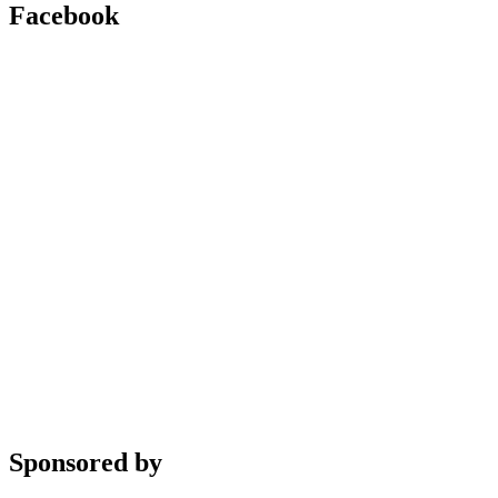
Facebook
Sponsored by