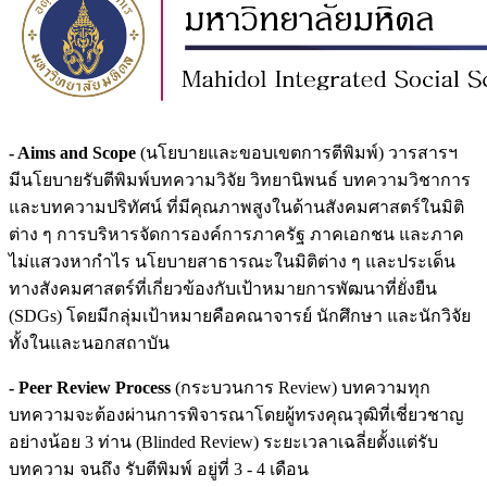
-
Aims and Scope
(นโยบายและขอบเขตการตีพิมพ์) วารสารฯ
มีนโยบายรับตีพิมพ์บทความวิจัย วิทยานิพนธ์ บทความวิชาการ
และบทความปริทัศน์ ที่มีคุณภาพสูงในด้านสังคมศาสตร์ในมิติ
ต่าง ๆ การบริหารจัดการองค์การภาครัฐ ภาคเอกชน และภาค
ไม่แสวงหากำไร นโยบายสาธารณะในมิติต่าง ๆ และประเด็น
ทางสังคมศาสตร์ที่เกี่ยวข้องกับเป้าหมายการพัฒนาที่ยั่งยืน
(SDGs) โดยมีกลุ่มเป้าหมายคือคณาจารย์ นักศึกษา และนักวิจัย
ทั้งในและนอกสถาบัน
- Peer Review Process
(กระบวนการ Review) บทความทุก
บทความจะต้องผ่านการพิจารณาโดยผู้ทรงคุณวุฒิที่เชี่ยวชาญ
อย่างน้อย 3 ท่าน (Blinded Review) ระยะเวลาเฉลี่ยตั้งแต่รับ
บทความ จนถึง รับตีพิมพ์ อยู่ที่ 3 - 4 เดือน