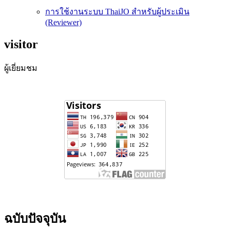
การใช้งานระบบ ThaiJO สำหรับผู้ประเมิน
(Reviewer)
visitor
ผู้เยี่ยมชม
ฉบับปัจจุบัน