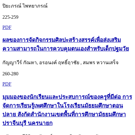
ปิยะภรณ์ ไพทยาภรณ์
225-259
PDF
ผลของการจัดกิจกรรมศิลปะสร้างสรรค์เพื่อส่งเสริม
ความสามารถในการควบคุมตนเองสำหรับเด็กปฐมวัย
กัญญาวีร์ กัณหา, อรอนงค์ ฤทธิ์ฤาชัย , สมพร หวานเสร็จ
260-280
PDF
มุมมองของนักเรียนและประสบการณ์ของครูที่มีต่อ การ
จัดการเรียนรู้เพศศึกษาในโรงเรียนมัธยมศึกษาตอน
ปลาย สังกัดสำนักงานเขตพื้นที่การศึกษามัธยมศึกษา
ปราจีนบุรี นครนายก