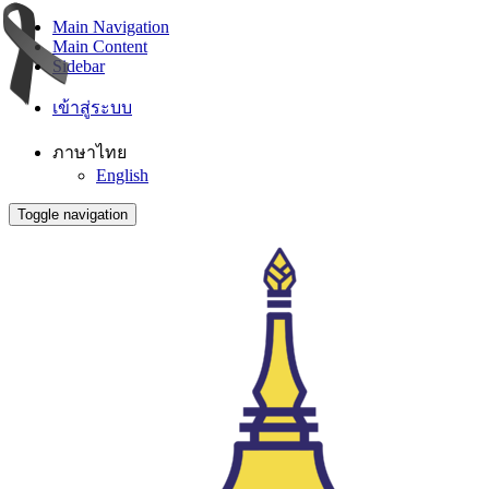
Main Navigation
Main Content
Sidebar
เข้าสู่ระบบ
ภาษาไทย
English
Toggle navigation