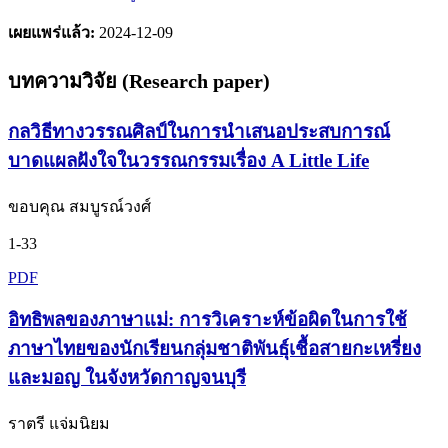
เผยแพร่แล้ว:
2024-12-09
บทความวิจัย (Research paper)
กลวิธีทางวรรณศิลป์ในการนำเสนอประสบการณ์
บาดแผลฝังใจในวรรณกรรมเรื่อง A Little Life
ขอบคุณ สมบูรณ์วงศ์
1-33
PDF
อิทธิพลของภาษาแม่: การวิเคราะห์ข้อผิดในการใช้
ภาษาไทยของนักเรียนกลุ่มชาติพันธุ์เชื้อสายกะเหรี่ยง
และมอญ ในจังหวัดกาญจนบุรี
ราตรี แจ่มนิยม