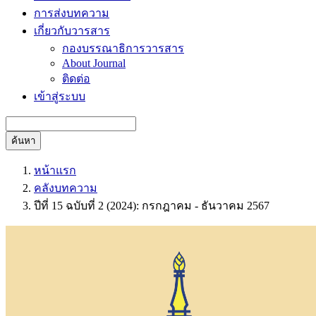
การส่งบทความ
เกี่ยวกับวารสาร
กองบรรณาธิการวารสาร
About Journal
ติดต่อ
เข้าสู่ระบบ
ค้นหา
หน้าแรก
คลังบทความ
ปีที่ 15 ฉบับที่ 2 (2024): กรกฎาคม - ธันวาคม 2567