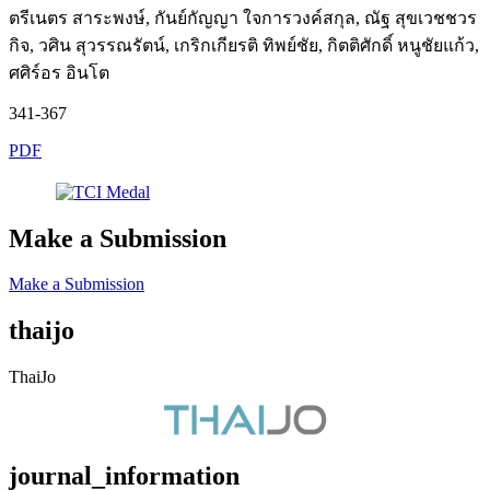
ตรีเนตร สาระพงษ์, กันย์กัญญา ใจการวงค์สกุล, ณัฐ สุขเวชชวร
กิจ, วศิน สุวรรณรัตน์, เกริกเกียรติ ทิพย์ชัย, กิตติศักดิ์ หนูชัยแก้ว,
ศศิร์อร อินโต
341-367
PDF
Make a Submission
Make a Submission
thaijo
ThaiJo
journal_information