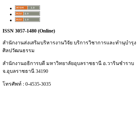
ISSN 3057-1480 (Online)
สำนักงานส่งเสริมบริหารงานวิจัย บริการวิชาการและทำนุบำรุง
ศิลปวัฒนธรรม
สำนักงานอธิการบดี มหาวิทยาลัยอุบลราชธานี อ.วารินชำราบ
จ.อุบลราชธานี 34190
โทรศัพท์ : 0-4535-3035