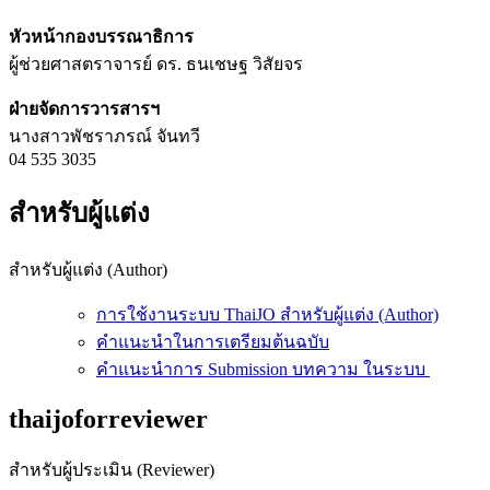
หัวหน้ากองบรรณาธิการ
ผู้ช่วยศาสตราจารย์ ดร. ธนเชษฐ วิสัยจร
ฝ่ายจัดการวารสารฯ
นางสาวพัชราภรณ์ จันทวี
04 535 3035
สำหรับผู้แต่ง
สำหรับผู้แต่ง (Author)
การใช้งานระบบ ThaiJO สำหรับผู้แต่ง (Author)
คำแนะนำในการเตรียมต้นฉบับ
คำแนะนำการ Submission บทความ ในระบบ
thaijoforreviewer
สำหรับผู้ประเมิน (Reviewer)