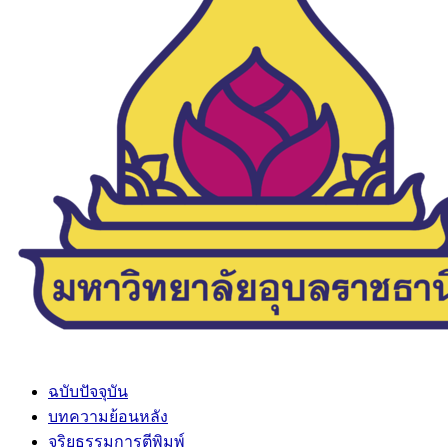
ฉบับปัจจุบัน
บทความย้อนหลัง
จริยธรรมการตีพิมพ์