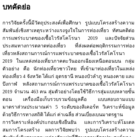
บทคัดย่อ
การวิจัยครั้งนี้มีวัตถุประสงค์เพื่อศึกษา รูปแบบโครงสร้างความ
สัมพันธ์เชิงสาเหตุระหว่างแรงจูงใจในการท่องเที่ยว ทัศนคติต่อ
การแพร่ระบาดของเชื้อไวรัสโคโรนา 2019 และปัจจัยส่วน
ประสมทางการตลาดท่องเที่ยว ที่ส่งผลต่อพฤติกรรมการท่อง
เที่ยวหลังสถานการณ์การแพร่ระบาดของเชื้อไวรัสโคโรนา
2019 ในแหล่งท่องเที่ยวภาคตะวันออกเฉียงเหนือตอนบน กลุ่ม
ตัวอย่าง คือ นักท่องเที่ยวชาวไทย ที่เข้ามาท่องเที่ยวในแหล่ง
ท่องเที่ยว 4 จังหวัด ได้แก่ อุดรธานี หนองบัวลำภู หนองคาย และ
บึงกาฬ หลังสถานการณ์การแพร่ระบาดของเชื้อไวรัสโคโรนา
2019 จำนวน 463 คน สุ่มตัวอย่างโดยใช้วิธีการสุ่มแบบหลายขั้น
ตอน เครื่องมือเก็บรวบรวมข้อมูลคือ แบบสอบถามแบบ
มาตราส่วนประมาณค่า 5 ระดับของลิเคอร์ท วิเคราะห์ข้อมูล
ด้วยวิธีการทางสถิติ ได้แก่ ค่าเฉลี่ย ส่วนเบี่ยงเบนมาตรฐาน
การวิเคราะห์องค์ประกอบเชิงยืนยัน และการวิเคราะห์โมเดล
สมการโครงสร้าง ผลการวิจัยพบว่า รูปแบบโครงสร้างความ