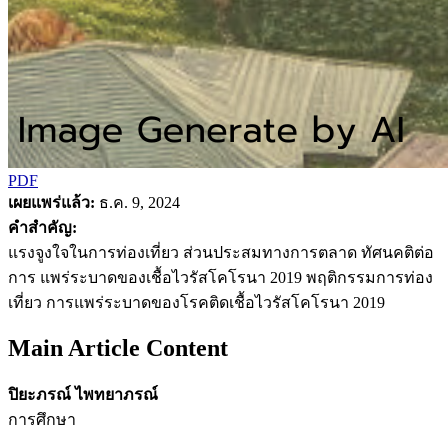
PDF
เผยแพร่แล้ว:
ธ.ค. 9, 2024
คำสำคัญ:
แรงจูงใจในการท่องเที่ยว ส่วนประสมทางการตลาด ทัศนคติต่อ
การ แพร่ระบาดของเชื้อไวรัสโคโรนา 2019 พฤติกรรมการท่อง
เที่ยว การแพร่ระบาดของโรคติดเชื้อไวรัสโคโรนา 2019
Main Article Content
ปิยะภรณ์ ไพทยาภรณ์
การศึกษา