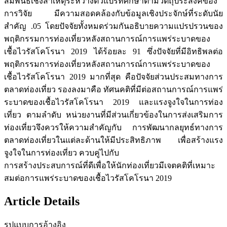
สัมพันธ์เชิงสาเหตุระหว่างตัวแปรที่ศึกษาตามวัตถุประสงค์ของ
การวิจัย มีความสอดคล้องกับข้อมูลเชิงประจักษ์ที่ระดับนัย
สำคัญ .05 โดยปัจจัยทั้งหมดร่วมกันอธิบายความแปรปรวนของ
พฤติกรรมการท่องเที่ยวหลังสถานการณ์การแพร่ระบาดของ
เชื้อไวรัสโคโรนา 2019 ได้ร้อยละ 91 ซึ่งปัจจัยที่มีอิทธิพลต่อ
พฤติกรรมการท่องเที่ยวหลังสถานการณ์การแพร่ระบาดของ
เชื้อไวรัสโคโรนา 2019 มากที่สุด คือปัจจัยส่วนประสมทางการ
ตลาดท่องเที่ยว รองลงมาคือ ทัศนคติที่มีต่อสถานการณ์การแพร่
ระบาดของเชื้อไวรัสโคโรนา 2019 และแรงจูงใจในการท่อง
เที่ยว ตามลำดับ หน่วยงานที่มีส่วนเกี่ยวข้องในการส่งเสริมการ
ท่องเที่ยวจึงควรให้ความสำคัญกับ การพัฒนากลยุทธ์ทางการ
ตลาดท่องเที่ยวในแต่ละด้านให้มีประสิทธิภาพ เพื่อสร้างแรง
จูงใจในการท่องเที่ยว ควบคู่ไปกับ
การสร้างประสบการณ์ที่ดีเพื่อให้นักท่องเที่ยวมีเจตคติที่เหมาะ
สมต่อการแพร่ระบาดของเชื้อไวรัสโคโรนา 2019
Article Details
รูปแบบการอ้างอิง