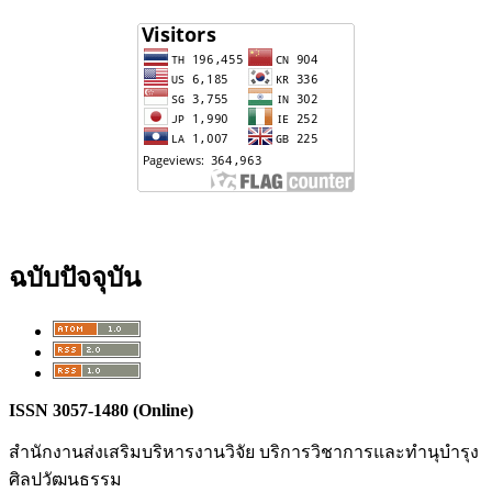
ฉบับปัจจุบัน
ISSN 3057-1480 (Online)
สำนักงานส่งเสริมบริหารงานวิจัย บริการวิชาการและทำนุบำรุง
ศิลปวัฒนธรรม