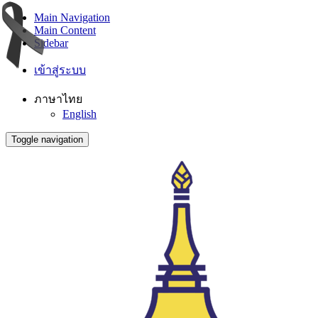
Main Navigation
Main Content
Sidebar
เข้าสู่ระบบ
ภาษาไทย
English
Toggle navigation