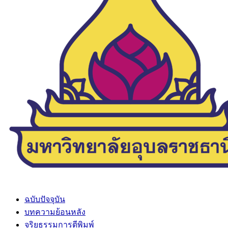
ฉบับปัจจุบัน
บทความย้อนหลัง
จริยธรรมการตีพิมพ์