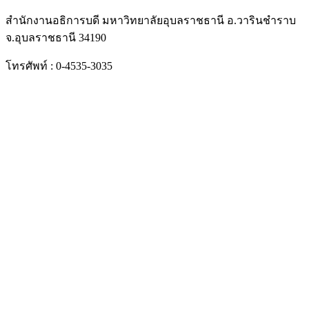
สำนักงานอธิการบดี มหาวิทยาลัยอุบลราชธานี อ.วารินชำราบ
จ.อุบลราชธานี 34190
โทรศัพท์ : 0-4535-3035