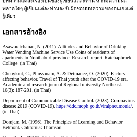
บทความแต่ละเรื่องเป็นของผู้เขียนแต่ละท่าน หากมีความผิด
พลาดใดๆ ผู้เขียนแต่ละท่านจะรับผิดชอบบทความของตนเองแต่
ผู้เดียว
เอกสารอ้างอิง
Asawaratchanan, N. (2011). Attitudes and Behavior of Drinking
Water Vending Machine Service Use Coins of residents of
apartments in Nonthaburi province. Research report. Ratchaphruek
College. (in Thai)
Chuaykrut, C., Phussanam, A. & Detmanee, O. (2020). Factors
affecting behavior. Travel of Thai youth after the COVID-19 era.
Academic and research journal Regional university Northeast.
10(3); 187-201. (in Thai)
Department of Communicable Disease Control. (2023). Coronavirus
disease 2019 (COVID-19).
https://ddc.moph.go.th/viralpneumonia/
.
(in Thai)
Domjam, M. (1996). The Principles of Learning and Behavior
Belmont. California: Thomson