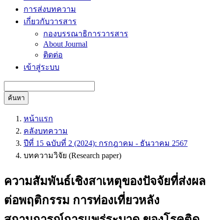
การส่งบทความ
เกี่ยวกับวารสาร
กองบรรณาธิการวารสาร
About Journal
ติดต่อ
เข้าสู่ระบบ
ค้นหา
หน้าแรก
คลังบทความ
ปีที่ 15 ฉบับที่ 2 (2024): กรกฎาคม - ธันวาคม 2567
บทความวิจัย (Research paper)
ความสัมพันธ์เชิงสาเหตุของปัจจัยที่ส่งผล
ต่อพฤติกรรม การท่องเที่ยวหลัง
สถานการณ์การแพร่ระบาด ของโรคติด