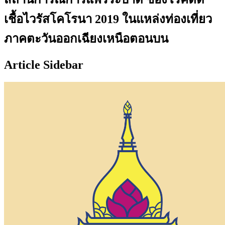
เชื้อไวรัสโคโรนา 2019 ในแหล่งท่องเที่ยว
ภาคตะวันออกเฉียงเหนือตอนบน
Article Sidebar