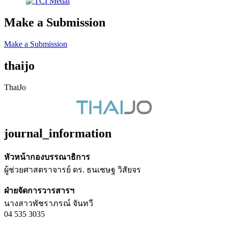
Make a Submission
Make a Submission
thaijo
ThaiJo
journal_information
หัวหน้ากองบรรณาธิการ
ผู้ช่วยศาสตราจารย์ ดร. ธนเชษฐ วิสัยจร
ฝ่ายจัดการวารสารฯ
นางสาวพัชราภรณ์ จันทวี
04 535 3035