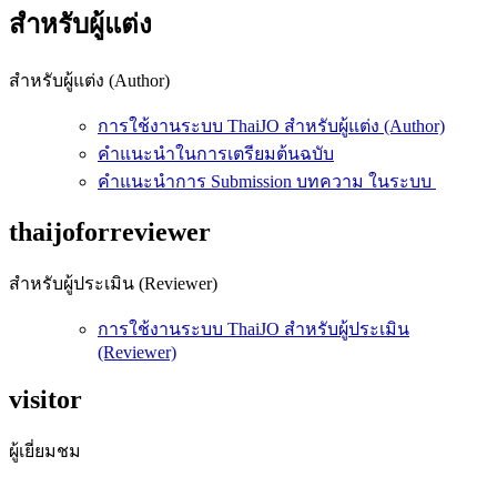
สำหรับผู้แต่ง
สำหรับผู้แต่ง (Author)
การใช้งานระบบ ThaiJO สำหรับผู้แต่ง (Author)
คำแนะนำในการเตรียมต้นฉบับ
คำแนะนำการ Submission บทความ ในระบบ
thaijoforreviewer
สำหรับผู้ประเมิน (Reviewer)
การใช้งานระบบ ThaiJO สำหรับผู้ประเมิน
(Reviewer)
visitor
ผู้เยี่ยมชม