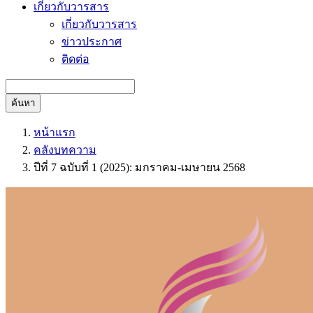
เกี่ยวกับวารสาร
เกี่ยวกับวารสาร
ข่าวประกาศ
ติดต่อ
ค้นหา
หน้าแรก
คลังบทความ
ปีที่ 7 ฉบับที่ 1 (2025): มกราคม-เมษายน 2568