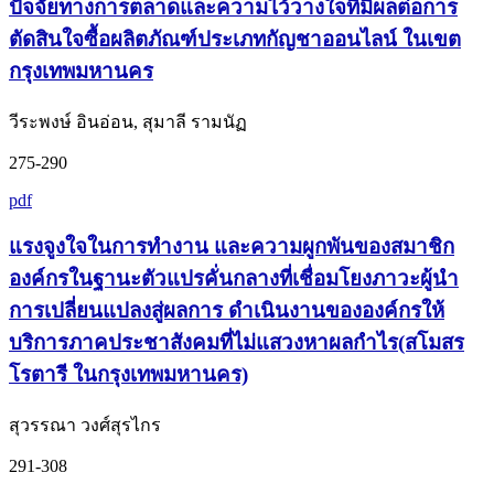
ปัจจัยทางการตลาดและความไว้วางใจที่มีผลต่อการ
ตัดสินใจซื้อผลิตภัณฑ์ประเภทกัญชาออนไลน์ ในเขต
กรุงเทพมหานคร
วีระพงษ์ อินอ่อน, สุมาลี รามนัฏ
275-290
pdf
แรงจูงใจในการทำงาน และความผูกพันของสมาชิก
องค์กรในฐานะตัวแปรคั่นกลางที่เชื่อมโยงภาวะผู้นำ
การเปลี่ยนแปลงสู่ผลการ ดำเนินงานขององค์กรให้
บริการภาคประชาสังคมที่ไม่แสวงหาผลกำไร(สโมสร
โรตารี ในกรุงเทพมหานคร)
สุวรรณา วงศ์สุรไกร
291-308