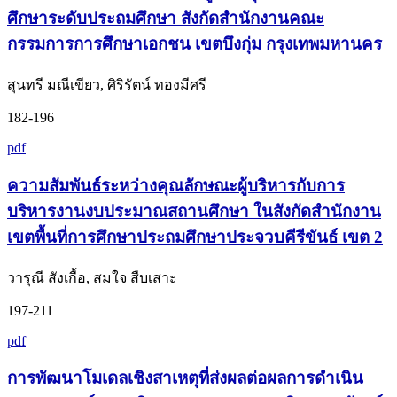
ศึกษาระดับประถมศึกษา สังกัดสำนักงานคณะ
กรรมการการศึกษาเอกชน เขตบึงกุ่ม กรุงเทพมหานคร
สุนทรี มณีเขียว, ศิริรัตน์ ทองมีศรี
182-196
pdf
ความสัมพันธ์ระหว่างคุณลักษณะผู้บริหารกับการ
บริหารงานงบประมาณสถานศึกษา ในสังกัดสำนักงาน
เขตพื้นที่การศึกษาประถมศึกษาประจวบคีรีขันธ์ เขต 2
วารุณี สังเกื้อ, สมใจ สืบเสาะ
197-211
pdf
การพัฒนาโมเดลเชิงสาเหตุที่ส่งผลต่อผลการดำเนิน