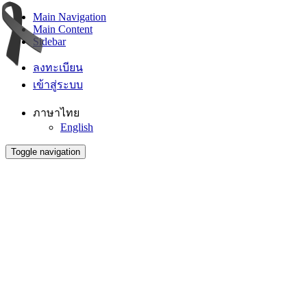
Main Navigation
Main Content
Sidebar
ลงทะเบียน
เข้าสู่ระบบ
ภาษาไทย
English
Toggle navigation