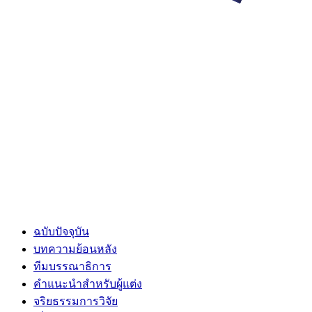
ฉบับปัจจุบัน
บทความย้อนหลัง
ทีมบรรณาธิการ
คำแนะนำสำหรับผู้แต่ง
จริยธรรมการวิจัย