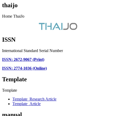
thaijo
Home ThaiJo
ISSN
International Standard Serial Number
ISSN: 2672-9067 (Print)
ISSN: 2774-1036 (Online)
Template
Template
Template_Research Article
Template_Article
manual