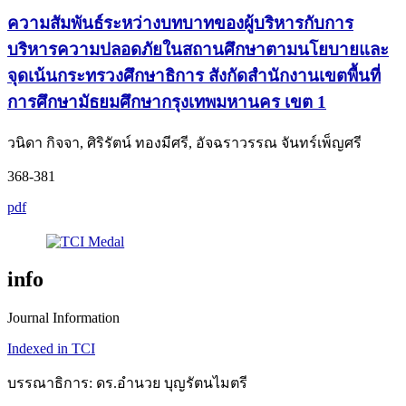
ความสัมพันธ์ระหว่างบทบาทของผู้บริหารกับการ
บริหารความปลอดภัยในสถานศึกษาตามนโยบายและ
จุดเน้นกระทรวงศึกษาธิการ สังกัดสำนักงานเขตพื้นที่
การศึกษามัธยมศึกษากรุงเทพมหานคร เขต 1
วนิดา กิจจา, ศิริรัตน์ ทองมีศรี, อัจฉราวรรณ จันทร์เพ็ญศรี
368-381
pdf
info
Journal Information
Indexed in TCI
บรรณาธิการ: ดร.อำนวย บุญรัตนไมตรี