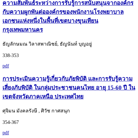
ความสัมพันธ์ระหว่างการรับรู้การสนับสนุนจากองค์กร
กับความผูกพันต่อองค์กรของพนักงานโรงพยาบาล
เอกชนแห่งหนึ่งในพื้นที่เขตบางขุนเทียน
กรุงเทพมหานคร
ธัญลักษมณ วิลาสพาณิชย์, ธัญนันท์ บุญอยู่
338-353
pdf
การประเมินความรู้เกี่ยวกับภัยพิบัติ และการรับรู้ความ
เสี่ยงภับพิบัติ ในกลุ่มประชาชนคนไทย อายุ 15-60 ปี ใน
เขตจังหวัดภาคเหนือ ประเทศไทย
ศุจิมน มังคลรังษี , ศิวัช กาศสนุก
354-367
pdf