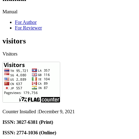
Manual
For Author
For Reviewer
visitors
Visitors
Counter Installed :December 9, 2021
ISSN: 3027-6381 (Print)
ISSN: 2774-1036 (Online)