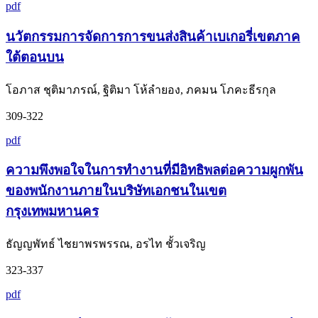
pdf
นวัตกรรมการจัดการการขนส่งสินค้าเบเกอรี่เขตภาค
ใต้ตอนบน
โอภาส ชุติมาภรณ์, ฐิติมา โห้ลำยอง, ภคมน โภคะธีรกุล
309-322
pdf
ความพึงพอใจในการทำงานที่มีอิทธิพลต่อความผูกพัน
ของพนักงานภายในบริษัทเอกชนในเขต
กรุงเทพมหานคร
ธัญญพัทธ์ ไชยาพรพรรณ, อรไท ชั้วเจริญ
323-337
pdf