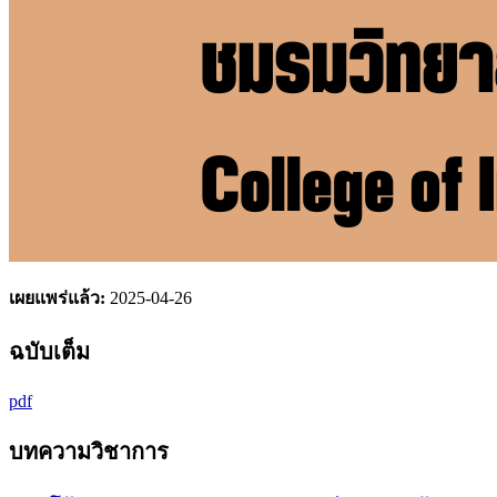
เผยแพร่แล้ว:
2025-04-26
ฉบับเต็ม
pdf
บทความวิชาการ