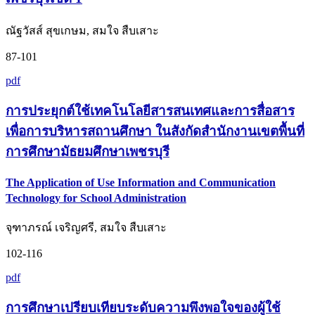
ณัฐวัสส์ สุขเกษม, สมใจ สืบเสาะ
87-101
pdf
การประยุกต์ใช้เทคโนโลยีสารสนเทศและการสื่อสาร
เพื่อการบริหารสถานศึกษา ในสังกัดสำนักงานเขตพื้นที่
การศึกษามัธยมศึกษาเพชรบุรี
The Application of Use Information and Communication
Technology for School Administration
จุฑาภรณ์ เจริญศรี, สมใจ สืบเสาะ
102-116
pdf
การศึกษาเปรียบเทียบระดับความพึงพอใจของผู้ใช้