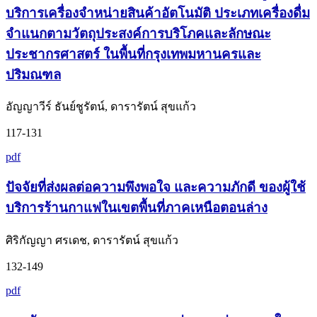
บริการเครื่องจำหน่ายสินค้าอัตโนมัติ ประเภทเครื่องดื่ม
จำแนกตามวัตถุประสงค์การบริโภคและลักษณะ
ประชากรศาสตร์ ในพื้นที่กรุงเทพมหานครและ
ปริมณฑล
อัญญาวีร์ ธันย์ชูรัตน์, ดารารัตน์ สุขแก้ว
117-131
pdf
ปัจจัยที่ส่งผลต่อความพึงพอใจ และความภักดี ของผู้ใช้
บริการร้านกาแฟในเขตพื้นที่ภาคเหนือตอนล่าง
ศิริกัญญา ศรเดช, ดารารัตน์ สุขแก้ว
132-149
pdf