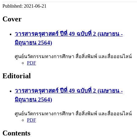
Published:
2021-06-21
Cover
วารสารครุศาสตร์ ปีที่ 49 ฉบับที่ 2 (เมษายน -
มิถุนายน 2564)
ศูนย์นวัตกรรมทางการศึกษา สื่อสิ่งพิมพ์ และสื่อออนไลน์
PDF
Editorial
วารสารครุศาสตร์ ปีที่ 49 ฉบับที่ 2 (เมษายน -
มิถุนายน 2564)
ศูนย์นวัตกรรมทางการศึกษา สื่อสิ่งพิมพ์ และสื่อออนไลน์
PDF
Contents