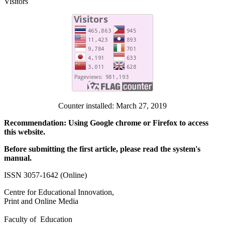
Visitors
Counter installed: March 27, 2019
Recommendation: Using Google chrome or Firefox to access
this website.
Before submitting the first article, please read the system's
manual.
ISSN 3057-1642 (Online)
Centre for Educational Innovation,
Print and Online Media
Faculty of Education