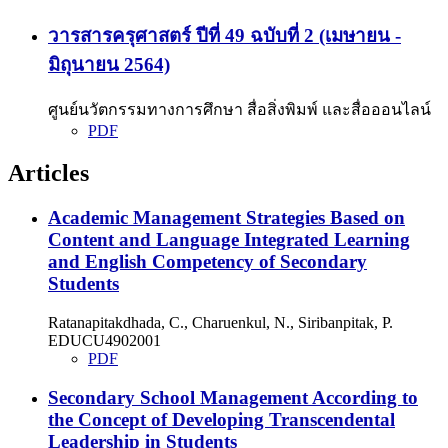
วารสารครุศาสตร์ ปีที่ 49 ฉบับที่ 2 (เมษายน -
มิถุนายน 2564)
ศูนย์นวัตกรรมทางการศึกษา สื่อสิ่งพิมพ์ และสื่อออนไลน์
PDF
Articles
Academic Management Strategies Based on
Content and Language Integrated Learning
and English Competency of Secondary
Students
Ratanapitakdhada, C., Charuenkul, N., Siribanpitak, P.
EDUCU4902001
PDF
Secondary School Management According to
the Concept of Developing Transcendental
Leadership in Students