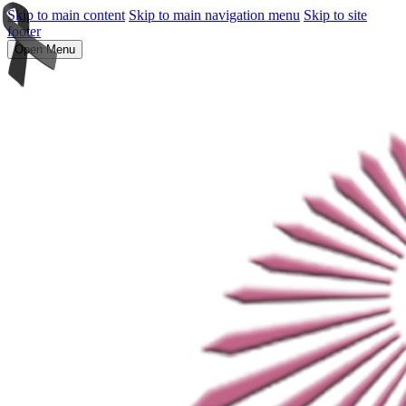
Skip to main content
Skip to main navigation menu
Skip to site
footer
Open Menu