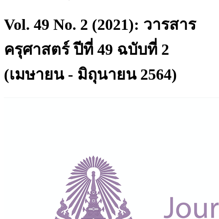
Vol. 49 No. 2 (2021): วารสาร
ครุศาสตร์ ปีที่ 49 ฉบับที่ 2
(เมษายน - มิถุนายน 2564)