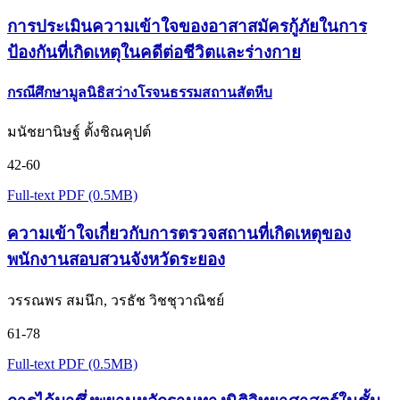
การประเมินความเข้าใจของอาสาสมัครกู้ภัยในการ
ป้องกันที่เกิดเหตุในคดีต่อชีวิตและร่างกาย
กรณีศึกษามูลนิธิสว่างโรจนธรรมสถานสัตหีบ
มนัชยานิษฐ์ ตั้งชิณคุปต์
42-60
Full-text PDF (0.5MB)
ความเข้าใจเกี่ยวกับการตรวจสถานที่เกิดเหตุของ
พนักงานสอบสวนจังหวัดระยอง
วรรณพร สมนึก, วรธัช วิชชุวาณิชย์
61-78
Full-text PDF (0.5MB)