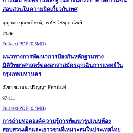
การได้มาซึ่งพยานหลักฐานทางนิติวิทยาศาสตร์ในชั้น
สอบสวนในความผิดเกี่ยวกับเพศ
สุญาดา บุณยเกียรติ, วรธัช วิชชุวาณิชย์
79-96
Full-text PDF (0.5MB)
แนวทางการพัฒนาการป้องกันหลักฐานทาง
นิติวิทยาศาสตร์ของอาสาสมัครฉุกเฉินการแพทย์ใน
กรุงเทพมหานคร
ณิชา ชะเอม, ปริญญา สีลานันท์
97-111
Full-text PDF (0.4MB)
การถ่ายทอดองค์ความรู้การพัฒนารูปแบบห้อง
สอบสวนเด็กและเยาวชนที่เหมาะสมในประเทศไทย