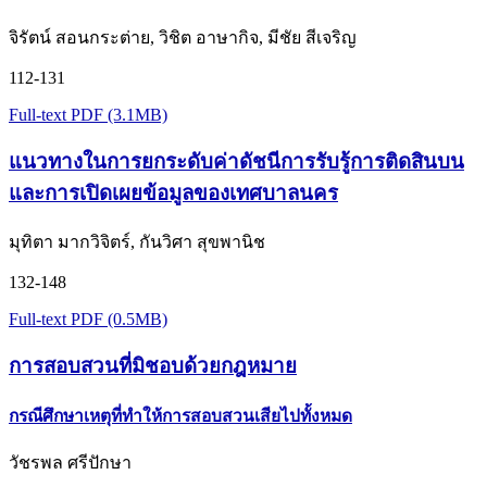
จิรัตน์ สอนกระต่าย, วิชิต อาษากิจ, มีชัย สีเจริญ
112-131
Full-text PDF (3.1MB)
แนวทางในการยกระดับค่าดัชนีการรับรู้การติดสินบน
และการเปิดเผยข้อมูลของเทศบาลนคร
มุทิตา มากวิจิตร์, กันวิศา สุขพานิช
132-148
Full-text PDF (0.5MB)
การสอบสวนที่มิชอบด้วยกฎหมาย
กรณีศึกษาเหตุที่ทำให้การสอบสวนเสียไปทั้งหมด
วัชรพล ศรีปักษา