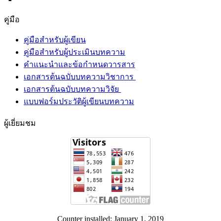
คู่มือ
คู่มือสำหรับผู้เขียน
คู่มือสำหรับผู้ประเมินบทความ
คำแนะนำและข้อกำหนดวารสาร
เอกสารต้นฉบับบทความวิชาการ
เอกสารต้นฉบับบทความวิจัย
แบบฟอร์มประวัติผู้เขียนบทความ
ผู้เยี่ยมชม
Counter installed: January 1, 2019