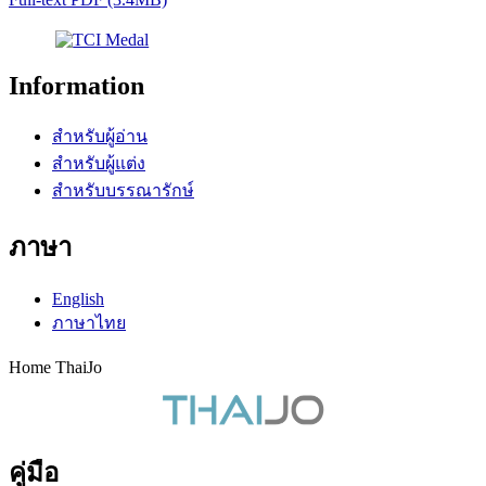
Information
สำหรับผู้อ่าน
สำหรับผู้แต่ง
สำหรับบรรณารักษ์
ภาษา
English
ภาษาไทย
Home ThaiJo
คู่มือ