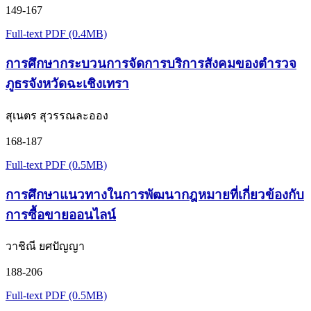
149-167
Full-text PDF (0.4MB)
การศึกษากระบวนการจัดการบริการสังคมของตำรวจ
ภูธรจังหวัดฉะเชิงเทรา
สุเนตร สุวรรณละออง
168-187
Full-text PDF (0.5MB)
การศึกษาแนวทางในการพัฒนากฎหมายที่เกี่ยวข้องกับ
การซื้อขายออนไลน์
วาชิณี ยศปัญญา
188-206
Full-text PDF (0.5MB)