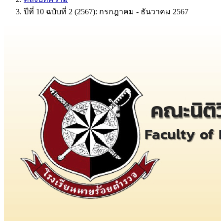
ปีที่ 10 ฉบับที่ 2 (2567): กรกฎาคม - ธันวาคม 2567