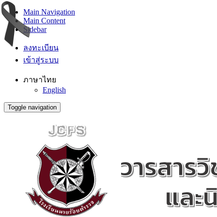
Main Navigation
Main Content
Sidebar
ลงทะเบียน
เข้าสู่ระบบ
ภาษาไทย
English
Toggle navigation