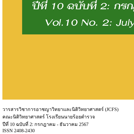
วารสารวิชาการอาชญาวิทยาและนิติวิทยาศาสตร์ (JCFS)
คณะนิติวิทยาศาสตร์ โรงเรียนนายร้อยตำรวจ
ปีที่ 10 ฉบับที่ 2: กรกฎาคม - ธันวาคม 2567
ISSN 2408-2430