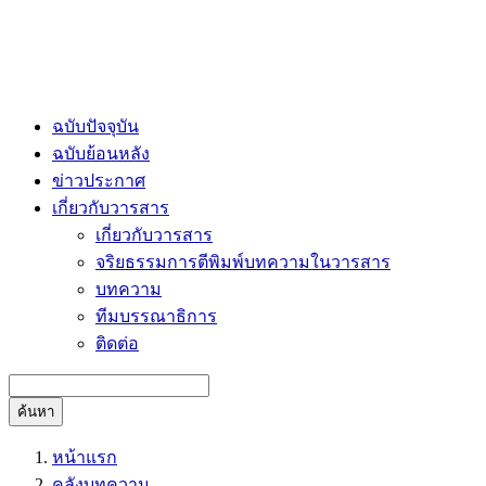
ฉบับปัจจุบัน
ฉบับย้อนหลัง
ข่าวประกาศ
เกี่ยวกับวารสาร
เกี่ยวกับวารสาร
จริยธรรมการตีพิมพ์บทความในวารสาร
บทความ
ทีมบรรณาธิการ
ติดต่อ
ค้นหา
หน้าแรก
คลังบทความ