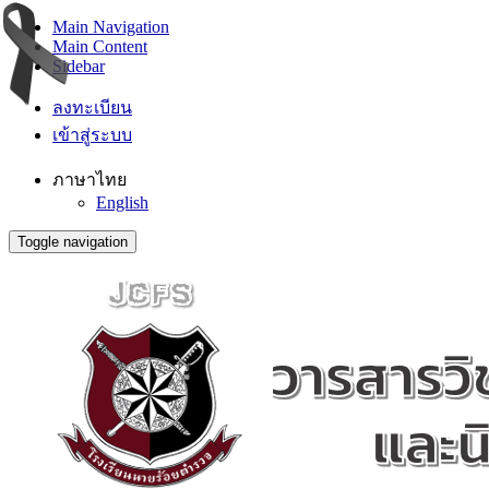
Main Navigation
Main Content
Sidebar
ลงทะเบียน
เข้าสู่ระบบ
ภาษาไทย
English
Toggle navigation