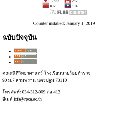
Counter installed: January 1, 2019
ฉบับปัจจุบัน
คณะนิติวิทยาศาสตร์ โรงเรียนนายร้อยตำรวจ
90 ม.7 สามพราน นครปฐม 73110
โทรศัพท์: 034-312-009 ต่อ 412
อีเมล์ jcfs@rpca.ac.th