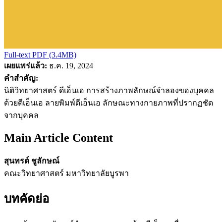
Full-text PDF (3.4MB)
เผยแพร่แล้ว:
ธ.ค. 19, 2024
คำสำคัญ:
นิติวิทยาศาสตร์ ดีเอ็นเอ การสร้างภาพลักษณ์จำลองของบุคคล
ด้วยดีเอ็นเอ ลายพิมพ์ดีเอ็นเอ ลักษณะทางกายภาพที่ปรากฏชัด
จากบุคคล
Main Article Content
สุนทรต์ ชูลักษณ์
คณะวิทยาศาสตร์ มหาวิทยาลัยบูรพา
บทคัดย่อ