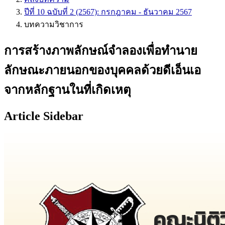
ปีที่ 10 ฉบับที่ 2 (2567): กรกฎาคม - ธันวาคม 2567
บทความวิชาการ
การสร้างภาพลักษณ์จำลองเพื่อทำนาย
ลักษณะภายนอกของบุคคลด้วยดีเอ็นเอ
จากหลักฐานในที่เกิดเหตุ
Article Sidebar