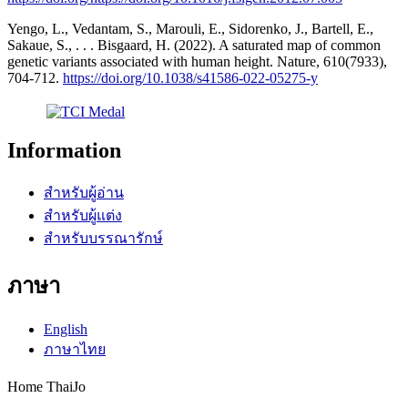
Yengo, L., Vedantam, S., Marouli, E., Sidorenko, J., Bartell, E.,
Sakaue, S., . . . Bisgaard, H. (2022). A saturated map of common
genetic variants associated with human height. Nature, 610(7933),
704-712.
https://doi.org/10.1038/s41586-022-05275-y
Information
สำหรับผู้อ่าน
สำหรับผู้แต่ง
สำหรับบรรณารักษ์
ภาษา
English
ภาษาไทย
Home ThaiJo