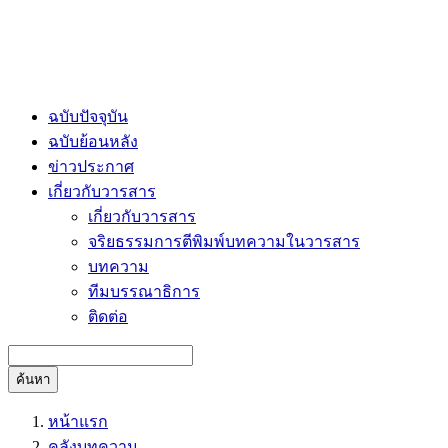
ฉบับปัจจุบัน
ฉบับย้อนหลัง
ข่าวประกาศ
เกี่ยวกับวารสาร
เกี่ยวกับวารสาร
จริยธรรมการตีพิมพ์บทความในวารสาร
บทความ
ทีมบรรณาธิการ
ติดต่อ
ค้นหา
หน้าแรก
คลังบทความ