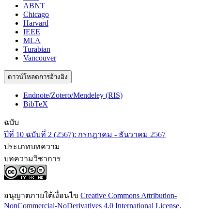
ABNT
Chicago
Harvard
IEEE
MLA
Turabian
Vancouver
ดาวน์โหลดการอ้างอิง
Endnote/Zotero/Mendeley (RIS)
BibTeX
ฉบับ
ปีที่ 10 ฉบับที่ 2 (2567): กรกฎาคม - ธันวาคม 2567
ประเภทบทความ
บทความวิชาการ
อนุญาตภายใต้เงื่อนไข
Creative Commons Attribution-
NonCommercial-NoDerivatives 4.0 International License
.