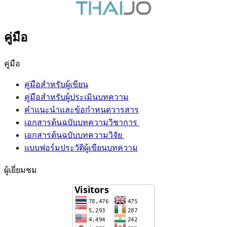
คู่มือ
คู่มือ
คู่มือสำหรับผู้เขียน
คู่มือสำหรับผู้ประเมินบทความ
คำแนะนำและข้อกำหนดวารสาร
เอกสารต้นฉบับบทความวิชาการ
เอกสารต้นฉบับบทความวิจัย
แบบฟอร์มประวัติผู้เขียนบทความ
ผู้เยี่ยมชม