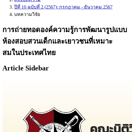
ปีที่ 10 ฉบับที่ 2 (2567): กรกฎาคม - ธันวาคม 2567
บทความวิจัย
การถ่ายทอดองค์ความรู้การพัฒนารูปแบบ
ห้องสอบสวนเด็กและเยาวชนที่เหมาะ
สมในประเทศไทย
Article Sidebar