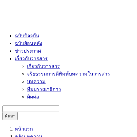
ฉบับปัจจุบัน
ฉบับย้อนหลัง
ข่าวประกาศ
เกี่ยวกับวารสาร
เกี่ยวกับวารสาร
จริยธรรมการตีพิมพ์บทความในวารสาร
บทความ
ทีมบรรณาธิการ
ติดต่อ
ค้นหา
หน้าแรก
คลังบทความ