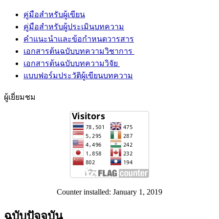
คู่มือสำหรับผู้เขียน
คู่มือสำหรับผู้ประเมินบทความ
คำแนะนำและข้อกำหนดวารสาร
เอกสารต้นฉบับบทความวิชาการ
เอกสารต้นฉบับบทความวิจัย
แบบฟอร์มประวัติผู้เขียนบทความ
ผู้เยี่ยมชม
Counter installed: January 1, 2019
ฉบับปัจจุบัน