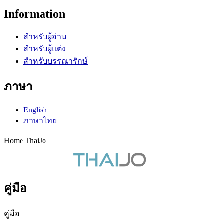
Information
สำหรับผู้อ่าน
สำหรับผู้แต่ง
สำหรับบรรณารักษ์
ภาษา
English
ภาษาไทย
Home ThaiJo
คู่มือ
คู่มือ