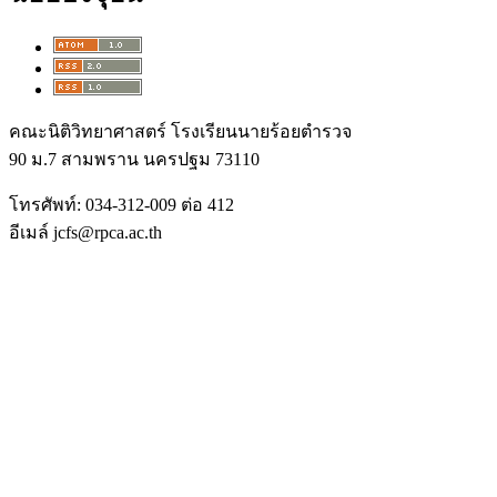
คณะนิติวิทยาศาสตร์ โรงเรียนนายร้อยตำรวจ
90 ม.7 สามพราน นครปฐม 73110
โทรศัพท์: 034-312-009 ต่อ 412
อีเมล์ jcfs@rpca.ac.th