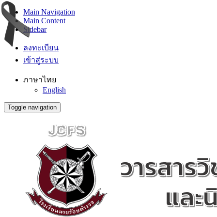
Main Navigation
Main Content
Sidebar
ลงทะเบียน
เข้าสู่ระบบ
ภาษาไทย
English
Toggle navigation