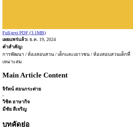
Full-text PDF (3.1MB)
เผยแพร่แล้ว:
ธ.ค. 19, 2024
คำสำคัญ:
การพัฒนา / ห้องสอบสวน / เด็กและเยาวชน / ห้องสอบสวนเด็กที่
เหมาะสม
Main Article Content
จิรัตน์ สอนกระต่าย
-
วิชิต อาษากิจ
มีชัย สีเจริญ
บทคัดย่อ