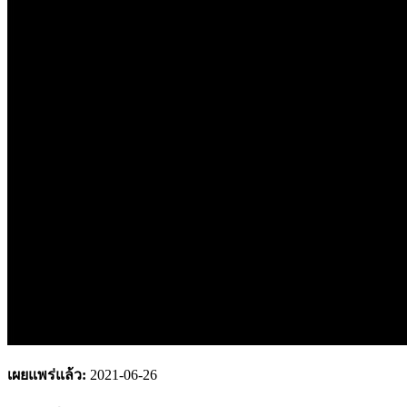
เผยแพร่แล้ว:
2021-06-26