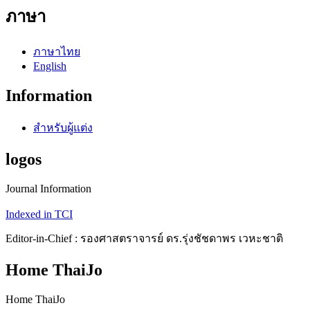
ภาษา
ภาษาไทย
English
Information
สำหรับผู้แต่ง
logos
Journal Information
Indexed in TCI
Editor-in-Chief : รองศาสตราจารย์ ดร.รุ่งชัชดาพร เวหะชาติ
Home ThaiJo
Home ThaiJo