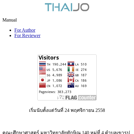
Manual
For Author
For Reviewer
เริ่มนับตั้งแต่วันที่ 24 พฤศจิกายน 2558
คณะศึกษาศาสตร์ มหาวิทยาลัยทักษิณ 140 หมู่ที่ 4 ตำบลเขารูป