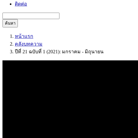
ติดต่อ
ค้นหา
หน้าแรก
คลังบทความ
ปีที่ 21 ฉบับที่ 1 (2021): มกราคม - มิถุนายน