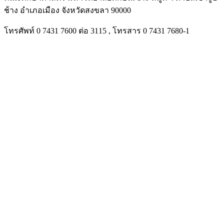
ช้าง อำเภอเมือง จังหวัดสงขลา 90000
โทรศัพท์ 0 7431 7600 ต่อ 3115 , โทรสาร 0 7431 7680-1