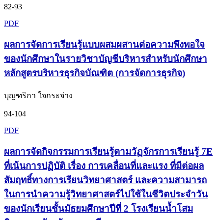
82-93
PDF
ผลการจัดการเรียนรู้แบบผสมผสานต่อความพึงพอใจ
ของนักศึกษาในรายวิชาบัญชีบริหารสำหรับนักศึกษา
หลักสูตรบริหารธุรกิจบัณฑิต (การจัดการธุรกิจ)
บุญฑริกา ใจกระจ่าง
94-104
PDF
ผลการจัดกิจกรรมการเรียนรู้ตามวัฏจักรการเรียนรู้ 7E
ที่เน้นการปฏิบัติ เรื่อง การเคลื่อนที่และแรง ที่มีต่อผล
สัมฤทธิ์ทางการเรียนวิทยาศาสตร์ และความสามารถ
ในการนำความรู้วิทยาศาสตร์ไปใช้ในชีวิตประจำวัน
ของนักเรียนชั้นมัธยมศึกษาปีที่ 2 โรงเรียนน้ำโสม