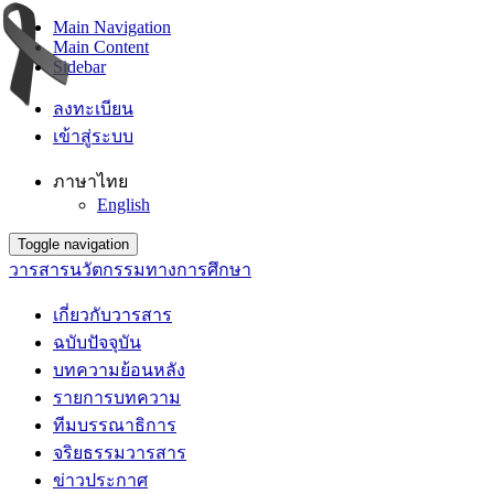
Main Navigation
Main Content
Sidebar
ลงทะเบียน
เข้าสู่ระบบ
ภาษาไทย
English
Toggle navigation
วารสารนวัตกรรมทางการศึกษา
เกี่ยวกับวารสาร
ฉบับปัจจุบัน
บทความย้อนหลัง
รายการบทความ
ทีมบรรณาธิการ
จริยธรรมวารสาร
ข่าวประกาศ