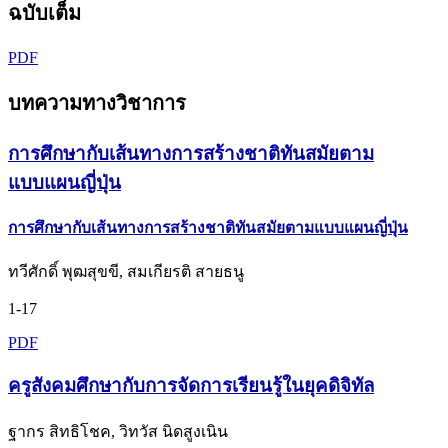
ฉบับเต็ม
PDF
บทความทางวิชาการ
การศึกษากับเส้นทางการสร้างชาติทันสมัยตาม
แบบแผนญี่ปุ่น
การศึกษากับเส้นทางการสร้างชาติทันสมัยตามแบบแผนญี่ปุ่น
ทวีศักดิ์ พุฒสุขขี, สมเกียรติ สายธนู
1-17
PDF
ครูสังคมศึกษากับการจัดการเรียนรู้ในยุคดิจิทัล
ฐากร สิทธิโชค, วิทวัส นิดสูงเนิน