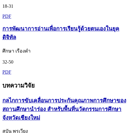
18-31
PDF
การพัฒนาการอ่านเพื่อการเรียนรู้ด้วยตนเองในยุค
ดิจิทัล
ศึกษา เรืองดำ
32-50
PDF
บทความวิจัย
กลไกการขับเคลื่อนการประกันคุณภาพการศึกษาของ
สถานศึกษานำร่อง สำหรับพื้นที่นวัตกรรมการศึกษา
จังหวัดเชียงใหม่
สุบัน พรเวียง