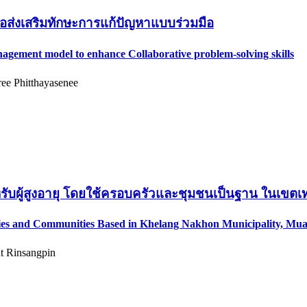
่อส่งเสริมทักษะการแก้ปัญหาแบบร่วมมือ
agement model to enhance Collaborative problem-solving skills
ee Phitthayasenee
หรับผู้สูงอายุ โดยใช้ครอบครัวและชุมชนเป็นฐาน ในเขต
milies and Communities Based in Khelang Nakhon Municipality, 
t Rinsangpin