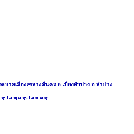
เทศบาลเมืองเขลางค์นคร อ.เมืองลำปาง จ.ลำปาง
Muang Lampang, Lampang