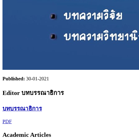
Published:
30-01-2021
Editor บทบรรณาธิการ
บทบรรณาธิการ
PDF
Academic Articles