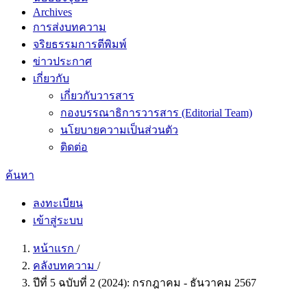
Archives
การส่งบทความ
จริยธรรมการตีพิมพ์
ข่าวประกาศ
เกี่ยวกับ
เกี่ยวกับวารสาร
กองบรรณาธิการวารสาร (Editorial Team)
นโยบายความเป็นส่วนตัว
ติดต่อ
ค้นหา
ลงทะเบียน
เข้าสู่ระบบ
หน้าแรก
/
คลังบทความ
/
ปีที่ 5 ฉบับที่ 2 (2024): กรกฎาคม - ธันวาคม 2567