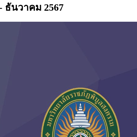
ม - ธันวาคม 2567