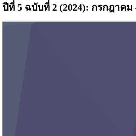
ปีที่ 5 ฉบับที่ 2 (2024): กรกฎาค