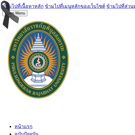
ข้ามไปที่เนื้อหาหลัก
ข้ามไปที่เมนูหลักของเว็บไซต์
ข้ามไปที่ส่วน
Open Menu
หน้าแรก
ฉบับปัจจุบัน