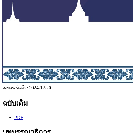
เผยแพร่แล้ว:
2024-12-20
ฉบับเต็ม
PDF
บทบรรณาธิการ