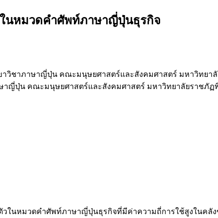
ในหมวดคำศัพท์ภาษาญี่ปุ่นธุรกิจ
ขาวิชาภาษาญี่ปุ่น คณะมนุษยศาสตร์และสังคมศาสตร์ มหาวิทยาล
ษาญี่ปุ่น คณะมนุษยศาสตร์และสังคมศาสตร์ มหาวิทยาลัยราชภัฏ
ตัวในหมวดคำศัพท์ภาษาญี่ปุ่นธุรกิจที่มีค่าความถี่การใช้สูงในคลั