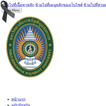
ข้ามไปที่เนื้อหาหลัก
ข้ามไปที่เมนูหลักของเว็บไซต์
ข้ามไปที่ส่วน
Open Menu
หน้าแรก
ฉบับปัจจุบัน