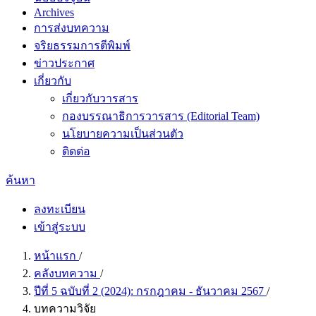
Archives
การส่งบทความ
จริยธรรมการตีพิมพ์
ข่าวประกาศ
เกี่ยวกับ
เกี่ยวกับวารสาร
กองบรรณาธิการวารสาร (Editorial Team)
นโยบายความเป็นส่วนตัว
ติดต่อ
ค้นหา
ลงทะเบียน
เข้าสู่ระบบ
หน้าแรก
/
คลังบทความ
/
ปีที่ 5 ฉบับที่ 2 (2024): กรกฎาคม - ธันวาคม 2567
/
บทความวิจัย