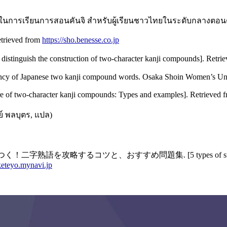
จิในการเรียนการสอนคันจิ สำหรับผู้เรียนชาวไทยในระดับกลางตอนต้น.
trieved from
https://sho.benesse.co.jp
uish the construction of two-character kanji compounds]. Retri
ency of Japanese two kanji compound words. Osaka Shoin Women’s Univ
o-character kanji compounds: Types and examples]. Retrieved 
ย์ พลบุตร, แปล)
熟語を攻略するコツと、おすすめ問題集. [5 types of structure to master 
/keteyo.mynavi.jp