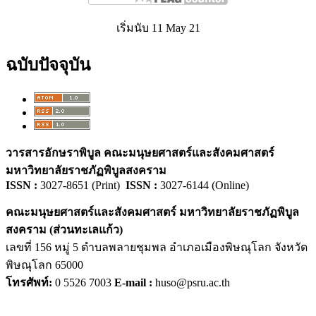
เริ่มนับ 11 May 21
ฉบับปัจจุบัน
วารสารอักษราพิบูล คณะมนุษยศาสตร์และสังคมศาสตร์
มหาวิทยาลัยราชภัฏพิบูลสงคราม
ISSN :
3027-8651 (Print)
ISSN :
3027-6144 (Online)
คณะมนุษยศาสตร์และสังคมศาสตร์ มหาวิทยาลัยราชภัฏพิบูล
สงคราม (ส่วนทะเลแก้ว)
เลขที่ 156 หมู่ 5 ตำบลพลายชุมพล อำเภอเมืองพิษณุโลก จังหวัด
พิษณุโลก 65000
โทรศัพท์:
0 5526 7003
E-mail :
huso@psru.ac.th