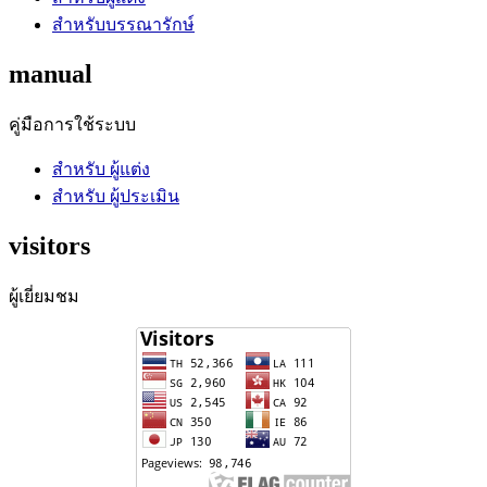
สำหรับบรรณารักษ์
manual
คู่มือการใช้ระบบ
สำหรับ ผู้แต่ง
สำหรับ ผู้ประเมิน
visitors
ผู้เยี่ยมชม