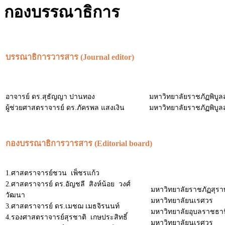
กองบรรณาธิการ
บรรณาธิการวารสาร (Journal editor)
อาจารย์ ดร.สุธัญญา ปานทอง
มหาวิทยาลัยราชภัฏพิบู
ผู้ช่วยศาสตราจารย์ ดร.ภัครพล แสงเงิน
มหาวิทยาลัยราชภัฏพิบู
กองบรรณาธิการวารสาร (Editorial board)
1.ศาสตราจารย์ชวน เพ็ชรแก้ว
2.ศาสตราจารย์ ดร.อัญชลี สิงห์น้อย วงศ์
มหาวิทยาลัยราชภัฏสุรา
วัฒนา
มหาวิทยาลัยนเรศวร
3.ศาสตราจารย์ ดร.เมชฌ เมธจิรนนท์
มหาวิทยาลัยอุบลราชธาน
4.รองศาสตราจารย์สุรชาติ เกษประสิทธิ์
มหาวิทยาลัยนเรศวร