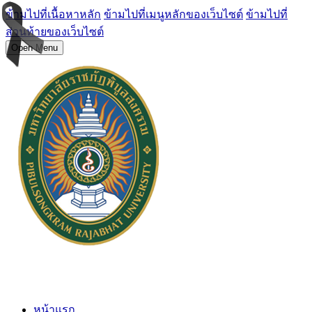
ข้ามไปที่เนื้อหาหลัก
ข้ามไปที่เมนูหลักของเว็บไซต์
ข้ามไปที่
ส่วนท้ายของเว็บไซต์
Open Menu
หน้าแรก