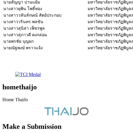
นายสัญญา ปานแย้ม
มหาวิทยาลัยราชภัฏพิบู
นางสาวยุพิน โพธิ์ทอง
มหาวิทยาลัยราชภัฏพิบู
นางสาววลันลักษณ์ สัตย์ประกอบ
มหาวิทยาลัยราชภัฏพิบู
นางสาววรินทร พลขัน
มหาวิทยาลัยราชภัฏพิบู
นางสาวสุนิสา เพ็ชรพูล
มหาวิทยาลัยราชภัฏพิบู
นางสาวสุภาวดี คงกล่อม
มหาวิทยาลัยราชภัฏพิบู
นายพรชัย บุญยก
มหาวิทยาลัยราชภัฏพิบู
นายณัฐพงษ์ พราวแจ้ง
มหาวิทยาลัยราชภัฏพิบู
homethaijo
Home ThaiJo
Make a Submission