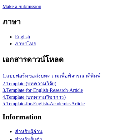
Make a Submission
ภาษา
English
ภาษาไทย
เอกสารดาวน์โหลด
1.แ
บบฟอร์มขอส่งบทความเพื่อพิจารณาตีพิมพ์
2.Template (บทความวิจัย)
3.Template-for-English-Research-Article
4.Template (บทความวิชาการ)
5.Template-for-English-Academic-Article
Information
สำหรับผู้อ่าน
สำหรับผู้แต่ง