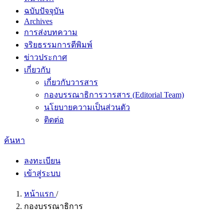
ฉบับปัจจุบัน
Archives
การส่งบทความ
จริยธรรมการตีพิมพ์
ข่าวประกาศ
เกี่ยวกับ
เกี่ยวกับวารสาร
กองบรรณาธิการวารสาร (Editorial Team)
นโยบายความเป็นส่วนตัว
ติดต่อ
ค้นหา
ลงทะเบียน
เข้าสู่ระบบ
หน้าแรก
/
กองบรรณาธิการ