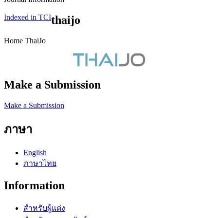
Indexed in TCI
thaijo
Home ThaiJo
Make a Submission
Make a Submission
ภาษา
English
ภาษาไทย
Information
สำหรับผู้แต่ง