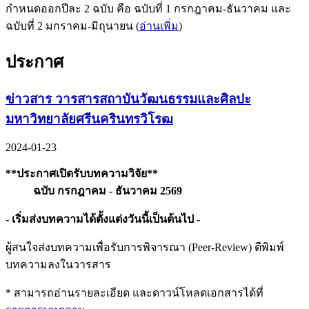
กำหนดออกปีละ 2 ฉบับ คือ ฉบับที่ 1 กรกฎาคม-ธันวาคม และ
ฉบับที่ 2 มกราคม-มิถุนายน (
อ่านเพิ่ม
)
ประกาศ
ข่าวสาร วารสารสถาบันวัฒนธรรมและศิลปะ
มหาวิทยาลัยศรีนครินทรวิโรฒ
2024-01-23
**ประกาศเปิดรับบทความวิจัย**
ฉบับ กรกฎาคม - ธันวาคม 2569
- เริ่มส่งบทความได้ตั้งแต่งวันนี้เป็นต้นไป -
ผู้สนใจส่งบทความเพื่อรับการพิจารณา (Peer-Review) ตีพิมพ์
บทความลงในวารสาร
* สามารถอ่านรายละเอียด และดาวน์โหลดเอกสารได้ที่