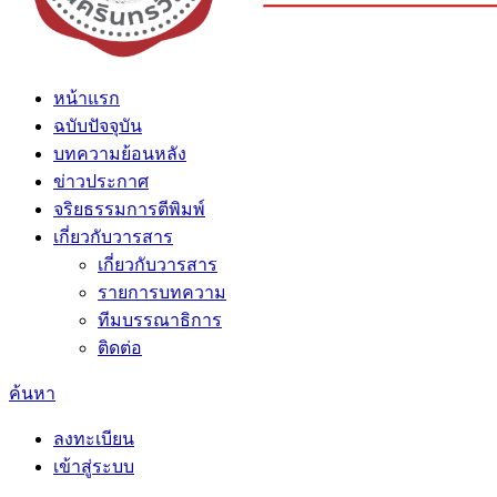
หน้าแรก
ฉบับปัจจุบัน
บทความย้อนหลัง
ข่าวประกาศ
จริยธรรมการตีพิมพ์
เกี่ยวกับวารสาร
เกี่ยวกับวารสาร
รายการบทความ
ทีมบรรณาธิการ
ติดต่อ
ค้นหา
ลงทะเบียน
เข้าสู่ระบบ