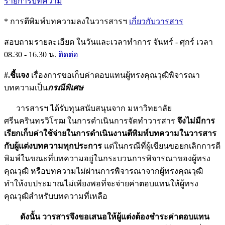
รายการบทความ
* การตีพิมพ์บทความลงในวารสารฯ
เกี่ยวกับวารสาร
สอบถามรายละเอียด ในวันและเวลาทำการ จันทร์ - ศุกร์ เวลา
08.30 - 16.30 น.
ติดต่อ
#.ชี้แจง
เรื่องการขอเก็บค่าตอบแทนผู้ทรงคุณวุฒิพิจารณา
บทความเป็น
กรณีพิเศษ
วารสารฯ ได้รับทุนสนับสนุนจาก มหาวิทยาลัย
ศรีนครินทรวิโรฒ ในการดำเนินการจัดทำวารสาร
จึงไม่มีการ
เรียกเก็บค่าใช้จ่ายในการดำเนินงานตีพิมพ์บทความในวารสาร
กับผู้แต่งบทความทุกประการ
แต่ในกรณีที่ผู้เขียนขอยกเลิกการตี
พิมพ์ในขณะที่บทความอยู่ในกระบวนการพิจารณาของผู้ทรง
คุณวุฒิ หรือบทความไม่ผ่านการพิจารณาจากผู้ทรงคุณวุฒิ
ทำให้งบประมาณไม่เพียงพอที่จะจ่ายค่าตอบแทนให้ผู้ทรง
คุณวุฒิสำหรับบทความที่เหลือ
ดังนั้น วารสารจึงขอเสนอให้ผู้แต่งต้องชำระค่าตอบแทน