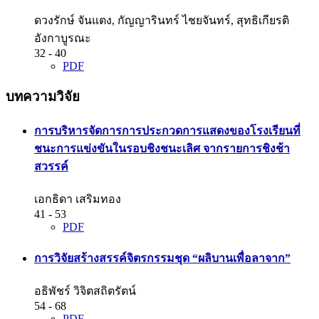
ดวงรักษ์ จันแตง, กัญญารินทร์ ไชยจันทร์, สุทธิเกียรติ
อังกาบูรณะ
32 - 40
PDF
บทความวิจัย
การบริหารจัดการการประกวดการแสดงของโรงเรียนที่
ชนะการแข่งขันในรอบชิงชนะเลิศ จากรายการชิงช้า
สวรรค์
เอกธิดา เสริมทอง
41 - 53
PDF
การวิจัยสร้างสรรค์จิตรกรรมชุด “ผลิบานเพื่อลาจาก”
อธิพัชร์ วิจิตสถิตรัตน์
54 - 68
PDF