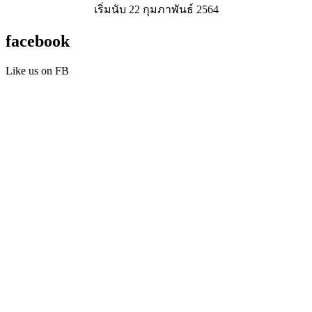
เริ่มนับ 22 กุมภาพันธ์ 2564
facebook
Like us on FB