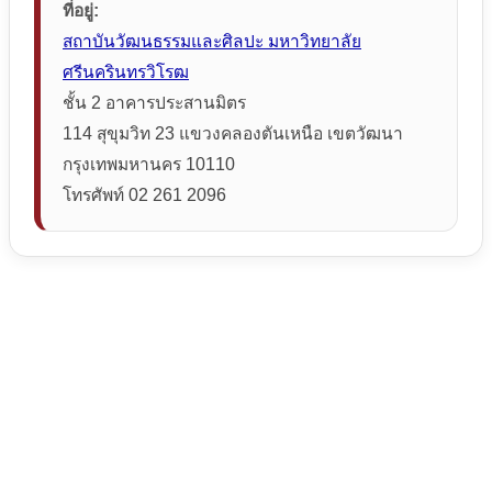
ที่อยู่:
สถาบันวัฒนธรรมและศิลปะ มหาวิทยาลัย
ศรีนครินทรวิโรฒ
ชั้น 2 อาคารประสานมิตร
114 สุขุมวิท 23 แขวงคลองตันเหนือ เขตวัฒนา
กรุงเทพมหานคร 10110
โทรศัพท์ 02 261 2096