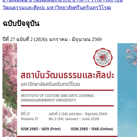
วัฒนธรรมและศิลปะ มหาวิทยาลัยศรีนครินทรวิโรฒ
ฉบับปัจจุบัน
ปีที่ 27 ฉบับที่ 2 (2026): มกราคม - มิถุนายน 2569