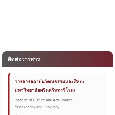
ติดต่อวารสาร
วารสารสถาบันวัฒนธรรมและศิลปะ
มหาวิทยาลัยศรีนครินทรวิโรฒ
Institute of Culture and Arts Journal,
Srinakharinwirot University