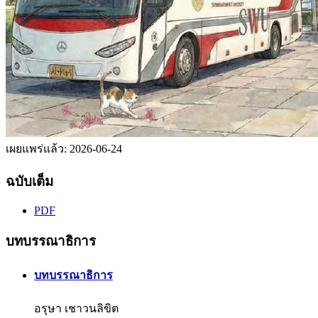
เผยแพร่แล้ว:
2026-06-24
ฉบับเต็ม
PDF
บทบรรณาธิการ
บทบรรณาธิการ
อรุษา เชาวนลิขิต