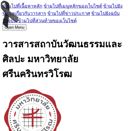
ข้ามไปที่เนื้อหาหลัก
ข้ามไปที่เมนูหลักของเว็บไซต์
ข้ามไปยัง
ข้อมูลเกี่ยวกับวารสาร
ข้ามไปที่ข่าวประกาศ
ข้ามไปยังฉบับ
ปัจจุบัน
ข้ามไปที่ส่วนท้ายของเว็บไซต์
Open Menu
วารสารสถาบันวัฒนธรรมและ
ศิลปะ มหาวิทยาลัย
ศรีนครินทรวิโรฒ