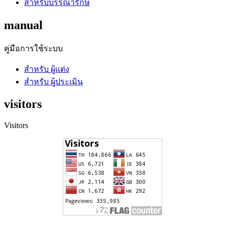
สำหรับบรรณารักษ์
manual
คู่มือการใช้ระบบ
สำหรับ ผู้แต่ง
สำหรับ ผู้ประเมิน
visitors
Visitors