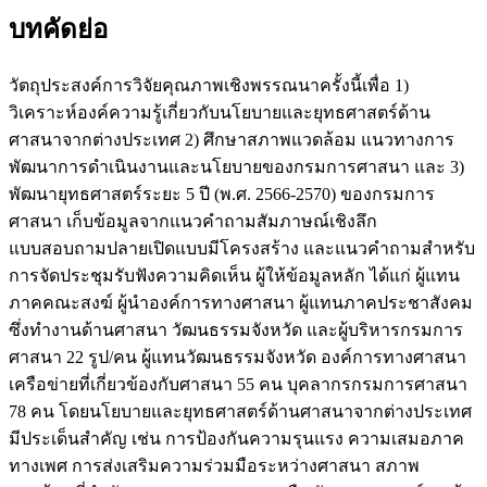
บทคัดย่อ
วัตถุประสงค์การวิจัยคุณภาพเชิงพรรณนาครั้งนี้เพื่อ 1)
วิเคราะห์องค์ความรู้เกี่ยวกับนโยบายและยุทธศาสตร์ด้าน
ศาสนาจากต่างประเทศ 2) ศึกษาสภาพแวดล้อม แนวทางการ
พัฒนาการดำเนินงานและนโยบายของกรมการศาสนา และ 3)
พัฒนายุทธศาสตร์ระยะ 5 ปี (พ.ศ. 2566-2570) ของกรมการ
ศาสนา เก็บข้อมูลจากแนวคำถามสัมภาษณ์เชิงลึก
แบบสอบถามปลายเปิดแบบมีโครงสร้าง และแนวคำถามสำหรับ
การจัดประชุมรับฟังความคิดเห็น ผู้ให้ข้อมูลหลัก ได้แก่ ผู้แทน
ภาคคณะสงฆ์ ผู้นำองค์การทางศาสนา ผู้แทนภาคประชาสังคม
ซึ่งทำงานด้านศาสนา วัฒนธรรมจังหวัด และผู้บริหารกรมการ
ศาสนา 22 รูป/คน ผู้แทนวัฒนธรรมจังหวัด องค์การทางศาสนา
เครือข่ายที่เกี่ยวข้องกับศาสนา 55 คน บุคลากรกรมการศาสนา
78 คน โดยนโยบายและยุทธศาสตร์ด้านศาสนาจากต่างประเทศ
มีประเด็นสำคัญ เช่น การป้องกันความรุนแรง ความเสมอภาค
ทางเพศ การส่งเสริมความร่วมมือระหว่างศาสนา สภาพ