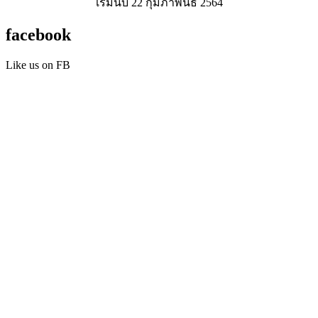
เริ่มนับ 22 กุมภาพันธ์ 2564
facebook
Like us on FB