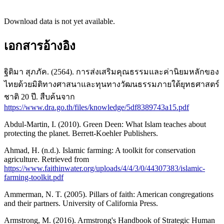
Download data is not yet available.
เอกสารอ้างอิง
ฐิติมา สุภภัค. (2564). การส่งเสริมคุณธรรมและค่านิยมหลักของ
ไทยด้วยมิติทางศาสนาและทุนทางวัฒนธรรมภายใต้ยุทธศาสตร์
ชาติ 20 ปี. สืบค้นจาก
https://www.dra.go.th/files/knowledge/5df8389743a15.pdf
Abdul-Martin, I. (2010). Green Deen: What Islam teaches about
protecting the planet. Berrett-Koehler Publishers.
Ahmad, H. (n.d.). Islamic farming: A toolkit for conservation
agriculture. Retrieved from
https://www.faithinwater.org/uploads/4/4/3/0/44307383/islamic-
farming-toolkit.pdf
Ammerman, N. T. (2005). Pillars of faith: American congregations
and their partners. University of California Press.
Armstrong, M. (2016). Armstrong's Handbook of Strategic Human