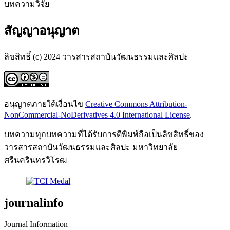
บทความวิจัย
สัญญาอนุญาต
ลิขสิทธิ์ (c) 2024 วารสารสถาบันวัฒนธรรมและศิลปะ
อนุญาตภายใต้เงื่อนไข
Creative Commons Attribution-
NonCommercial-NoDerivatives 4.0 International License
.
บทความทุกบทความที่ได้รับการตีพิมพ์ถือเป็นลิขสิทธิ์ของ
วารสารสถาบันวัฒนธรรมและศิลปะ มหาวิทยาลัย
ศรีนครินทรวิโรฒ
journalinfo
Journal Information