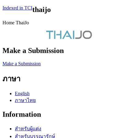
Indexed in TCI
thaijo
Home ThaiJo
Make a Submission
Make a Submission
ภาษา
English
ภาษาไทย
Information
สำหรับผู้แต่ง
สำหรับบรรณารักษ์