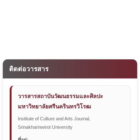
ติดต่อวารสาร
วารสารสถาบันวัฒนธรรมและศิลปะ
มหาวิทยาลัยศรีนครินทรวิโรฒ
Institute of Culture and Arts Journal,
Srinakharinwirot University
ที่อยู่: