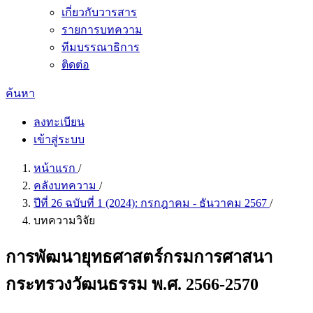
เกี่ยวกับวารสาร
รายการบทความ
ทีมบรรณาธิการ
ติดต่อ
ค้นหา
ลงทะเบียน
เข้าสู่ระบบ
หน้าแรก
/
คลังบทความ
/
ปีที่ 26 ฉบับที่ 1 (2024): กรกฎาคม - ธันวาคม 2567
/
บทความวิจัย
การพัฒนายุทธศาสตร์กรมการศาสนา
กระทรวงวัฒนธรรม พ.ศ. 2566-2570