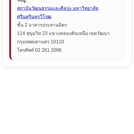
สถาบันวัฒนธรรมและศิลปะ มหาวิทยาลัย
ศรีนครินทรวิโรฒ
ชั้น 2 อาคารประสานมิตร
114 สุขุมวิท 23 แขวงคลองตันเหนือ เขตวัฒนา
กรุงเทพมหานคร 10110
โทรศัพท์ 02 261 2096