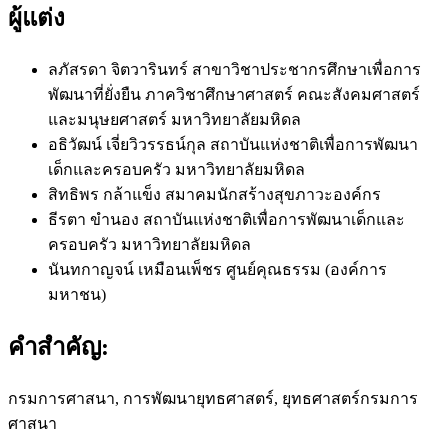
ผู้แต่ง
ลภัสรดา จิตวารินทร์
สาขาวิชาประชากรศึกษาเพื่อการ
พัฒนาที่ยั่งยืน ภาควิชาศึกษาศาสตร์ คณะสังคมศาสตร์
และมนุษยศาสตร์ มหาวิทยาลัยมหิดล
อธิวัฒน์ เจี่ยวิวรรธน์กุล
สถาบันแห่งชาติเพื่อการพัฒนา
เด็กและครอบครัว มหาวิทยาลัยมหิดล
สิทธิพร กล้าแข็ง
สมาคมนักสร้างสุขภาวะองค์กร
ธีรตา ขำนอง
สถาบันแห่งชาติเพื่อการพัฒนาเด็กและ
ครอบครัว มหาวิทยาลัยมหิดล
นันทกาญจน์ เหมือนเพ็ชร
ศูนย์คุณธรรม (องค์การ
มหาชน)
คำสำคัญ:
กรมการศาสนา, การพัฒนายุทธศาสตร์, ยุทธศาสตร์กรมการ
ศาสนา