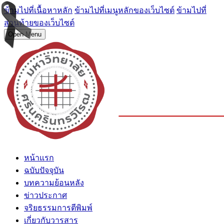
ข้ามไปที่เนื้อหาหลัก
ข้ามไปที่เมนูหลักของเว็บไซต์
ข้ามไปที่
ส่วนท้ายของเว็บไซต์
Open Menu
หน้าแรก
ฉบับปัจจุบัน
บทความย้อนหลัง
ข่าวประกาศ
จริยธรรมการตีพิมพ์
เกี่ยวกับวารสาร