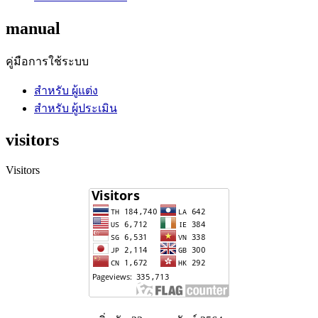
manual
คู่มือการใช้ระบบ
สำหรับ ผู้แต่ง
สำหรับ ผู้ประเมิน
visitors
Visitors