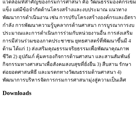
แวดล้อมที่สำคัญของกรมการศาสนา คือ วัฒนธรรมองค์กรเข้ม
แข็ง แต่มีข้อจำกัดด้านโครงสร้างและงบประมาณ แนวทาง
พัฒนาการดำเนินงาน เช่น การปรับโครงสร้างองค์กรและอัตรา
กำลัง การพัฒนาความรู้บุคลากรด้านศาสนา การบูรณาการงบ
ประมาณและการดำเนินการร่วมกับหน่วยงานอื่น การส่งเสริม
การมีส่วนร่วมของภาคประชาชน ยุทธศาสตร์ที่พัฒนาขึ้นมี 4
ด้าน ได้แก่ 1) ส่งเสริมคุณธรรมจริยธรรมเพื่อพัฒนาคุณภาพ
ชีวิต 2) อุปถัมภ์ คุ้มครองกิจการด้านศาสนา และสานสัมพันธ์
กิจกรรมทางศาสนาเพื่อสังคมสงบสุขที่ยั่งยืน 3) สืบสาน รักษา
ต่อยอดศาสนพิธี และมรดกทางวัฒนธรรมด้านศาสนา 4)
พัฒนาการบริหารจัดการกรมการศาสนามุ่งสู่ความเป็นเลิศ
Downloads