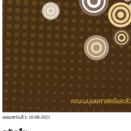
เผยแพร่แล้ว:
10-08-2021