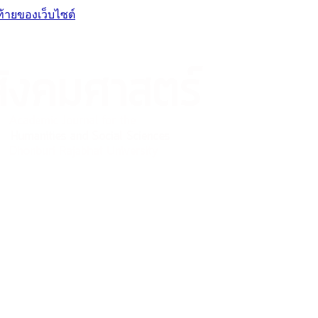
ท้ายของเว็บไซต์