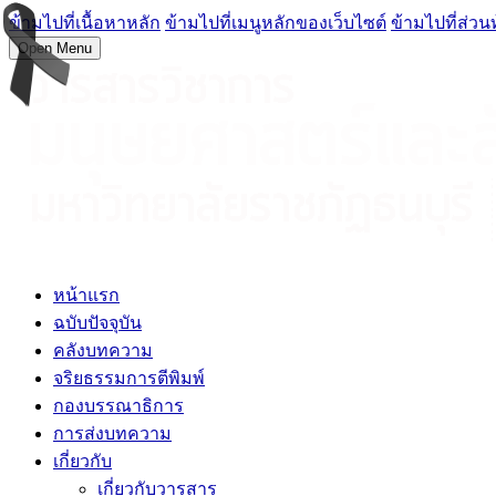
ข้ามไปที่เนื้อหาหลัก
ข้ามไปที่เมนูหลักของเว็บไซต์
ข้ามไปที่ส่วน
Open Menu
หน้าแรก
ฉบับปัจจุบัน
คลังบทความ
จริยธรรมการตีพิมพ์
กองบรรณาธิการ
การส่งบทความ
เกี่ยวกับ
เกี่ยวกับวารสาร