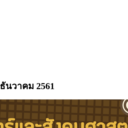
 - ธันวาคม 2561