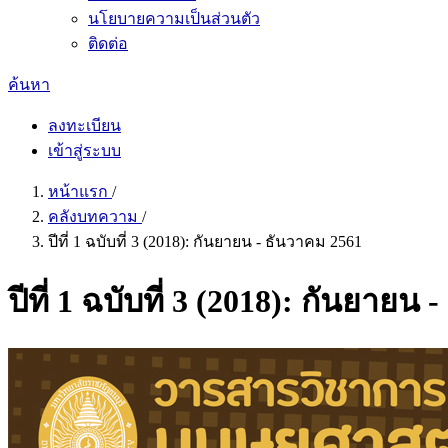
นโยบายความเป็นส่วนตัว
ติดต่อ
ค้นหา
ลงทะเบียน
เข้าสู่ระบบ
หน้าแรก
/
คลังบทความ
/
ปีที่ 1 ฉบับที่ 3 (2018): กันยายน - ธันวาคม 2561
ปีที่ 1 ฉบับที่ 3 (2018): กันยายน