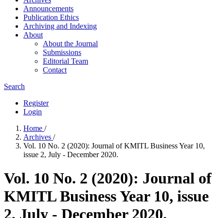
Announcements
Publication Ethics
Archiving and Indexing
About
About the Journal
Submissions
Editorial Team
Contact
Search
Register
Login
Home
/
Archives
/
Vol. 10 No. 2 (2020): Journal of KMITL Business Year 10,
issue 2, July - December 2020.
Vol. 10 No. 2 (2020): Journal of
KMITL Business Year 10, issue
2, July - December 2020.