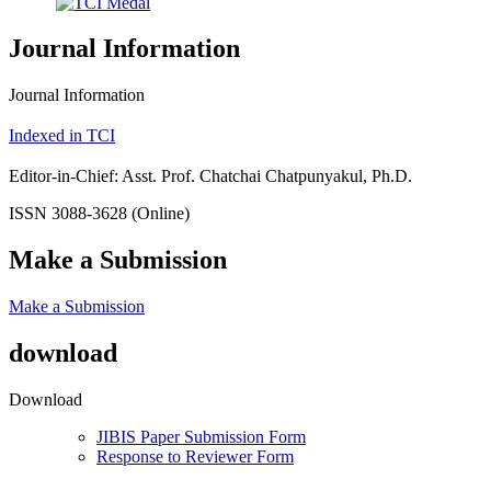
Journal Information
Journal Information
Indexed in TCI
Editor-in-Chief: Asst. Prof. Chatchai Chatpunyakul, Ph.D.
ISSN 3088-3628 (Online)
Make a Submission
Make a Submission
download
Download
JIBIS Paper Submission Form
Response to Reviewer Form