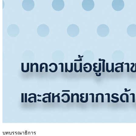
บทบรรณาธิการ