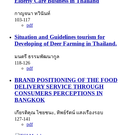
Elderly Care Business in Thailand
กาญจนา ทวินันท์
103-117
pdf
Situation and Guidelines tourism for
Developing of Deer Farming in Thailand.
มนตรี ธรรมพัฒนากูล
118-126
pdf
BRAND POSITIONING OF THE FOOD
DELIVERY SERVICE THROUGH
CONSUMERS PERCEPTIONS IN
BANGKOK
เกียรติคุณ ไชยชนะ, ทิพย์รัตน์ แสงเรืองรอบ
127-141
pdf