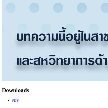
Downloads
PDF