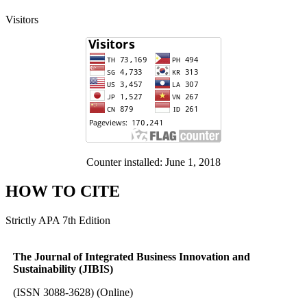
Visitors
Counter installed: June 1, 2018
HOW TO CITE
Strictly APA 7th Edition
The Journal of Integrated Business Innovation and
Sustainability (JIBIS)
(ISSN 3088-3628) (Online)