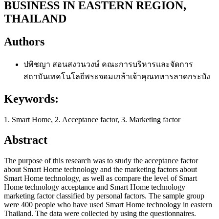
BUSINESS IN EASTERN REGION,
THAILAND
Authors
ปพิชญา สอนสงวนวงษ์
คณะการบริหารและจัดการ
สถาบันเทคโนโลยีพระจอมเกล้าเจ้าคุณทหารลาดกระบัง
Keywords:
1. Smart Home, 2. Acceptance factor, 3. Marketing factor
Abstract
The purpose of this research was to study the acceptance factor
about Smart Home technology and the marketing factors about
Smart Home technology, as well as compare the level of Smart
Home technology acceptance and Smart Home technology
marketing factor classified by personal factors. The sample group
were 400 people who have used Smart Home technology in eastern
Thailand. The data were collected by using the questionnaires.