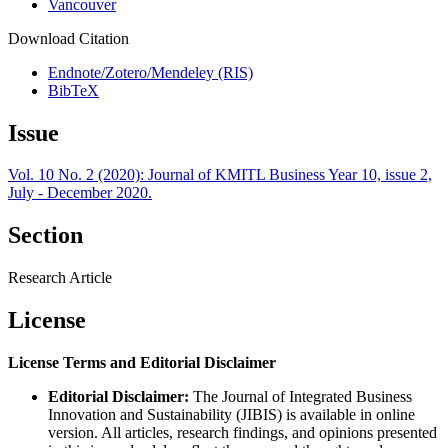
Vancouver
Download Citation
Endnote/Zotero/Mendeley (RIS)
BibTeX
Issue
Vol. 10 No. 2 (2020): Journal of KMITL Business Year 10, issue 2,
July - December 2020.
Section
Research Article
License
License Terms and Editorial Disclaimer
Editorial Disclaimer:
The Journal of Integrated Business
Innovation and Sustainability (JIBIS) is available in online
version. All articles, research findings, and opinions presented