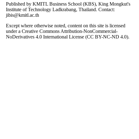
Published by KMITL Business School (KBS), King Mongkut's
Institute of Technology Ladkrabang, Thailand. Contact:
jibis@kmitl.ac.th
Except where otherwise noted, content on this site is licensed
under a Creative Commons Attribution-NonCommercial-
NoDerivatives 4.0 International License (CC BY-NC-ND 4.0).