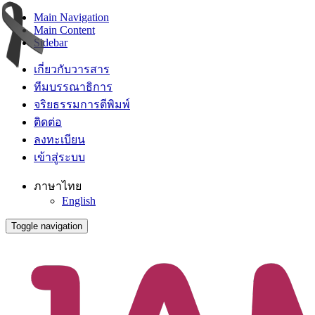
Main Navigation
Main Content
Sidebar
เกี่ยวกับวารสาร
ทีมบรรณาธิการ
จริยธรรมการตีพิมพ์
ติดต่อ
ลงทะเบียน
เข้าสู่ระบบ
ภาษาไทย
English
Toggle navigation