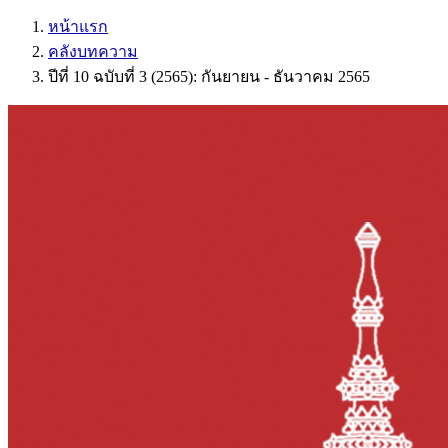
หน้าแรก
คลังบทความ
ปีที่ 10 ฉบับที่ 3 (2565): กันยายน - ธันวาคม 2565