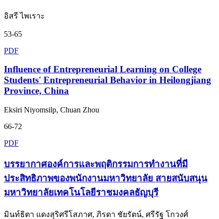
อิสรี ไพเราะ
53-65
PDF
Influence of Entrepreneurial Learning on College
Students' Entrepreneurial Behavior in Heilongjiang
Province, China
Eksiri Niyomsilp, Chuan Zhou
66-72
PDF
บรรยากาศองค์การและพฤติกรรมการทำงานที่มี
ประสิทธิภาพของพนักงานมหาวิทยาลัย สายสนับสนุน
มหาวิทยาลัยเทคโนโลยีราชมงคลธัญบุรี
มินท์ธิตา แดงสุริศรีโสภาศ, ภิรดา ชัยรัตน์, ศรีรัฐ โกวงศ์