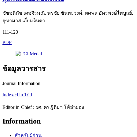
ชัชชติภัช เดชจิรมณี, พรชัย ขันทะวงค์, ทศพล อัครพงษ์ไพบูลย์,
จุฑามาส เอี่ยมจินดา
111-120
PDF
ข้อมูลวารสาร
Journal Information
Indexed in TCI
Editor-in-Chief : ผศ. ดร.ฐิติมา โห้ลำยอง
Information
สำหรับผู้อ่าน