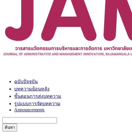
ฉบับปัจจุบัน
บทความย้อนหลัง
ขั้นตอนการส่งบทความ
รูปแบบการจัดบทความ
Announcements
ค้นหา