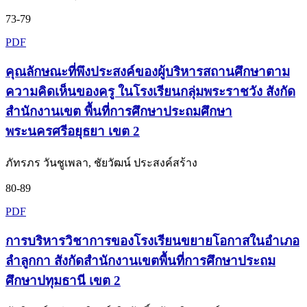
73-79
PDF
คุณลักษณะที่พึงประสงค์ของผู้บริหารสถานศึกษาตาม
ความคิดเห็นของครู ในโรงเรียนกลุ่มพระราชวัง สังกัด
สำนักงานเขต พื้นที่การศึกษาประถมศึกษา
พระนครศรีอยุธยา เขต 2
ภัทรภร วันชูเพลา, ชัยวัฒน์ ประสงค์สร้าง
80-89
PDF
การบริหารวิชาการของโรงเรียนขยายโอกาสในอำเภอ
ลำลูกกา สังกัดสำนักงานเขตพื้นที่การศึกษาประถม
ศึกษาปทุมธานี เขต 2