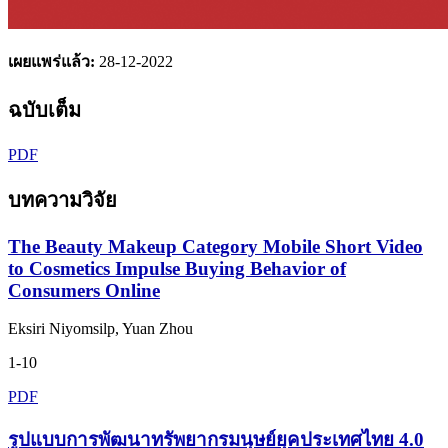
เผยแพร่แล้ว:
28-12-2022
ฉบับเต็ม
PDF
บทความวิจัย
The Beauty Makeup Category Mobile Short Video
to Cosmetics Impulse Buying Behavior of
Consumers Online
Eksiri Niyomsilp, Yuan Zhou
1-10
PDF
รูปแบบการพัฒนาทรัพยากรมนุษย์ยุคประเทศไทย 4.0