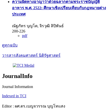
ความผิดทางอาญาว่าด้วยฉลากตามพระราชบัญญัติ
อาหาร พ.ศ. 2522: ศึกษาเชิงเปรียบเทียบกับกฎหมายต่าง
ประเทศ
ณัฐภัทร บุญโต, จิรวุฒิ ลิปิพันธ์
200-226
pdf
ดูทุกฉบับ
วารสารสังคมศาสตร์ นิติรัฐศาสตร์
JournalInfo
Journal Information
Indexed in TCI
Editor : ผศ.ดร.เบญจวรรณ บุญโทแสง