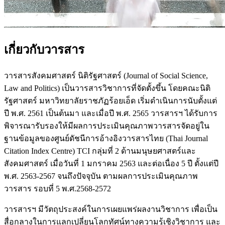
เกี่ยวกับวารสาร
วารสารสังคมศาสตร์ นิติรัฐศาสตร์ (Journal of Social Science,
Law and Politics) เป็นวารสารวิชาการที่จัดตั้งขึ้น โดยคณะนิติ
รัฐศาสตร์ มหาวิทยาลัยราชภัฏร้อยเอ็ด เริ่มดำเนินการนับตั้งแต่
ปี พ.ศ. 2561 เป็นต้นมา และเมื่อปี พ.ศ. 2565 วารสารฯ ได้รับการ
พิจารณารับรองให้มีผลการประเมินคุณภาพวารสารจัดอยู่ใน
ฐานข้อมูลของศูนย์ดัชนีการอ้างอิงวารสารไทย (Thai Journal
Citation Index Centre) TCI กลุ่มที่ 2 ด้านมนุษยศาสตร์และ
สังคมศาสตร์ เมื่อวันที่ 1 มกราคม 2563 และต่อเนื่อง 5 ปี ตั้งแต่ปี
พ.ศ. 2563-2567 จนถึงปัจจุบัน ตามผลการประเมินคุณภาพ
วารสาร รอบที่ 5 พ.ศ.2568-2572
วารสารฯ มีวัตถุประสงค์ในการเผยแพร่ผลงานวิชาการ เพื่อเป็น
สื่อกลางในการแลกเปลี่ยนโลกทัศน์ทางความรู้เชิงวิชาการ และ