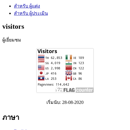
สำหรับ ผู้แต่ง
สำหรับ ผู้ประเมิน
visitors
ผู้เยี่ยมชม
เริ่มนับ: 28-08-2020
ภาษา