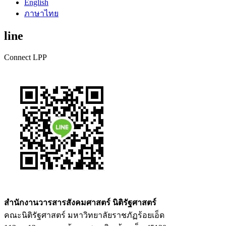
English
ภาษาไทย
line
Connect LPP
สำนักงานวารสารสังคมศาสตร์ นิติรัฐศาสตร์
คณะนิติรัฐศาสตร์ มหาวิทยาลัยราชภัฏร้อยเอ็ด