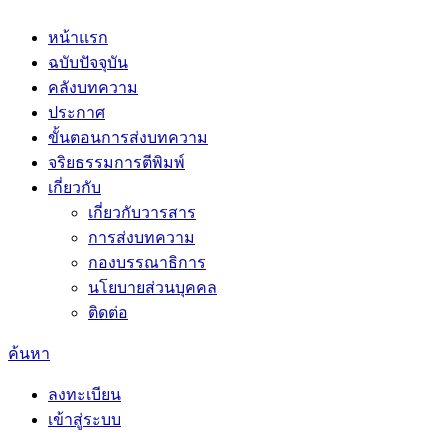
หน้าแรก
ฉบับปัจจุบัน
คลังบทความ
ประกาศ
ขั้นตอนการส่งบทความ
จริยธรรมการตีพิมพ์
เกี่ยวกับ
เกี่ยวกับวารสาร
การส่งบทความ
กองบรรณาธิการ
นโยบายส่วนบุคคล
ติดต่อ
ค้นหา
ลงทะเบียน
เข้าสู่ระบบ