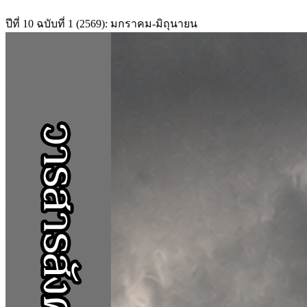
ปีที่ 10 ฉบับที่ 1 (2569): มกราคม-มิถุนายน