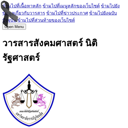
ข้ามไปที่เนื้อหาหลัก
ข้ามไปที่เมนูหลักของเว็บไซต์
ข้ามไปยัง
ข้อมูลเกี่ยวกับวารสาร
ข้ามไปที่ข่าวประกาศ
ข้ามไปยังฉบับ
ปัจจุบัน
ข้ามไปที่ส่วนท้ายของเว็บไซต์
Open Menu
วารสารสังคมศาสตร์ นิติ
รัฐศาสตร์