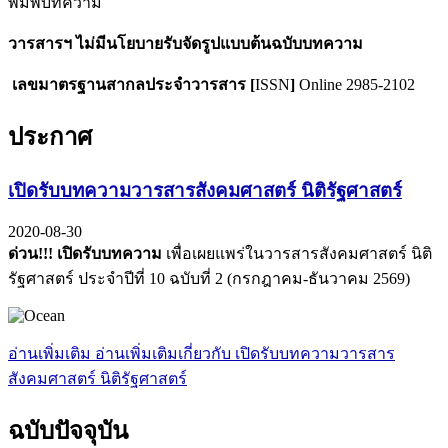
พิมพ์บทความ
วารสารฯ ไม่มีนโยบายรับจัดรูปแบบต้นฉบับบทความ
เลขมาตรฐานสากลประจำวารสาร
[
ISSN
]
Online 2985-2102
ประกาศ
เปิดรับบทความวารสารสังคมศาสตร์ นิติรัฐศาสตร์
2020-08-30
ด่วน!!! เปิดรับ
บทความ
เพื่อเผยแพร่ในวารสารสังคมศาสตร์ นิติ
รัฐศาสตร์ ประจำปีที่ 10 ฉบับที่ 2 (กรกฎาคม-ธันวาคม 2569)
อ่านเพิ่มเติม
อ่านเพิ่มเติมเกี่ยวกับ เปิดรับบทความวารสาร
สังคมศาสตร์ นิติรัฐศาสตร์
ฉบับปัจจุบัน