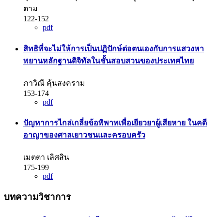
ตาม
122-152
pdf
สิทธิที่จะไม่ให้การเป็นปฏิปักษ์ต่อตนเองกับการแสวงหา
พยานหลักฐานดิจิทัลในชั้นสอบสวนของประเทศไทย
ภาวิณี คุ้นสงคราม
153-174
pdf
ปัญหาการไกล่เกลี่ยข้อพิพาทเพื่อเยียวยาผู้เสียหาย ในคดี
อาญาของศาลเยาวชนและครอบครัว
เมตตา เลิศสิน
175-199
pdf
บทความวิชาการ