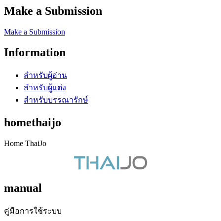
Make a Submission
Make a Submission
Information
สำหรับผู้อ่าน
สำหรับผู้แต่ง
สำหรับบรรณารักษ์
homethaijo
Home ThaiJo
manual
คู่มือการใช้ระบบ