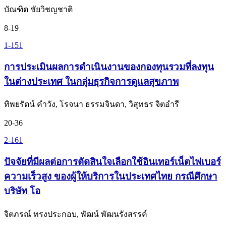
บัณฑิต ชัยวิชญชาติ
8-19
1-151
การประเมินผลการดำเนินงานของกองทุนรวมที่ลงทุน
ในต่างประเทศ ในกลุ่มธุรกิจการดูแลสุขภาพ
ทิพยรัตน์ คำวัง, โรจนา ธรรมจินดา, วิสุทธร จิตอำรี
20-36
2-161
ปัจจัยที่มีผลต่อการตัดสินใจเลือกใช้อินเทอร์เน็ตไฟเบอร์
ความเร็วสูง ของผู้ให้บริการในประเทศไทย กรณีศึกษา
บริษัท โอ
จิตภรณ์ ทรงประกอบ, พัฒน์ พัฒนรังสรรค์