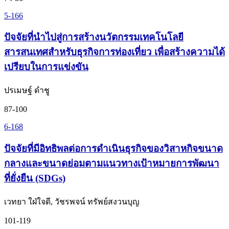
5-166
ปัจจัยที่นำไปสู่การสร้างนวัตกรรมเทคโนโลยี
สารสนเทศสำหรับธุรกิจการท่องเที่ยว เพื่อสร้างความได้
เปรียบในการแข่งขัน
ปรเมษฐ์ ดำชู
87-100
6-168
ปัจจัยที่มีอิทธิพลต่อการดำเนินธุรกิจของวิสาหกิจขนาด
กลางและขนาดย่อมตามแนวทางเป้าหมายการพัฒนา
ที่ยั่งยืน (SDGs)
เวทยา ใฝ่ใจดี, วัชรพจน์ ทรัพย์สงวนบุญ
101-119