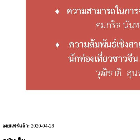
เผยแพร่แล้ว:
2020-04-28