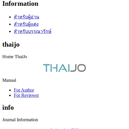
Information
สำหรับผู้อ่าน
สำหรับผู้แต่ง
สำหรับบรรณารักษ์
thaijo
Home ThaiJo
Manual
For Author
For Reviewer
info
Journal Information