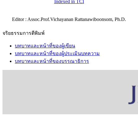
Indexed in TCI
Editor : Assoc.Prof.Vichayanan Rattanawiboonsom, Ph.D.
จริยธรรมการตีพิมพ์
บทบาทและหน้าที่ของผู้เขียน
บทบาทและหน้าที่ของผู้ประเมินบทความ
บทบาทและหน้าที่ของบรรณาธิการ