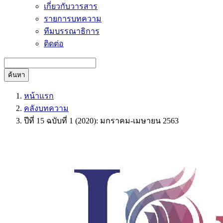
เกี่ยวกับวารสาร
รายการบทความ
ทีมบรรณาธิการ
ติดต่อ
ค้นหา
หน้าแรก
คลังบทความ
ปีที่ 15 ฉบับที่ 1 (2020): มกราคม-เมษายน 2563