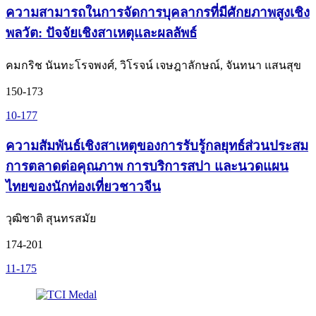
ความสามารถในการจัดการบุคลากรที่มีศักยภาพสูงเชิง
พลวัต: ปัจจัยเชิงสาเหตุและผลลัพธ์
คมกริช นันทะโรจพงศ์, วิโรจน์ เจษฎาลักษณ์, จันทนา แสนสุข
150-173
10-177
ความสัมพันธ์เชิงสาเหตุของการรับรู้กลยุทธ์ส่วนประสม
การตลาดต่อคุณภาพ การบริการสปา และนวดแผน
ไทยของนักท่องเที่ยวชาวจีน
วุฒิชาติ สุนทรสมัย
174-201
11-175