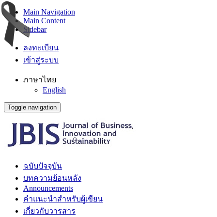
Main Navigation
Main Content
Sidebar
ลงทะเบียน
เข้าสู่ระบบ
ภาษาไทย
English
Toggle navigation
ฉบับปัจจุบัน
บทความย้อนหลัง
Announcements
คำแนะนำสำหรับผู้เขียน
เกี่ยวกับวารสาร