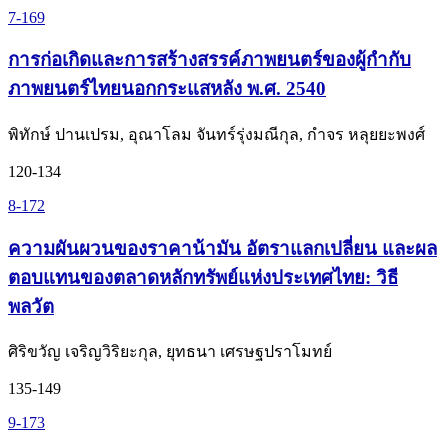
7-169
การก่อเกิดและการสร้างสรรค์ภาพยนตร์ของผู้กำกับ
ภาพยนตร์ไทยนอกกระแสหลัง พ.ศ. 2540
พิทักษ์ ปานเปรม, อุณาโลม จันทร์รุ่งมณีกุล, กำจร หลุยยะพงศ์
120-134
8-172
ความผันผวนของราคาน้ามัน อัตราแลกเปลี่ยน และผล
ตอบแทนของตลาดหลักทรัพย์แห่งประเทศไทย: วิธี
พลวัต
ศิริขวัญ เจริญวิริยะกุล, ยุทธนา เศรษฐปราโมทย์
135-149
9-173