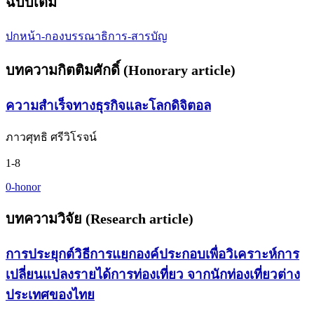
ฉบับเต็ม
ปกหน้า-กองบรรณาธิการ-สารบัญ
บทความกิตติมศักดิ์ (Honorary article)
ความสำเร็จทางธุรกิจและโลกดิจิตอล
ภาวศุทธิ ศรีวิโรจน์
1-8
0-honor
บทความวิจัย (Research article)
การประยุกต์วิธีการแยกองค์ประกอบเพื่อวิเคราะห์การ
เปลี่ยนแปลงรายได้การท่องเที่ยว จากนักท่องเที่ยวต่าง
ประเทศของไทย