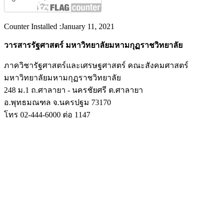
Counter Installed :January 11, 2021
วารสารรัฐศาสตร์ มหาวิทยาลัยมหามกุฏราชวิทยาลัย
ภาควิชารัฐศาสตร์และเศรษฐศาสตร์ คณะสังคมศาสตร์
มหาวิทยาลัยมหามกุฏราชวิทยาลัย
248 ม.1 ถ.ศาลายา - นครชัยศรี ต.ศาลายา
อ.พุทธมณฑล จ.นครปฐม 73170
โทร 02-444-6000 ต่อ 1147