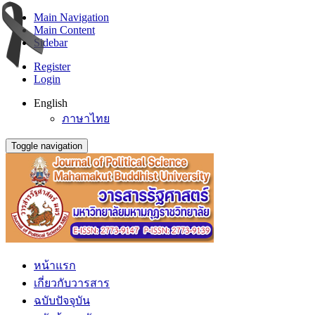
Main Navigation
Main Content
Sidebar
Register
Login
English
ภาษาไทย
Toggle navigation
หน้าแรก
เกี่ยวกับวารสาร
ฉบับปัจจุบัน