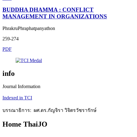
BUDDHA DHAMMA : CONFLICT
MANAGEMENT IN ORGANIZATIONS
PhrakruPhraphatpanyathon
259-274
PDF
info
Journal Information
Indexed in TCI
บรรณาธิการ: ผศ.ดร.กัญจิรา วิจิตรวัชรารักษ์
Home ThaiJO