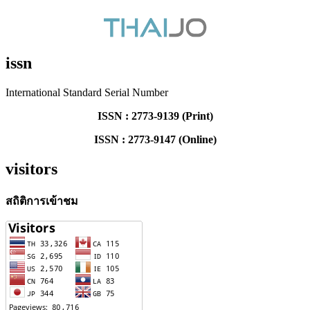
issn
International Standard Serial Number
ISSN : 2773-9139 (Print)
ISSN : 2773-9147 (Online)
visitors
สถิติการเข้าชม