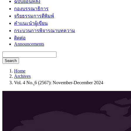
ฉบับย้อนหลัง
กองบรรณาธิการ
จริยธรรมการตีพิมพ์
คำแนะนำผู้เขียน
กระบวนการพิจารณาบทความ
ติดต่อ
Announcements
Search
Home
Archives
Vol. 4 No. ุ6 (2567): November-December 2024