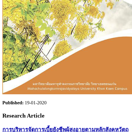
Published:
19-01-2020
Research Article
การบริหารจัดการเบี้ยยังชีพผู้สูงอายุตามหลักสังคหวัตถุ