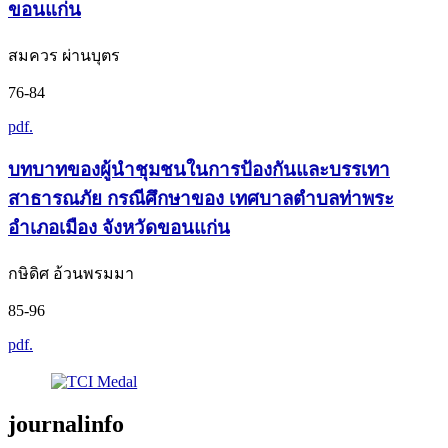
ขอนแก่น
สมควร ผ่านบุตร
76-84
pdf.
บทบาทของผู้นำชุมชนในการป้องกันและบรรเทา
สาธารณภัย กรณีศึกษาของ เทศบาลตำบลท่าพระ
อำเภอเมือง จังหวัดขอนแก่น
กษิดิศ อ้วนพรมมา
85-96
pdf.
journalinfo