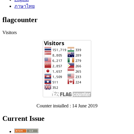
ภาษาไทย
flagcounter
Visitors
Counter installed : 14 June 2019
Current Issue