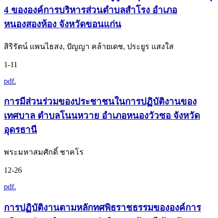
4 ขององค์การบริหารส่วนตำบลสำโรง อำเภอ
หนองสองห้อง จังหวัดขอนแก่น
สิริรัตน์ แพนไธสง, ปัญญา คล้ายเดช, ประยูร แสงใส
1-11
pdf.
การมีส่วนร่วมของประชาชนในการปฏิบัติงานของ
เทศบาล ตำบลโนนหวาย อำเภอหนองวัวซอ จังหวัด
อุดรธานี
พระมหาสมศักดิ์ ชาคโร
12-26
pdf.
การปฏิบัติงานตามหลักทศพิธราชธรรมขององค์การ