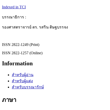
Indexed in TCI
บรรณาธิการ :
รองศาสตราจารย์ ดร. รสริน ดิษฐบรรจง
ISSN 2822-1249 (Print)
ISSN 2822-1257 (Online)
Information
สำหรับผู้อ่าน
สำหรับผู้แต่ง
สำหรับบรรณารักษ์
ภาษา