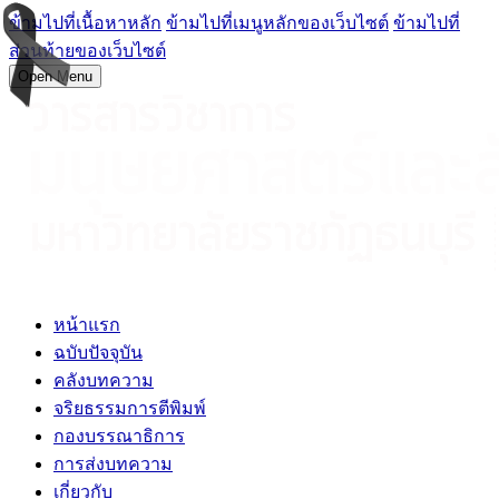
ข้ามไปที่เนื้อหาหลัก
ข้ามไปที่เมนูหลักของเว็บไซต์
ข้ามไปที่
ส่วนท้ายของเว็บไซต์
Open Menu
หน้าแรก
ฉบับปัจจุบัน
คลังบทความ
จริยธรรมการตีพิมพ์
กองบรรณาธิการ
การส่งบทความ
เกี่ยวกับ