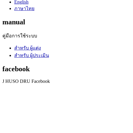
English
ภาษาไทย
manual
คู่มือการใช้ระบบ
สำหรับ ผู้แต่ง
สำหรับ ผู้ประเมิน
facebook
J HUSO DRU Facebook