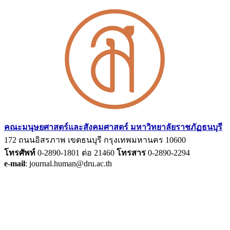
คณะมนุษยศาสตร์และสังคมศาสตร์ มหาวิทยาลัยราชภัฏธนบุรี
172 ถนนอิสรภาพ เขตธนบุรี กรุงเทพมหานคร 10600
โทรศัพท์
0-2890-1801 ต่อ 21460
โทรสาร
0-2890-2294
e-mail
: journal.human@dru.ac.th