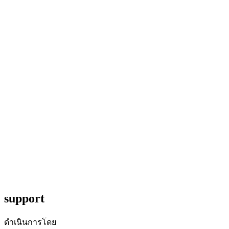
support
ดำเนินการโดย