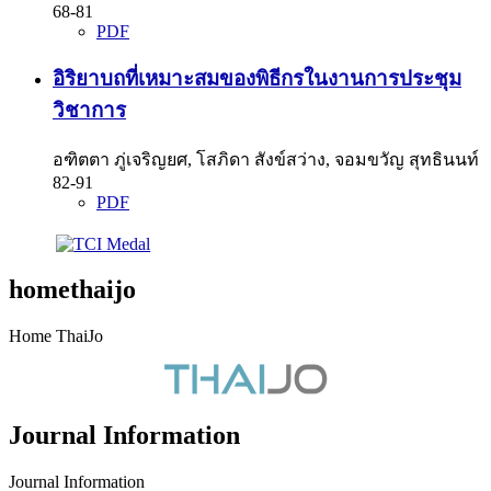
68-81
PDF
อิริยาบถที่เหมาะสมของพิธีกรในงานการประชุม
วิชาการ
อฑิตตา ภู่เจริญยศ, โสภิดา สังข์สว่าง, จอมขวัญ สุทธินนท์
82-91
PDF
homethaijo
Home ThaiJo
Journal Information
Journal Information