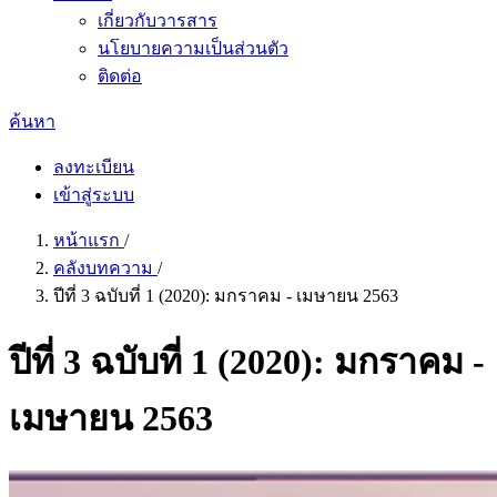
เกี่ยวกับวารสาร
นโยบายความเป็นส่วนตัว
ติดต่อ
ค้นหา
ลงทะเบียน
เข้าสู่ระบบ
หน้าแรก
/
คลังบทความ
/
ปีที่ 3 ฉบับที่ 1 (2020): มกราคม - เมษายน 2563
ปีที่ 3 ฉบับที่ 1 (2020): มกราคม -
เมษายน 2563