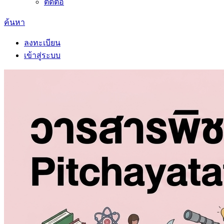
ติดต่อ
ค้นหา
ลงทะเบียน
เข้าสู่ระบบ