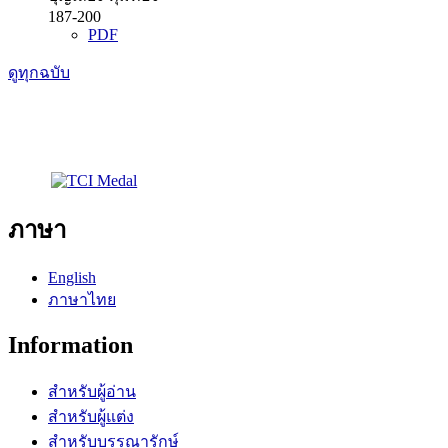
187-200
PDF
ดูทุกฉบับ
ภาษา
English
ภาษาไทย
Information
สำหรับผู้อ่าน
สำหรับผู้แต่ง
สำหรับบรรณารักษ์