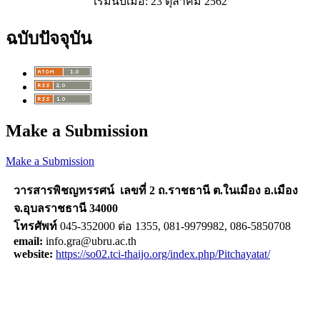
เริ่มนับเมื่อ: 23 ตุลาคม 2562
ฉบับปัจจุบัน
Make a Submission
Make a Submission
วารสารพิชญทรรศน์ เลขที่ 2 ถ.ราชธานี ต.ในเมือง อ.เมือง
จ.อุบลราชธานี 34000
โทรศัพท์
045-352000 ต่อ 1355, 081-9979982, 086-5850708
email:
info.gra@ubru.ac.th
website:
https://so02.tci-thaijo.org/index.php/Pitchayatat/