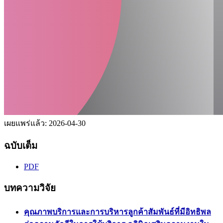
เผยแพร่แล้ว:
2026-04-30
ฉบับเต็ม
PDF
บทความวิจัย
คุณภาพบริการและการบริหารลูกค้าสัมพันธ์ที่มีอิทธิพล