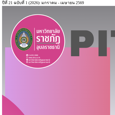
ปีที่ 21 ฉบับที่ 1 (2026): มกราคม - เมษายน 2569