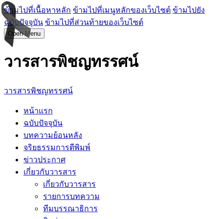
ข้ามไปที่เนื้อหาหลัก
ข้ามไปที่เมนูหลักของเว็บไซต์
ข้ามไปยัง
ฉบับปัจจุบัน
ข้ามไปที่ส่วนท้ายของเว็บไซต์
Open Menu
วารสารพิชญทรรศน์
วารสารพิชญทรรศน์
หน้าแรก
ฉบับปัจจุบัน
บทความย้อนหลัง
จริยธรรมการตีพิมพ์
ข่าวประกาศ
เกี่ยวกับวารสาร
เกี่ยวกับวารสาร
รายการบทความ
ทีมบรรณาธิการ