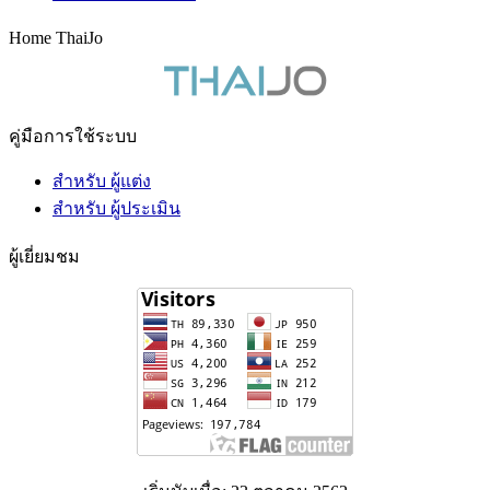
Home ThaiJo
คู่มือการใช้ระบบ
สำหรับ ผู้แต่ง
สำหรับ ผู้ประเมิน
ผู้เยี่ยมชม