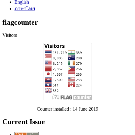
English
ภาษาไทย
flagcounter
Visitors
Counter installed : 14 June 2019
Current Issue