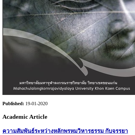
Published:
19-01-2020
Academic Article
ความสัมพันธ์ระหว่างหลักพรหมวิหารธรรม กับจรรยา