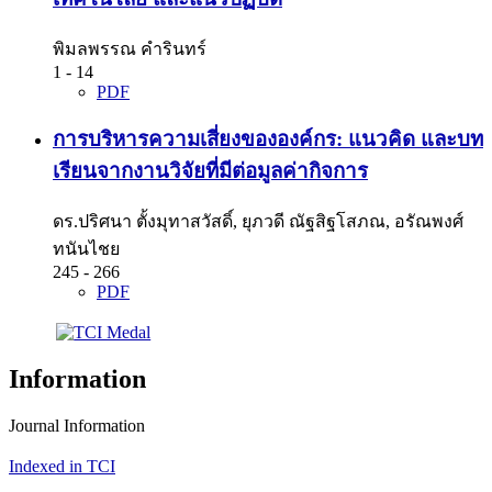
พิมลพรรณ คำรินทร์
1 - 14
PDF
การบริหารความเสี่ยงขององค์กร: แนวคิด และบท
เรียนจากงานวิจัยที่มีต่อมูลค่ากิจการ
ดร.ปริศนา ตั้งมุทาสวัสดิ์, ยุภวดี ณัฐสิฐโสภณ, อรัณพงศ์
ทนันไชย
245 - 266
PDF
Information
Journal Information
Indexed in TCI