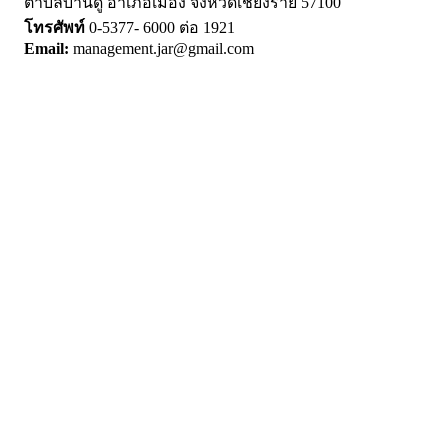
ตำบลบ้านดู่ อำเภอเมือง จังหวัดเชียงราย 57100
โทรศัพท์
0-5377- 6000 ต่อ 1921
Email:
management.jar@gmail.com