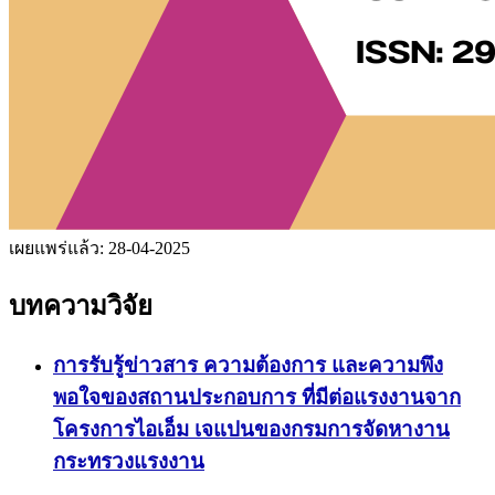
เผยแพร่แล้ว:
28-04-2025
บทความวิจัย
การรับรู้ข่าวสาร ความต้องการ และความพึง
พอใจของสถานประกอบการ ที่มีต่อแรงงานจาก
โครงการไอเอ็ม เจแปนของกรมการจัดหางาน
กระทรวงแรงงาน