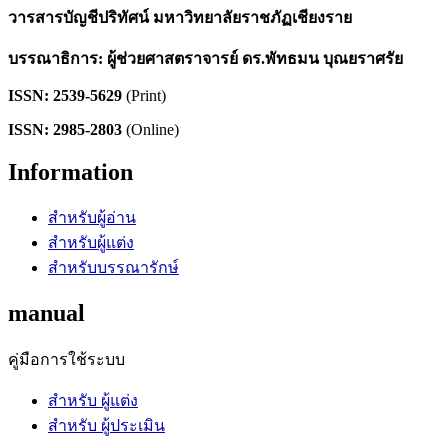
วารสารบัญชีปริทัศน์ มหาวิทยาลัยราชภัฏเชียงราย
บรรณาธิการ: ผู้ช่วยศาสตราจารย์ ดร.พัทธมน บุณยราศรัย
ISSN: 2539-5629
(Print)
ISSN: 2985-2803
(Online)
Information
สำหรับผู้อ่าน
สำหรับผู้แต่ง
สำหรับบรรณารักษ์
manual
คู่มือการใช้ระบบ
สำหรับ ผู้แต่ง
สำหรับ ผู้ประเมิน