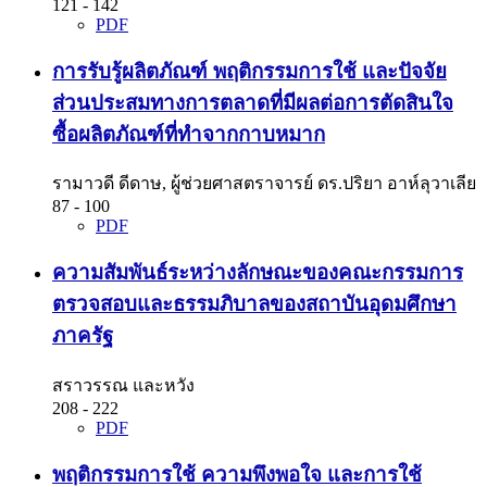
121 - 142
PDF
การรับรู้ผลิตภัณฑ์ พฤติกรรมการใช้ และปัจจัย
ส่วนประสมทางการตลาดที่มีผลต่อการตัดสินใจ
ซื้อผลิตภัณฑ์ที่ทำจากกาบหมาก
รามาวดี ดีดาษ, ผู้ช่วยศาสตราจารย์ ดร.ปริยา อาห์ลุวาเลีย
87 - 100
PDF
ความสัมพันธ์ระหว่างลักษณะของคณะกรรมการ
ตรวจสอบและธรรมภิบาลของสถาบันอุดมศึกษา
ภาครัฐ
สราวรรณ และหวัง
208 - 222
PDF
พฤติกรรมการใช้ ความพึงพอใจ และการใช้