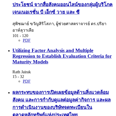
ประโยชน์ จากสื่อสังคมออนไลน์ของกลุ่มผู้บริโภค
เจนเนอเรชั่น บี เอ็กซ์ วาย และ ซี
สุพิชฌาย์ ขวัญสิริโสภา, ผู้ช่วยศาสตราจารย์ ดร.ปริยา
อาห์ลุวาเลีย
101 - 120
PDF
Utilizing Factor Analysis and Multiple
Regression to Establish Evaluation Criteria for
Maturity Models
Rath Jairak
15 - 32
PDF
ผลกระทบของการเปิดเผยข้อมูลด้านสิ่งแวดล้อม
สังคม และการกำกับดูแลต่อมูลค่ากิจการ และผล
การดำเนินงานของบริษัทจดทะเบียนใน
ตลาดหลักทรัพย์แห่งประเทศไทย