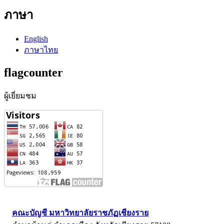
ภาษา
English
ภาษาไทย
flagcounter
ผู้เยี่ยมชม
คณะบัญชี มหาวิทยาลัยราชภัฏเชียงราย