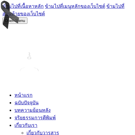
ข้ามไปที่เนื้อหาหลัก
ข้ามไปที่เมนูหลักของเว็บไซต์
ข้ามไปที่
ส่วนท้ายของเว็บไซต์
Open Menu
หน้าแรก
ฉบับปัจจุบัน
บทความย้อนหลัง
จริยธรรมการตีพิมพ์
เกี่ยวกับเรา
เกี่ยวกับวารสาร