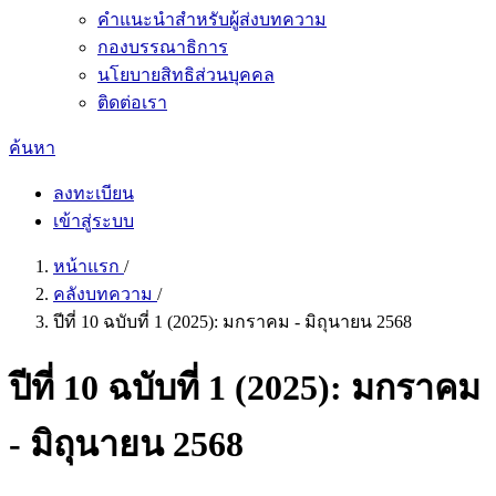
คำแนะนำสำหรับผู้ส่งบทความ
กองบรรณาธิการ
นโยบายสิทธิส่วนบุคคล
ติดต่อเรา
ค้นหา
ลงทะเบียน
เข้าสู่ระบบ
หน้าแรก
/
คลังบทความ
/
ปีที่ 10 ฉบับที่ 1 (2025): มกราคม - มิถุนายน 2568
ปีที่ 10 ฉบับที่ 1 (2025): มกราคม
- มิถุนายน 2568