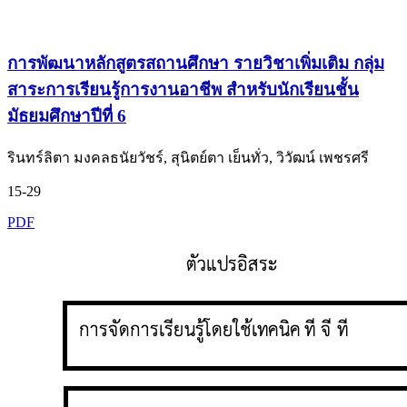
การพัฒนาหลักสูตรสถานศึกษา รายวิชาเพิ่มเติม กลุ่ม
สาระการเรียนรู้การงานอาชีพ สำหรับนักเรียนชั้น
มัธยมศึกษาปีที่ 6
รินทร์ลิตา มงคลธนัยวัชร์, สุนิตย์ตา เย็นทั่ว, วิวัฒน์ เพชรศรี
15-29
PDF