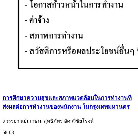
การศึกษาความสุขและสภาพแวดล้อมในการทำงานที่
ส่งผลต่อการทำงานของพนักงาน ในกรุงเทพมหานคร
สวรรยา แย้มเกษม, สุทธิภัทร อัศววิชัยโรจน์
58-68