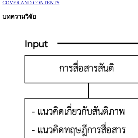
​COVER AND CONTENTS
บทความวิจัย