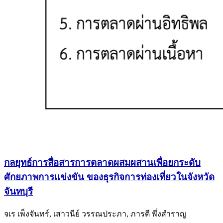
กลยุทธ์การสื่อสารการตลาดผสมผสานเพื่อยกระดับ
ศักยภาพการแข่งขัน ของธุรกิจการท่องเที่ยวในจังหวัด
จันทบุรี
จเร เพ็งจันทร์, เสาวนีย์ วรรณประภา, ภารดี พึ่งสำราญ