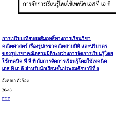
การเปรียบเทียบผลสัมฤทธิ์ทางการเรียนวิชา
คณิตศาสตร์ เรื่องรูปเรขาคณิตสามมิติ และปริมาตร
ของรูปเรขาคณิตสามมิติระหว่างการจัดการเรียนรู้โดย
ใช้เทคนิค ที จี ที กับการจัดการเรียนรู้โดยใช้เทคนิค
เอส ที เอ ดี สำหรับนักเรียนชั้นประถมศึกษาปีที่ 6
อังคณา ดังก้อง
30-43
PDF