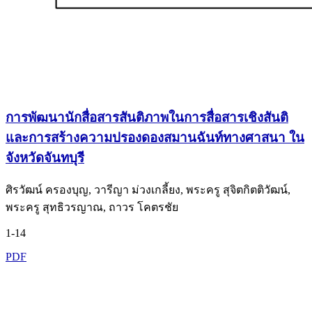
การพัฒนานักสื่อสารสันติภาพในการสื่อสารเชิงสันติ
และการสร้างความปรองดองสมานฉันท์ทางศาสนา ใน
จังหวัดจันทบุรี
ศิรวัฒน์ ครองบุญ, วารีญา ม่วงเกลี้ยง, พระครู สุจิตกิตติวัฒน์,
พระครู สุทธิวรญาณ, ถาวร โคตรชัย
1-14
PDF