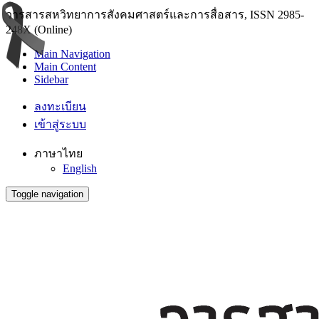
วารสารสหวิทยาการสังคมศาสตร์และการสื่อสาร, ISSN 2985-
248X (Online)
Main Navigation
Main Content
Sidebar
ลงทะเบียน
เข้าสู่ระบบ
ภาษาไทย
English
Toggle navigation