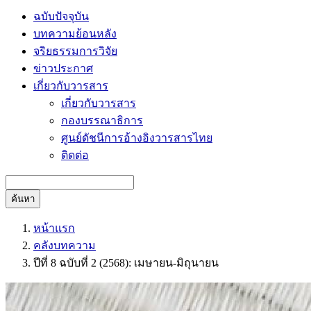
ฉบับปัจจุบัน
บทความย้อนหลัง
จริยธรรมการวิจัย
ข่าวประกาศ
เกี่ยวกับวารสาร
เกี่ยวกับวารสาร
กองบรรณาธิการ
ศูนย์ดัชนีการอ้างอิงวารสารไทย
ติดต่อ
ค้นหา
หน้าแรก
คลังบทความ
ปีที่ 8 ฉบับที่ 2 (2568): เมษายน-มิถุนายน