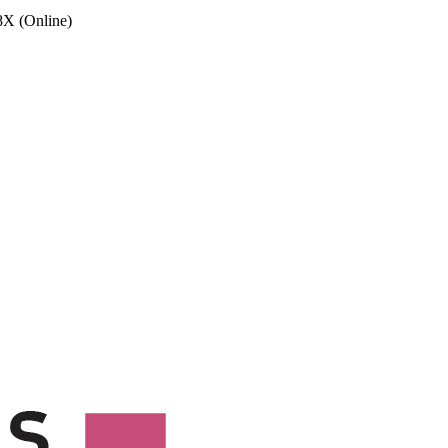
X (Online)