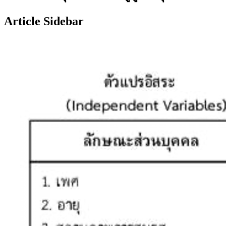
Article Sidebar