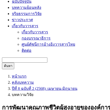
ฉบับปัจจุบัน
บทความย้อนหลัง
จริยธรรมการวิจัย
ข่าวประกาศ
เกี่ยวกับวารสาร
เกี่ยวกับวารสาร
กองบรรณาธิการ
ศูนย์ดัชนีการอ้างอิงวารสารไทย
ติดต่อ
ค้นหา
หน้าแรก
คลังบทความ
ปีที่ 8 ฉบับที่ 2 (2568): เมษายน-มิถุนายน
บทความวิจัย
การพัฒนาคุณภาพชีวิตผู้สูงอายุขององค์การ