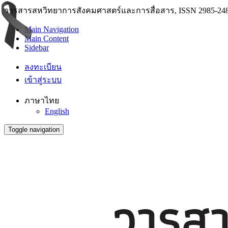
วารสารสหวิทยาการสังคมศาสตร์และการสื่อสาร, ISSN 2985-248
Main Navigation
Main Content
Sidebar
ลงทะเบียน
เข้าสู่ระบบ
ภาษาไทย
English
Toggle navigation