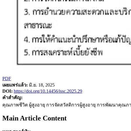
PDF
เผยแพร่แล้ว:
มิ.ย. 18, 2025
DOI:
https://doi.org/10.14456/issc.2025.29
คำสำคัญ:
คุณภาพชีวิต ผู้สูงอายุ การจัดสวัสดิการผู้สูงอายุ การพัฒนาคุณภ
Main Article Content