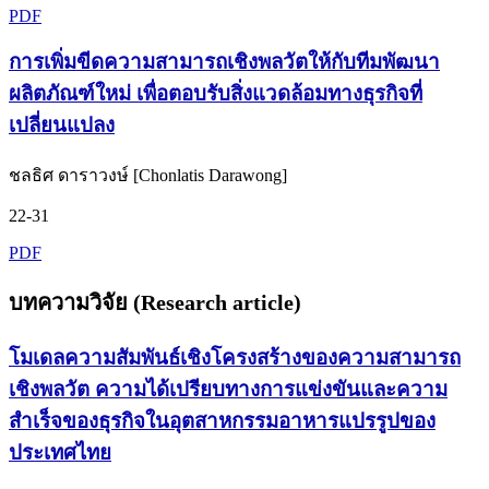
PDF
การเพิ่มขีดความสามารถเชิงพลวัตให้กับทีมพัฒนา
ผลิตภัณฑ์ใหม่ เพื่อตอบรับสิ่งแวดล้อมทางธุรกิจที่
เปลี่ยนแปลง
ชลธิศ ดาราวงษ์ [Chonlatis Darawong]
22-31
PDF
บทความวิจัย (Research article)
โมเดลความสัมพันธ์เชิงโครงสร้างของความสามารถ
เชิงพลวัต ความได้เปรียบทางการแข่งขันและความ
สำเร็จของธุรกิจในอุตสาหกรรมอาหารแปรรูปของ
ประเทศไทย