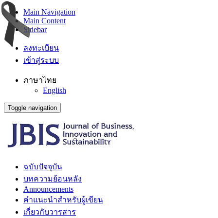
Main Navigation
Main Content
Sidebar
ลงทะเบียน
เข้าสู่ระบบ
ภาษาไทย
English
Toggle navigation
ฉบับปัจจุบัน
บทความย้อนหลัง
Announcements
คำแนะนำสำหรับผู้เขียน
เกี่ยวกับวารสาร