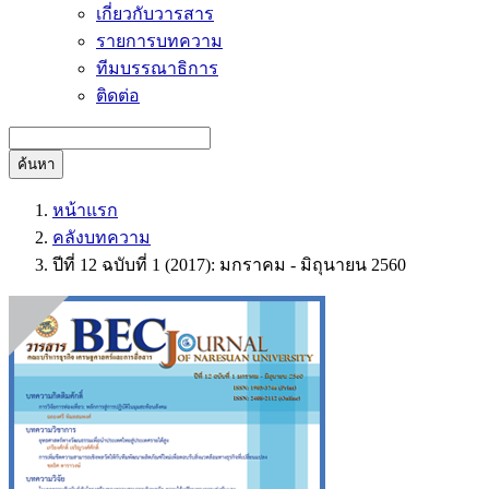
เกี่ยวกับวารสาร
รายการบทความ
ทีมบรรณาธิการ
ติดต่อ
ค้นหา
หน้าแรก
คลังบทความ
ปีที่ 12 ฉบับที่ 1 (2017): มกราคม - มิถุนายน 2560