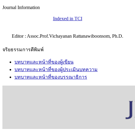
Journal Information
Indexed in TCI
Editor : Assoc.Prof.Vichayanan Rattanawiboonsom, Ph.D.
จริยธรรมการตีพิมพ์
บทบาทและหน้าที่ของผู้เขียน
บทบาทและหน้าที่ของผู้ประเมินบทความ
บทบาทและหน้าที่ของบรรณาธิการ