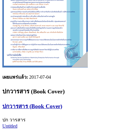
เผยแพร่แล้ว:
2017-07-04
ปกวารสาร (Book Cover)
ปกวารสาร (Book Cover)
ปก วารสาร
Untitled