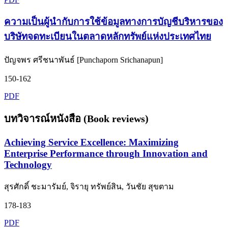
ความเป็นผู้นำกับการใช้ข้อมูลทางการบัญชีบริหารของ
บริษัทจดทะเบียนในตลาดหลักทรัพย์แห่งประเทศไทย
ปัญจพร ศรีชนาพันธ์ [Punchaporn Srichanapun]
150-162
PDF
บทวิจารณ์หนังสือ (Book reviews)
Achieving Service Excellence: Maximizing
Enterprise Performance through Innovation and
Technology
สุรศักดิ์ ชะมารัมย์, จิรายุ ทรัพย์สิน, วันชัย สุขตาม
178-183
PDF