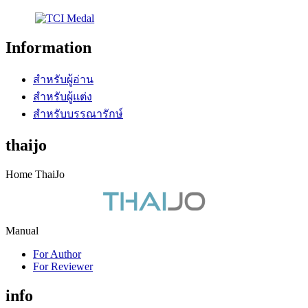
Information
สำหรับผู้อ่าน
สำหรับผู้แต่ง
สำหรับบรรณารักษ์
thaijo
Home ThaiJo
Manual
For Author
For Reviewer
info