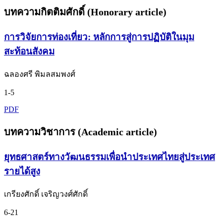
บทความกิตติมศักดิ์ (Honorary article)
การวิจัยการท่องเที่ยว: หลักการสู่การปฏิบัติในมุม
สะท้อนสังคม
ฉลองศรี พิมลสมพงศ์
1-5
PDF
บทความวิชาการ (Academic article)
ยุทธศาสตร์ทางวัฒนธรรมเพื่อนำประเทศไทยสู่ประเทศ
รายได้สูง
เกรียงศักดิ์ เจริญวงศ์ศักดิ์
6-21