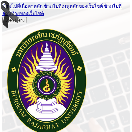
ข้ามไปที่เนื้อหาหลัก
ข้ามไปที่เมนูหลักของเว็บไซต์
ข้ามไปที่
ส่วนท้ายของเว็บไซต์
Open Menu