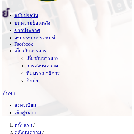
ฉบับปัจจุบัน
บทความย้อนหลัง
ข่าวประกาศ
จริยธรรมการตีพิมพ์
Facebook
เกี่ยวกับวารสาร
เกี่ยวกับวารสาร
การส่งบทความ
ทีมบรรณาธิการ
ติดต่อ
ค้นหา
ลงทะเบียน
เข้าสู่ระบบ
หน้าแรก
/
คลังบทความ
/