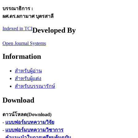
บรรณาธิการ :
ผศ.ดร.ผกามาศ บุตรสาลี
Indexed in TCI
Developed By
Open Journal Systems
Information
สำหรับผู้อ่าน
สำหรับผู้แต่ง
สำหรับบรรณารักษ์
Download
ดาวน์โหลด(Download)
-
แบบฟอร์มบทความวิจัย
-
แบบฟอร์มบทความวิชาการ
-
คำแนะนำในการเตรียมต้นฉบับ