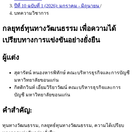
ปีที่ 10 ฉบับที่ 1 (2026): มกราคม - มิถุนายน
/
บทความวิชาการ
กลยุทธ์ทุนทางวัฒนธรรม เพื่อความได้
เปรียบทางการแข่งขันอย่างยั่งยืน
ผู้แต่ง
สุดารัตน์ หนองหารพิทักษ์
คณะบริหารธุรกิจและการบัญชี
มหาวิทยาลัยขอนแก่น
กิตติกวินท์ เอี่ยมวิริยาวัฒน์
คณะบริหารธุรกิจและการ
บัญชี มหาวิทยาลัยขอนแก่น
คำสำคัญ:
ทุนทางวัฒนธรรม, กลยุทธ์ทุนทางวัฒนธรรม, ความได้เปรียบ