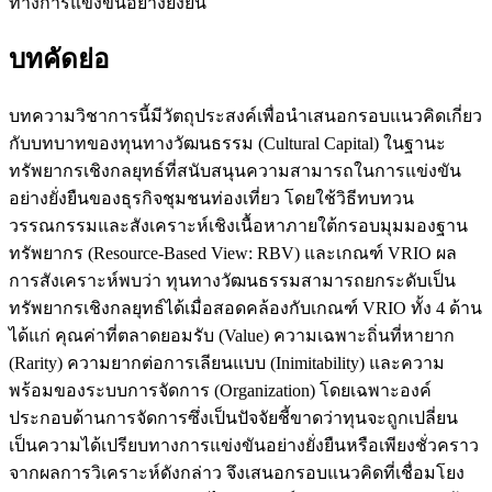
ทางการแข่งขันอย่างยั่งยืน
บทคัดย่อ
บทความวิชาการนี้มีวัตถุประสงค์เพื่อนำเสนอกรอบแนวคิดเกี่ยว
กับบทบาทของทุนทางวัฒนธรรม (Cultural Capital) ในฐานะ
ทรัพยากรเชิงกลยุทธ์ที่สนับสนุนความสามารถในการแข่งขัน
อย่างยั่งยืนของธุรกิจชุมชนท่องเที่ยว โดยใช้วิธีทบทวน
วรรณกรรมและสังเคราะห์เชิงเนื้อหาภายใต้กรอบมุมมองฐาน
ทรัพยากร (Resource-Based View: RBV) และเกณฑ์ VRIO ผล
การสังเคราะห์พบว่า ทุนทางวัฒนธรรมสามารถยกระดับเป็น
ทรัพยากรเชิงกลยุทธ์ได้เมื่อสอดคล้องกับเกณฑ์ VRIO ทั้ง 4 ด้าน
ได้แก่ คุณค่าที่ตลาดยอมรับ (Value) ความเฉพาะถิ่นที่หายาก
(Rarity) ความยากต่อการเลียนแบบ (Inimitability) และความ
พร้อมของระบบการจัดการ (Organization) โดยเฉพาะองค์
ประกอบด้านการจัดการซึ่งเป็นปัจจัยชี้ขาดว่าทุนจะถูกเปลี่ยน
เป็นความได้เปรียบทางการแข่งขันอย่างยั่งยืนหรือเพียงชั่วคราว
จากผลการวิเคราะห์ดังกล่าว จึงเสนอกรอบแนวคิดที่เชื่อมโยง