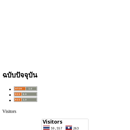
ฉบับปัจจุบัน
Visitors