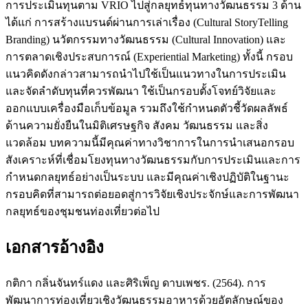
การประเมินทุนตาม VRIO ไปสู่กลยุทธ์ทุนทางวัฒนธรรม 3 ด้าน
ได้แก่ การสร้างแบรนด์ผ่านการเล่าเรื่อง (Cultural StoryTelling
Branding) นวัตกรรมทางวัฒนธรรม (Cultural Innovation) และ
การตลาดเชิงประสบการณ์ (Experiential Marketing) ทั้งนี้ กรอบ
แนวคิดดังกล่าวสามารถนำไปใช้เป็นแนวทางในการประเมิน
และจัดลำดับทุนที่ควรพัฒนา ใช้เป็นกรอบตั้งโจทย์วิจัยและ
ออกแบบเครื่องมือเก็บข้อมูล รวมถึงใช้กำหนดตัวชี้วัดผลลัพธ์
ด้านความยั่งยืนในมิติเศรษฐกิจ สังคม วัฒนธรรม และสิ่ง
แวดล้อม บทความนี้มีคุณค่าทางวิชาการในการนำเสนอกรอบ
สังเคราะห์ที่เชื่อมโยงทุนทางวัฒนธรรมกับการประเมินและการ
กำหนดกลยุทธ์อย่างเป็นระบบ และมีคุณค่าเชิงปฏิบัติในฐานะ
กรอบคิดที่สามารถต่อยอดสู่การวิจัยเชิงประจักษ์และการพัฒนา
กลยุทธ์ของชุมชนท่องเที่ยวต่อไป
เอกสารอ้างอิง
กติกา กลิ่นจันทร์แดง และศิริเพ็ญ ดาบเพชร. (2564). การ
พัฒนาการท่องเที่ยวเชิงวัฒนธรรมอาหารด้วยอัตลักษณ์ของ