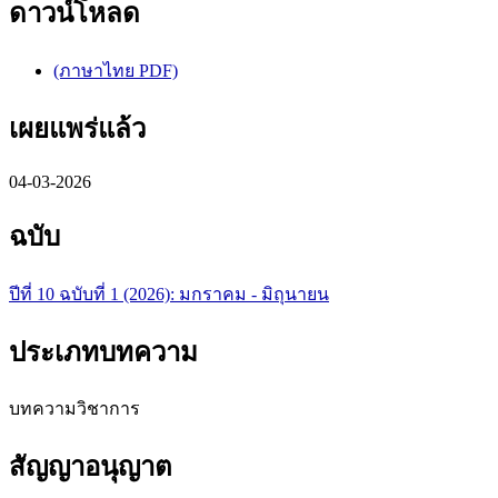
ดาวน์โหลด
(ภาษาไทย PDF)
เผยแพร่แล้ว
04-03-2026
ฉบับ
ปีที่ 10 ฉบับที่ 1 (2026): มกราคม - มิถุนายน
ประเภทบทความ
บทความวิชาการ
สัญญาอนุญาต