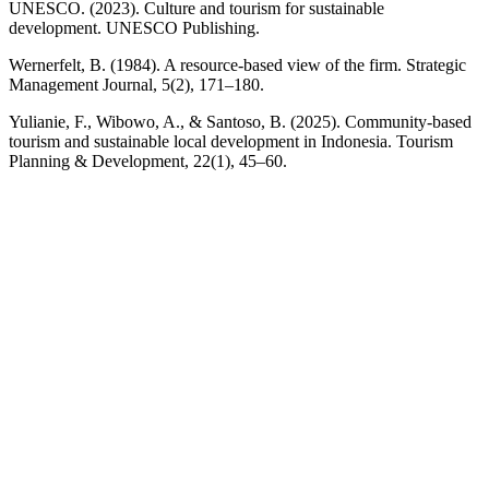
UNESCO. (2023). Culture and tourism for sustainable
development. UNESCO Publishing.
Wernerfelt, B. (1984). A resource-based view of the firm. Strategic
Management Journal, 5(2), 171–180.
Yulianie, F., Wibowo, A., & Santoso, B. (2025). Community-based
tourism and sustainable local development in Indonesia. Tourism
Planning & Development, 22(1), 45–60.