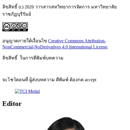
ลิขสิทธิ์ (c) 2026 วารสารสหวิทยาการจัดการ มหาวิทยาลัย
ราชภัฏบุรีรัมย์
อนุญาตภายใต้เงื่อนไข
Creative Commons Attribution-
NonCommercial-NoDerivatives 4.0 International License
.
ลิขสิทธิ์ ในการตีพิมพ์บทความ
จะโชว์ตอนที่ ผู้ส่งบทความ ตีพิมพ์ ต้องกด accept
Editor