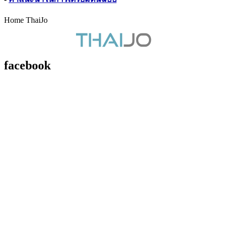
Home ThaiJo
facebook