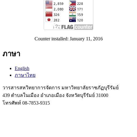
Counter installed: January 11, 2016
ภาษา
English
ภาษาไทย
วารสารสหวิทยาการจัดการ มหาวิทยาลัยราชภัฏบุรีรัมย์
439 ตำบลในเมือง อำเภอเมือง จังหวัดบุรีรัมย์ 31000
โทรศัพท์ 08-7853-9315