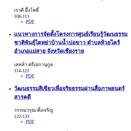
เรวดี อึ้งโพธิ์
106-113
PDF
แนวทางการจัดตั้งโครงการศูนย์เรียนรู้วัฒนธรรม
ชาติพันธุ์ไตหย่าบ้านน้ำบ่อขาว ตำบลห้วยไคร้
อำเภอแม่สาย จังหวัดเชียงราย
เลหล้า ตรีเอกานุกูล
114-121
PDF
วัฒนธรรมสีเขียวเพื่อจริยธรรมผ่านสื่อภาพยนตร์
สารคดี
วรรณวรุณ ตั้งเจริญ
122-131
PDF