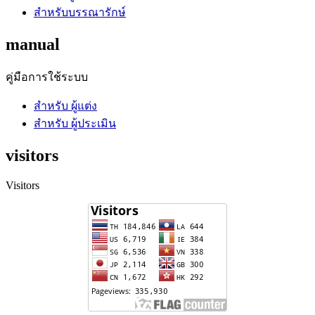
สำหรับบรรณารักษ์
manual
คู่มือการใช้ระบบ
สำหรับ ผู้แต่ง
สำหรับ ผู้ประเมิน
visitors
Visitors