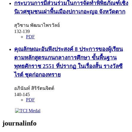
กระบวนการมีส่วนร่วมในการจัดทำพิพิธภัณฑ์เชิง
นิเวศชุมชนเผ่าพื้นเมืองปกาเกอะญอ จังหวัดตาก
สุวิชาน พัฒนาไพรวัลย์
132-139
PDF
คุณลักษณะอันพึงประสงค์ 8 ประการของผู้เรียน
ตามหลักสูตรแกนกลางการศึกษา ขั้นพื้นฐาน
พุทธศักราช 2551 ที่ปรากฏ ในเรื่องสั้น รางวัลซี
ไรต์ ชุดก่อกองทราย
อภินันท์ สิริรัตนจิตต์
140-145
PDF
journalinfo