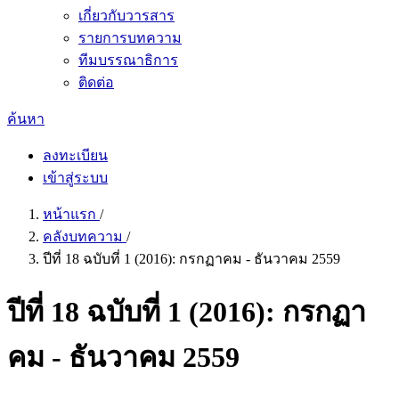
เกี่ยวกับวารสาร
รายการบทความ
ทีมบรรณาธิการ
ติดต่อ
ค้นหา
ลงทะเบียน
เข้าสู่ระบบ
หน้าแรก
/
คลังบทความ
/
ปีที่ 18 ฉบับที่ 1 (2016): กรกฏาคม - ธันวาคม 2559
ปีที่ 18 ฉบับที่ 1 (2016): กรกฏา
คม - ธันวาคม 2559