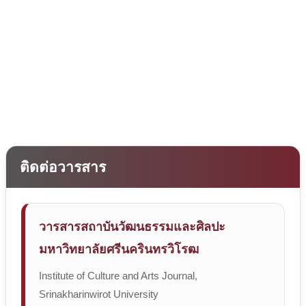
ติดต่อวารสาร
วารสารสถาบันวัฒนธรรมและศิลปะ
มหาวิทยาลัยศรีนครินทรวิโรฒ
Institute of Culture and Arts Journal,
Srinakharinwirot University