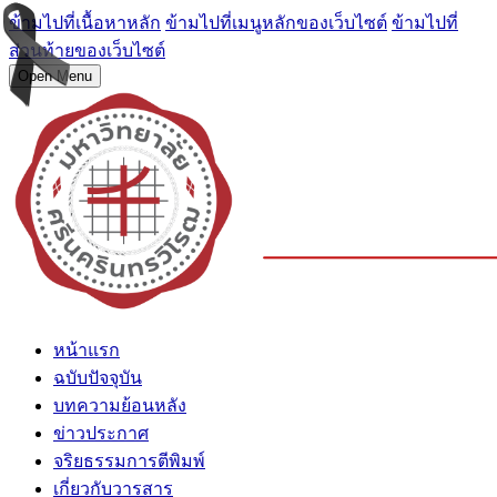
ข้ามไปที่เนื้อหาหลัก
ข้ามไปที่เมนูหลักของเว็บไซต์
ข้ามไปที่
ส่วนท้ายของเว็บไซต์
Open Menu
หน้าแรก
ฉบับปัจจุบัน
บทความย้อนหลัง
ข่าวประกาศ
จริยธรรมการตีพิมพ์
เกี่ยวกับวารสาร