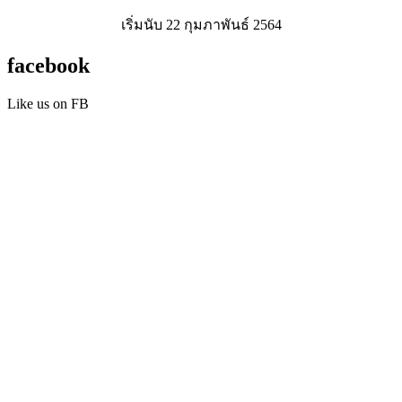
เริ่มนับ 22 กุมภาพันธ์ 2564
facebook
Like us on FB