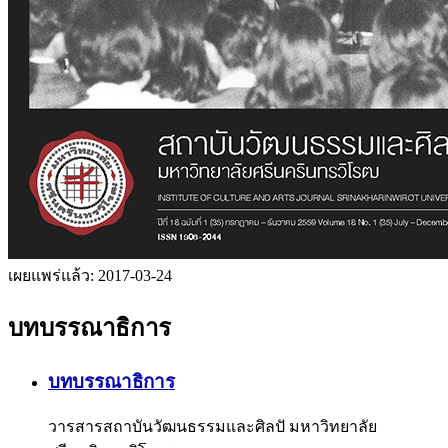
เผยแพร่แล้ว:
2017-03-24
บทบรรณาธิการ
บทบรรณาธิการ
วารสารสถาบันวัฒนธรรมและศิลปั มหาวิทยาลัย