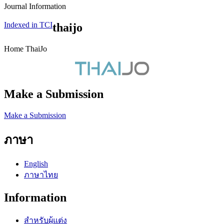
Journal Information
Indexed in TCI
thaijo
Home ThaiJo
Make a Submission
Make a Submission
ภาษา
English
ภาษาไทย
Information
สำหรับผู้แต่ง