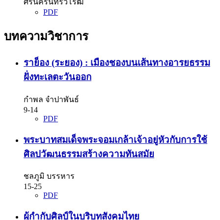
ศรีนครินทรวิโรฒ
PDF
บทความวิชาการ
ราย็อง (ระยอง) : เมืองชองบนเส้นทางอารยธรรม
ฝั่งทะเลตะวันออก
กำพล จำปาพันธ์
9-14
PDF
พระบาทสมเด็จพระจอมเกล้าเจ้าอยู่หัวกับการใช้
ศิลปวัฒนธรรมสร้างความทันสมัย
ชลภูมิ บรรหาร
15-25
PDF
ผู้กำกับศิลป์ในบริบทสังคมไทย