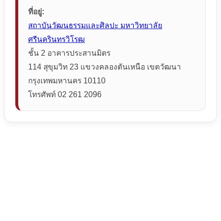
ที่อยู่:
สถาบันวัฒนธรรมและศิลปะ มหาวิทยาลัย
ศรีนครินทรวิโรฒ
ชั้น 2 อาคารประสานมิตร
114 สุขุมวิท 23 แขวงคลองตันเหนือ เขตวัฒนา
กรุงเทพมหานคร 10110
โทรศัพท์ 02 261 2096