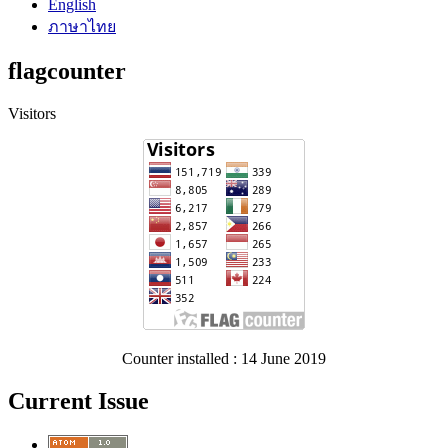
English
ภาษาไทย
flagcounter
Visitors
Counter installed : 14 June 2019
Current Issue