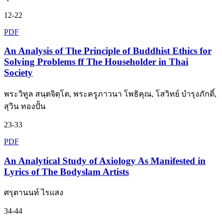
12-22
PDF
An Analysis of The Principle of Buddhist Ethics for
Solving Problems ff The Householder in Thai
Society
พระวิทูล สนฺตจิตฺโต, พระครูภาวนา โพธิคุณ, โสวิทย์ บํารุงภักดิ์,
สุวิน ทองปั้น
23-33
PDF
An Analytical Study of Axiology As Manifested in
Lyrics of The Bodyslam Artists
ศรุตานนท์ ไรแสง
34-44