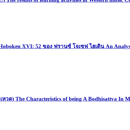
Hoboken XVI: 52 ของ ฟรานซ์ โจเซฟ ไฮเดิน An Analysis
ด) The Characteristics of being A Bodhisattva In Mah