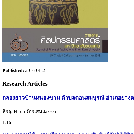
Published:
2016-01-21
Research Articles
กลองยาวบ้านหนองขาม ตำบลดอนสมบูรณ์ อำเภอยางตลาด จ
หิรัญ Hirun จักรเสน Jaksen
1-16