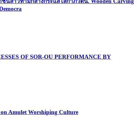
ะชาชนลาวท่ามกลางกระแสโลกาภิวัตน์. Wooden Carving
e Democra
 PROCESSES OF SOR-OU PERFORMANCE BY
on Amulet Worshiping Culture