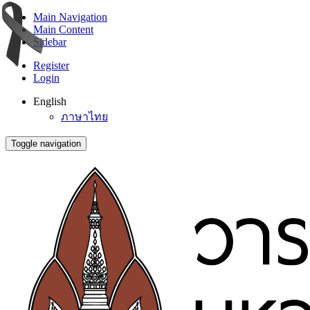
Main Navigation
Main Content
Sidebar
Register
Login
English
ภาษาไทย
Toggle navigation