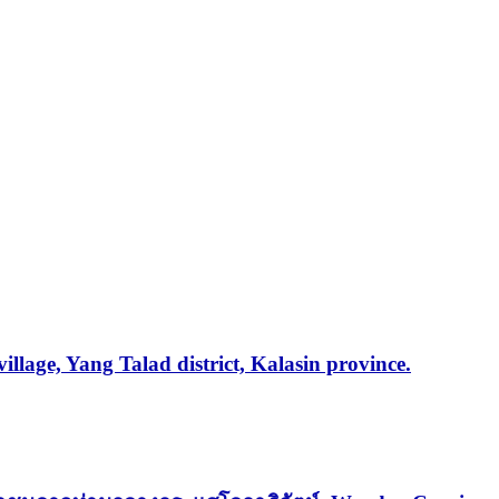
e, Yang Talad district, Kalasin province.