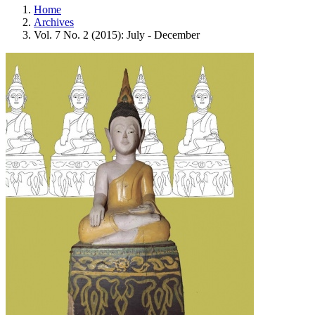
Home
Archives
Vol. 7 No. 2 (2015): July - December