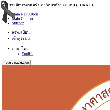
วารสารศึกษาศาสตร์ มหาวิทยาลัยขอนแก่น (EDKKUJ)
Main Navigation
Main Content
Sidebar
ลงทะเบียน
เข้าสู่ระบบ
ภาษาไทย
English
Toggle navigation