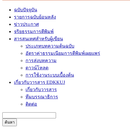
ฉบับปัจจุบัน
รายการฉบับย้อนหลัง
ข่าวประกาศ
จริยธรรมการตีพิมพ์
สารสนเทศสำหรับผู้เขียน
ประเภทบทความต้นฉบับ
อัตราค่าธรรมเนียมการตีพิมพ์เผยแพร่
การส่งบทความ
ดาวน์โหลด
การใช้งานระบบเบื้องต้น
เกี่ยวกับวารสาร EDKKUJ
เกี่ยวกับวารสาร
ทีมบรรณาธิการ
ติดต่อ
ค้นหา